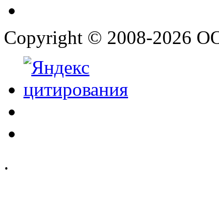
Copyright © 2008-2026 О
.