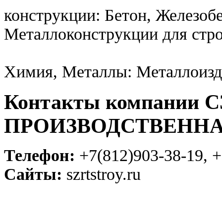
конструкции: Бетон, Железоб
Металлоконструкции для стро
Химия, Металлы: Металлоизд
Контакты компании 
ПРОИЗВОДСТВЕНН
Телефон:
+7(812)903-38-19, +
Сайты:
szrtstroy.ru