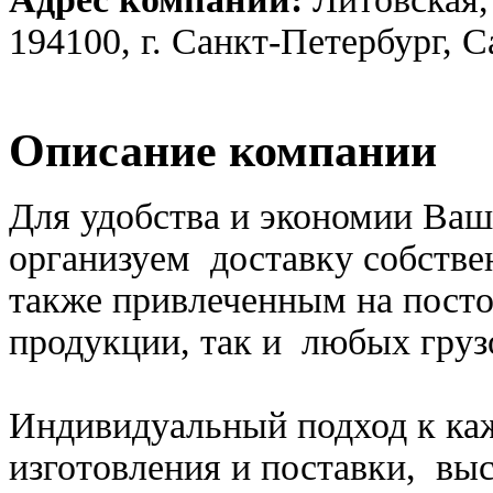
194100, г. Санкт-Петербург, 
Описание компании
Для удобства и экономии Ваш
организуем доставку собстве
также привлеченным на посто
продукции, так и любых груз
Индивидуальный подход к каж
изготовления и поставки, вы