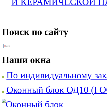
И КЕРАМИЧЕСКОЙ П
Поиск по сайту
Наши окна
По индивидуальному зак
Оконный блок ОД10 (ГО