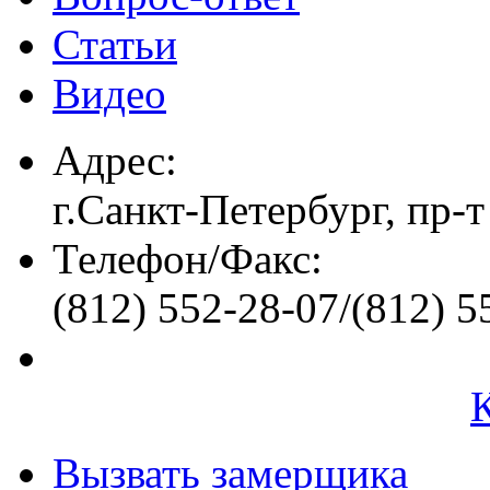
Статьи
Видео
Адрес:
г.Санкт-Петербург, пр-т
Телефон/Факс:
(812) 552-28-07/(812) 5
Вызвать замерщика