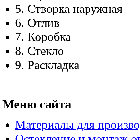
5.
Створка наружная
6.
Отлив
7.
Коробка
8.
Стекло
9.
Раскладка
Меню сайта
Материалы для произво
Остекление и монтаж о