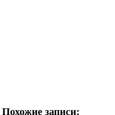
Похожие записи: