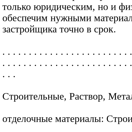
только юридическим, но и ф
обеспечим нужными материала
застройщика точно в срок.
. . . . . . . . . . . . . . . . . . . . . . . . 
. . . . . . . . . . . . . . . . . . . . . . . . 
. . .
Строительные, Раствор, Мета
отделочные материалы: Стро