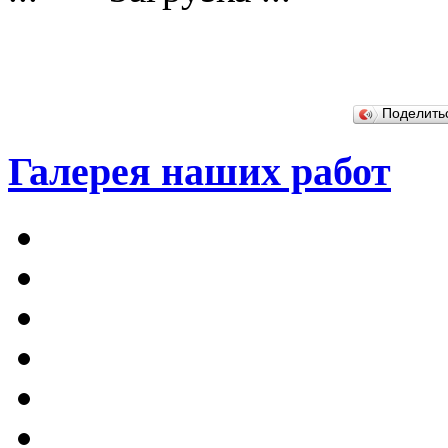
Поделит
Галерея наших работ