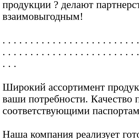
продукции ? делают партнерс
взаимовыгодным!
. . . . . . . . . . . . . . . . . . . . . . . . 
. . . . . . . . . . . . . . . . . . . . . . . . 
. . .
Широкий ассортимент продук
ваши потребности. Качество 
соответствующими паспортам
Наша компания реализует го