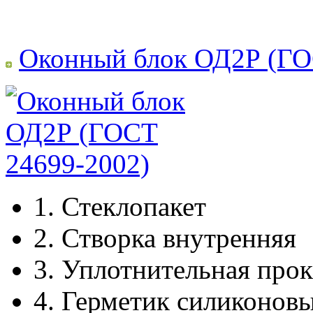
Оконный блок ОД2Р (ГО
1.
Стеклопакет
2.
Створка внутренняя
3.
Уплотнительная прок
4.
Герметик силиконов