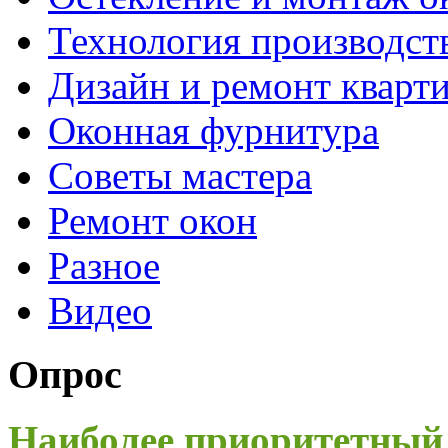
Технология производст
Дизайн и ремонт кварт
Оконная фурнитура
Советы мастера
Ремонт окон
Разное
Видео
Опрос
Наиболее приоритетный