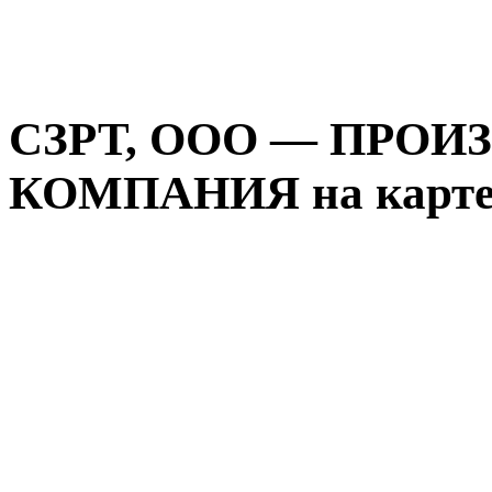
СЗРТ, ООО — ПРО
КОМПАНИЯ на карте