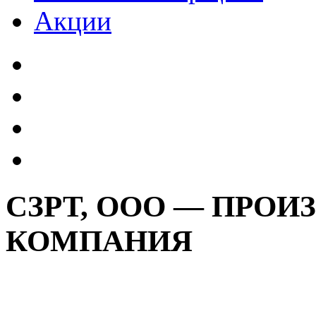
Акции
СЗРТ, ООО — ПРО
КОМПАНИЯ