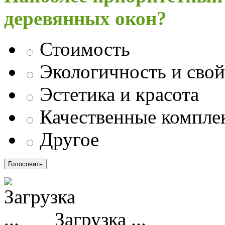
деревянных окон?
Стоимость
Экологичность и свой
Эстетика и красота
Качественные компл
Другое
Загрузка ...