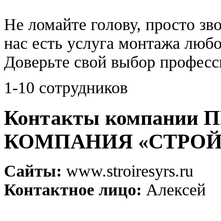
Не ломайте голову, просто зв
нас есть услуга монтажа люб
Доверьте свой выбор професс
1-10 сотрудников
Контакты компании
КОМПАНИЯ «СТРОЙ
Сайты:
www.stroiresyrs.ru
Контактное лицо:
Алексей