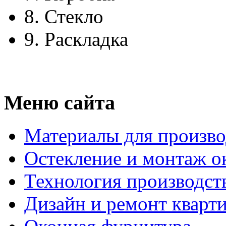
8.
Стекло
9.
Раскладка
Меню сайта
Материалы для произво
Остекление и монтаж о
Технология производст
Дизайн и ремонт кварт