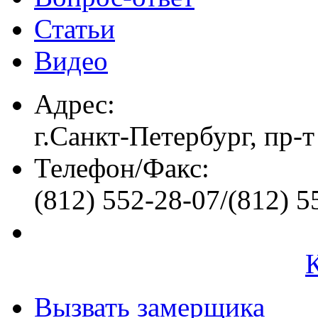
Статьи
Видео
Адрес:
г.Санкт-Петербург, пр-т
Телефон/Факс:
(812) 552-28-07/(812) 5
Вызвать замерщика