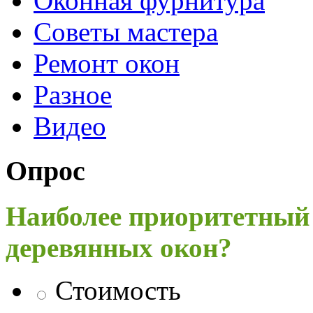
Оконная фурнитура
Советы мастера
Ремонт окон
Разное
Видео
Опрос
Наиболее приоритетный
деревянных окон?
Стоимость