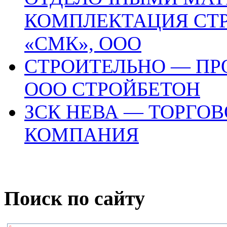
КОМПЛЕКТАЦИЯ СТ
«СМК», ООО
СТРОИТЕЛЬНО — П
ООО СТРОЙБЕТОН
ЗСК НЕВА — ТОРГО
КОМПАНИЯ
Поиск по сайту