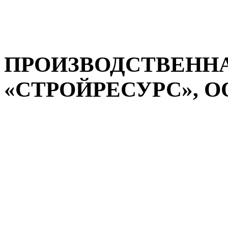
ПРОИЗВОДСТВЕНН
«СТРОЙРЕСУРС», ООО