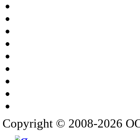
Copyright © 2008-2026 О