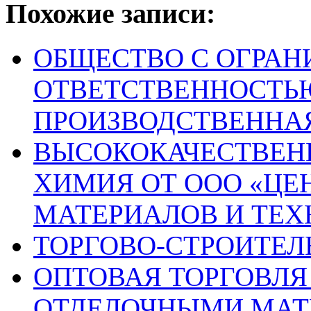
Похожие записи:
ОБЩЕСТВО С ОГРА
ОТВЕТСТВЕННОСТЬ
ПРОИЗВОДСТВЕННАЯ
ВЫСОКОКАЧЕСТВЕН
ХИМИЯ ОТ ООО «ЦЕ
МАТЕРИАЛОВ И ТЕХ
ТОРГОВО-СТРОИТЕ
ОПТОВАЯ ТОРГОВЛ
ОТДЕЛОЧНЫМИ МАТ