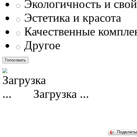
Экологичность и свой
Эстетика и красота
Качественные компл
Другое
Загрузка ...
Поделит