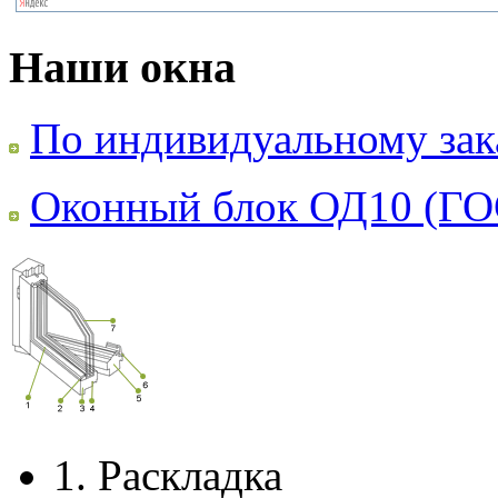
Наши окна
По индивидуальному зак
Оконный блок ОД10 (ГО
1.
Раскладка