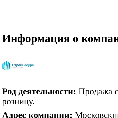
Информация о компа
Род деятельности:
Продажа с
розницу.
Адрес компании:
Московский 