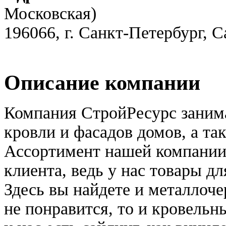
Московская)
196066, г. Санкт-Петербург, 
Описание компании
Компания СтройРесурс занима
кровли и фасадов домов, а та
Ассортимент нашей компании
клиента, ведь у нас товары д
Здесь вы найдете и металлоч
не понравится, то и кровель