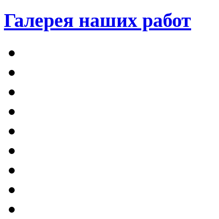
Галерея наших работ