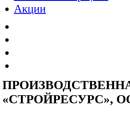
Акции
ПРОИЗВОДСТВЕНН
«СТРОЙРЕСУРС», О