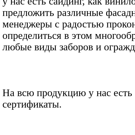
у нас есть сайдинг, как вини
предложить различные фасад
менеджеры с радостью прокон
определиться в этом многообр
любые виды заборов и огражд
На всю продукцию у нас есть
сертификаты.