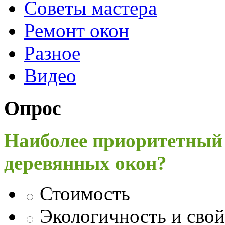
Советы мастера
Ремонт окон
Разное
Видео
Опрос
Наиболее приоритетный
деревянных окон?
Стоимость
Экологичность и свой