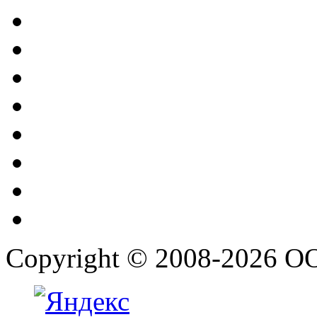
Copyright © 2008-2026 О