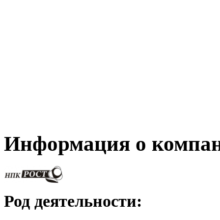
Информация о компа
Род деятельности: