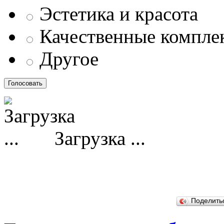
Эстетика и красота
Качественные компл
Другое
Загрузка ...
Поделит