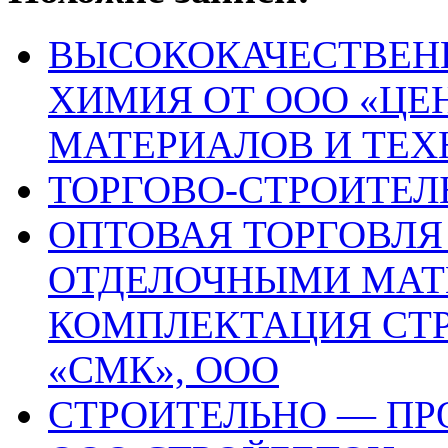
ВЫСОКОКАЧЕСТВЕН
ХИМИЯ ОТ ООО «ЦЕ
МАТЕРИАЛОВ И ТЕХ
ТОРГОВО-СТРОИТЕ
ОПТОВАЯ ТОРГОВЛ
ОТДЕЛОЧНЫМИ МАТ
КОМПЛЕКТАЦИЯ СТ
«СМК», ООО
СТРОИТЕЛЬНО — П