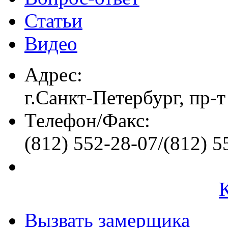
Статьи
Видео
Адрес:
г.Санкт-Петербург, пр-т
Телефон/Факс:
(812) 552-28-07/(812) 5
Вызвать замерщика