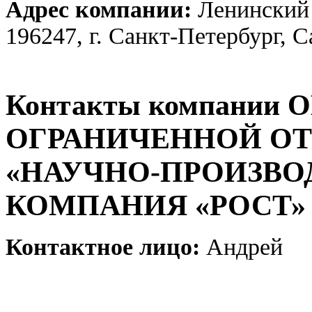
Адрес компании:
Ленинский п
196247, г. Санкт-Петербург, 
Контакты компании
ОГРАНИЧЕННОЙ О
«НАУЧНО-ПРОИЗВО
КОМПАНИЯ «РОСТ»
Контактное лицо:
Андрей