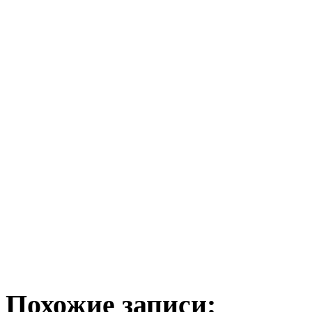
Похожие записи: