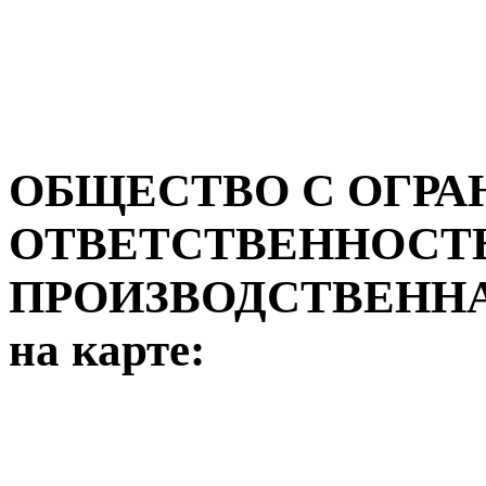
ОБЩЕСТВО С ОГР
ОТВЕТСТВЕННОСТ
ПРОИЗВОДСТВЕННА
на карте: