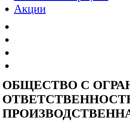
Акции
ОБЩЕСТВО С ОГР
ОТВЕТСТВЕННОСТ
ПРОИЗВОДСТВЕННА