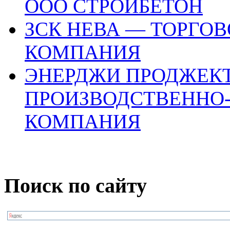
ООО СТРОЙБЕТОН
ЗСК НЕВА — ТОРГО
КОМПАНИЯ
ЭНЕРДЖИ ПРОДЖЕКТ
ПРОИЗВОДСТВЕННО
КОМПАНИЯ
Поиск по сайту