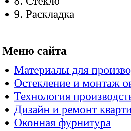
8.
Стекло
9.
Раскладка
Меню сайта
Материалы для произво
Остекление и монтаж о
Технология производст
Дизайн и ремонт кварт
Оконная фурнитура