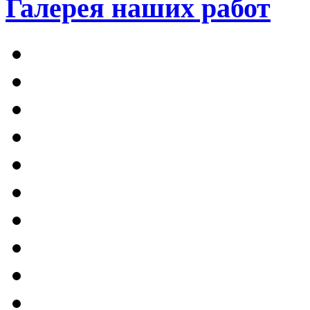
Галерея наших работ