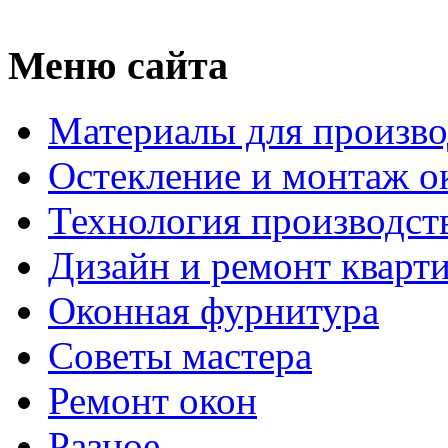
Меню сайта
Материалы для произво
Остекление и монтаж о
Технология производст
Дизайн и ремонт кварт
Оконная фурнитура
Советы мастера
Ремонт окон
Разное