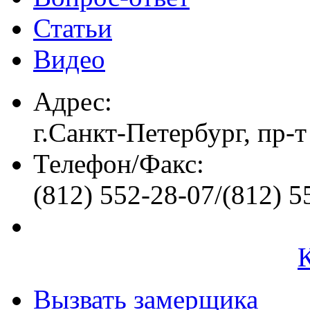
Статьи
Видео
Адрес:
г.Санкт-Петербург, пр-т
Телефон/Факс:
(812) 552-28-07/(812) 5
Вызвать замерщика