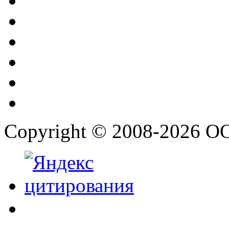
Copyright © 2008-2026 О