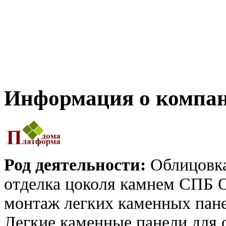
Информация о компа
Род деятельности:
Облицовка
отделка цоколя камнем СПБ 
монтаж легких каменных пане
Легкие каменные панели для 