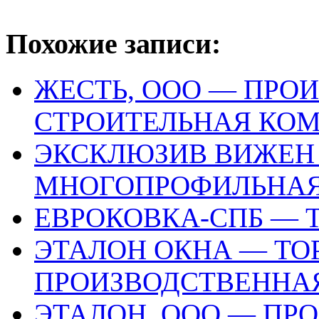
Похожие записи:
ЖЕСТЬ, ООО — ПРО
СТРОИТЕЛЬНАЯ КО
ЭКСКЛЮЗИВ ВИЖЕН
МНОГОПРОФИЛЬНА
ЕВРОКОВКА-СПБ — 
ЭТАЛОН ОКНА — ТО
ПРОИЗВОДСТВЕННА
ЭТАЛОН, ООО — ПР