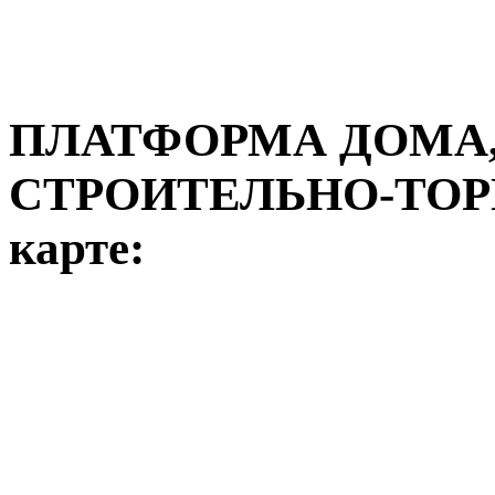
ПЛАТФОРМА ДОМА,
СТРОИТЕЛЬНО-ТОР
карте: