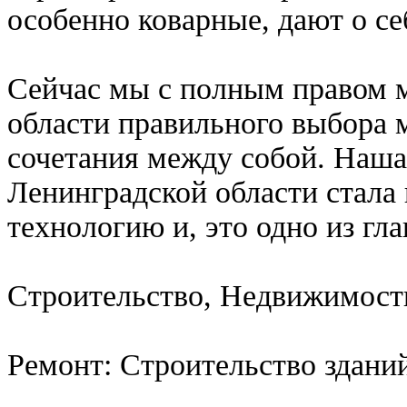
особенно коварные, дают о се
Сейчас мы с полным правом м
области правильного выбора м
сочетания между собой. Наша
Ленинградской области стала
технологию и, это одно из гл
Строительство, Недвижимость
Ремонт: Строительство здани