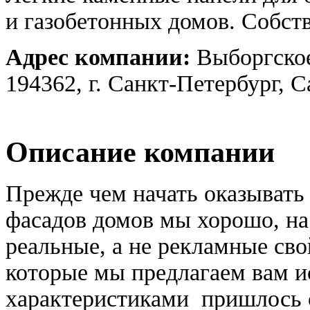
и газобетонных домов. Собст
Адрес компании:
Выборгское
194362, г. Санкт-Петербург, 
Описание компании
Прежде чем начать оказывать 
фасадов домов мы хорошо, на
реальные, а не рекламные св
которые мы предлагаем вам 
характеристиками пришлось ст