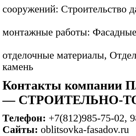
сооружений: Строительство д
монтажные работы: Фасадные
отделочные материалы, Отде
камень
Контакты компании
— СТРОИТЕЛЬНО-Т
Телефон:
+7(812)985-75-02, 9
Сайты:
oblitsovka-fasadov.ru