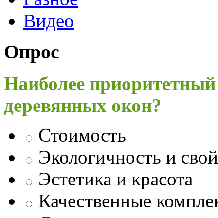
Видео
Опрос
Наиболее приоритетный
деревянных окон?
Стоимость
Экологичность и свой
Эстетика и красота
Качественные компл