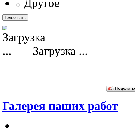
Другое
Загрузка ...
Поделит
Галерея наших работ