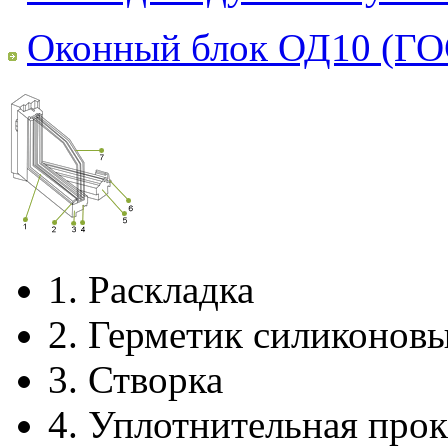
Оконный блок ОД10 (ГО
1.
Раскладка
2.
Герметик силиконов
3.
Створка
4.
Уплотнительная прок