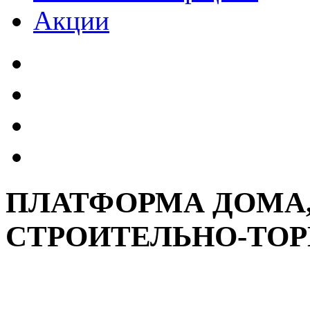
Акции
ПЛАТФОРМА ДОМА,
СТРОИТЕЛЬНО-ТО