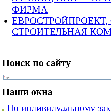
ФИРМА
ЕВРОСТРОЙПРОЕКТ, 
СТРОИТЕЛЬНАЯ КО
Поиск по сайту
Наши окна
По индивидуальному зак