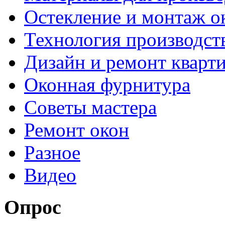
Остекление и монтаж о
Технология производст
Дизайн и ремонт кварт
Оконная фурнитура
Советы мастера
Ремонт окон
Разное
Видео
Опрос