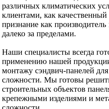
различных климатических ус
клиентами, как качественный
признание как производитель 
далеко за пределами.
Наши специалисты всегда гот
применению нашей продукции 
монтажу сэндвич-панелей для
сложности. Мы готовы решит
строительных объектов пане
крепежными изделиями и мет
сложности.