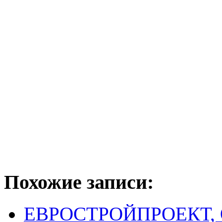
Похожие записи:
ЕВРОСТРОЙПРОЕКТ, 