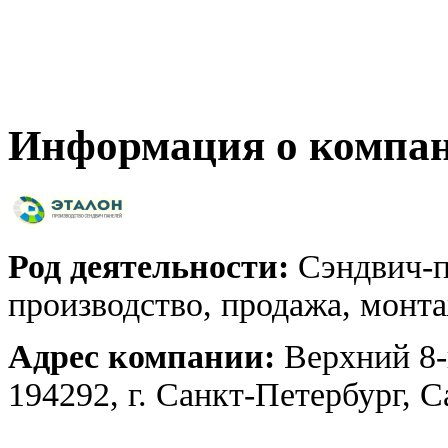
Информация о компа
Род деятельности:
Сэндвич-п
производство, продажа, монт
Адрес компании:
Верхний 8-
194292, г. Санкт-Петербург, 