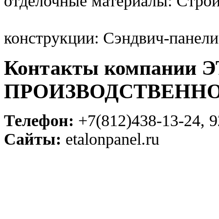
отделочные материалы: Стро
конструкции: Сэндвич-панели
Контакты компании
ПРОИЗВОДСТВЕННО
Телефон:
+7(812)438-13-24, 9
Сайты:
etalonpanel.ru