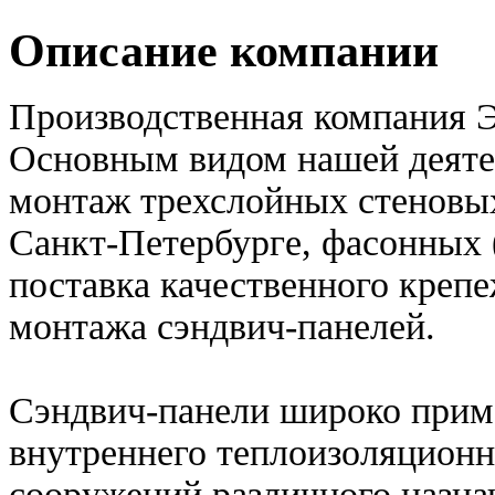
Описание компании
Производственная компания Эт
Основным видом нашей деятел
монтаж трехслойных стеновых
Санкт-Петербурге, фасонных 
поставка качественного креп
монтажа сэндвич-панелей.
Сэндвич-панели широко прим
внутреннего теплоизоляционн
сооружений различного назна