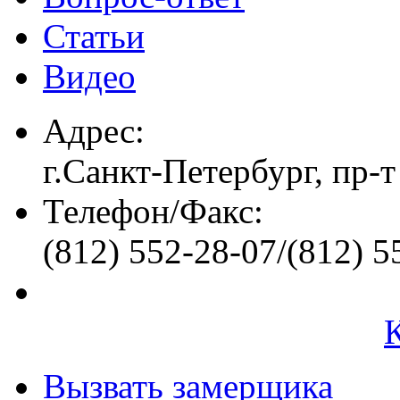
Статьи
Видео
Адрес:
г.Санкт-Петербург, пр-т
Телефон/Факс:
(812) 552-28-07/(812) 5
Вызвать замерщика