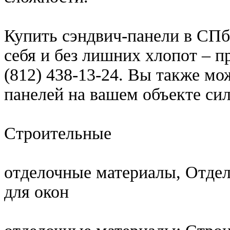
Купить сэндвич-панели в СПб
себя и без лишних хлопот – п
(812) 438-13-24. Вы также мо
панелей на вашем объекте си
Строительные
отделочные материалы, Отде
для окон