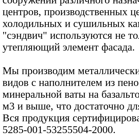
центров, производственных це
холодильных и сушильных кам
"сэндвич" используются не то
утепляющий элемент фасада.
Мы производим металлически
видов с наполнителем из пен
минеральной ваты на базальто
м3 и выше, что достаточно д
Вся продукция сертифицирова
5285-001-53255504-2000.