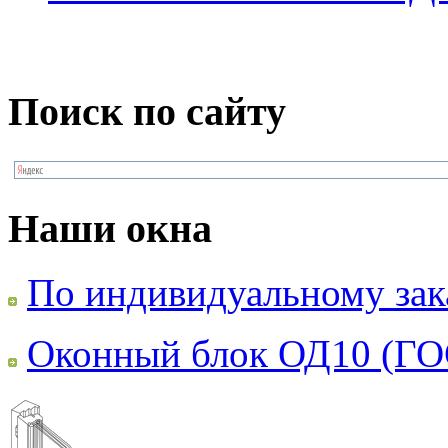
Поиск по сайту
Наши окна
По индивидуальному зак
Оконный блок ОД10 (ГО