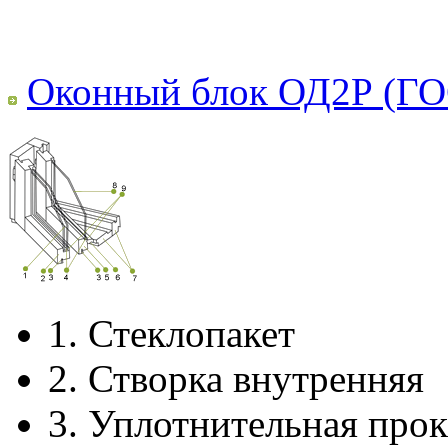
Оконный блок ОД2Р (ГО
1.
Стеклопакет
2.
Створка внутренняя
3.
Уплотнительная прок