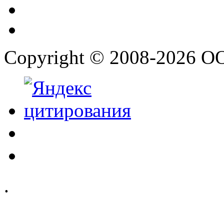
Copyright © 2008-2026 О
.