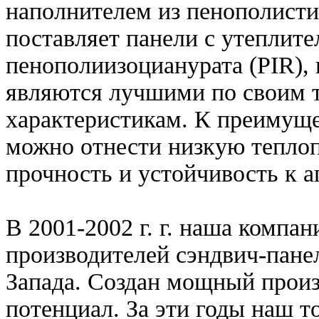
наполнителем из пенополисти
поставляет панели с утеплит
пенополиизоцианурата (PIR),
являются лучшими по своим 
характеристикам. К преимуще
можно отнести низкую теплоп
прочность и устойчивость к 
В 2001-2002 г. г. наша компа
производителей сэндвич-пане
Запада. Создан мощный прои
потенциал. За эти годы наш 