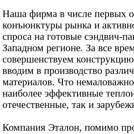
Наша фирма в числе первых о
конъюнктуры рынка и активно
спроса на готовые сэндвич-па
Западном регионе. За все вр
совершенствуем конструкцию 
вводим в производство разли
материалов. Что немаловажн
наиболее эффективные тепло
отечественные, так и зарубеж
Компания Эталон, помимо про