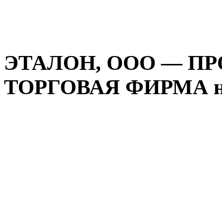
ЭТАЛОН, ООО — П
ТОРГОВАЯ ФИРМА на