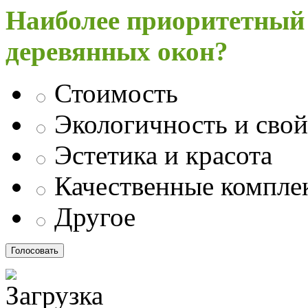
Наиболее приоритетный
деревянных окон?
Стоимость
Экологичность и свой
Эстетика и красота
Качественные компл
Другое