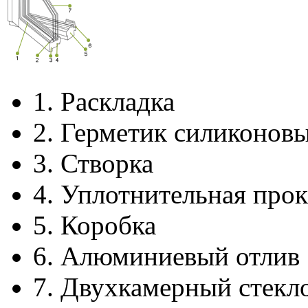
1.
Раскладка
2.
Герметик силиконов
3.
Створка
4.
Уплотнительная прок
5.
Коробка
6.
Алюминиевый отлив
7.
Двухкамерный стекл