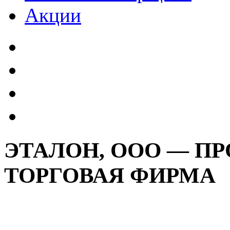
Акции
ЭТАЛОН, ООО — П
ТОРГОВАЯ ФИРМА