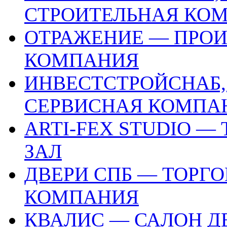
СТРОИТЕЛЬНАЯ КО
ОТРАЖЕНИЕ — ПРО
КОМПАНИЯ
ИНВЕСТСТРОЙСНАБ,
СЕРВИСНАЯ КОМПА
ARTI-FEX STUDIO 
ЗАЛ
ДВЕРИ СПБ — ТОРГ
КОМПАНИЯ
КВАЛИС — САЛОН Д