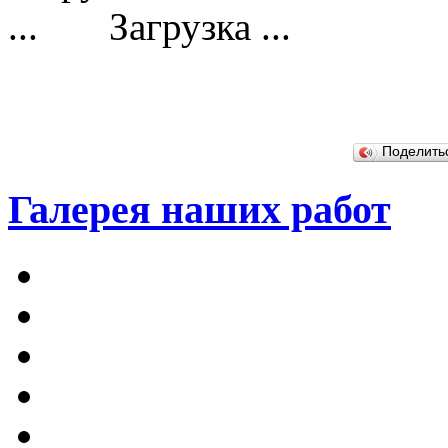
Загрузка ...
Поделит
Галерея наших работ