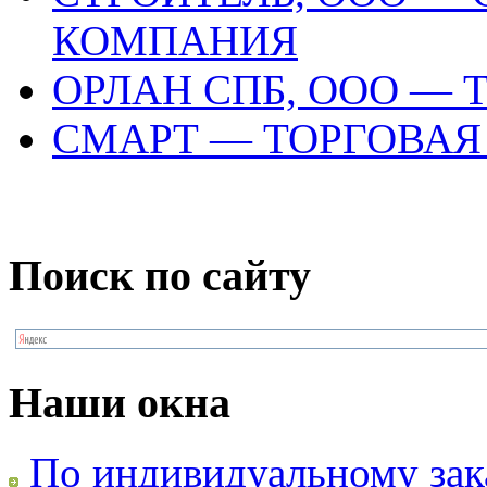
КОМПАНИЯ
ОРЛАН СПБ, ООО —
СМАРТ — ТОРГОВА
Поиск по сайту
Наши окна
По индивидуальному зак