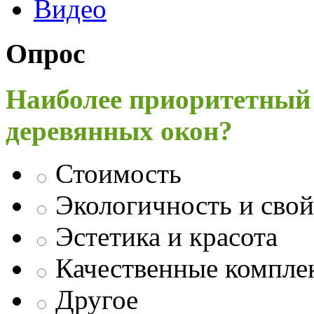
Видео
Опрос
Наиболее приоритетный
деревянных окон?
Стоимость
Экологичность и свой
Эстетика и красота
Качественные компл
Другое