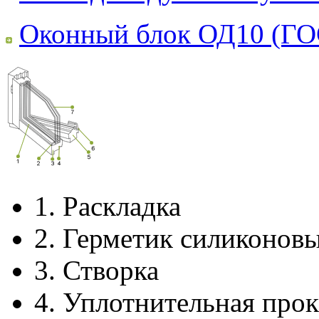
Оконный блок ОД10 (ГО
1.
Раскладка
2.
Герметик силиконов
3.
Створка
4.
Уплотнительная прок