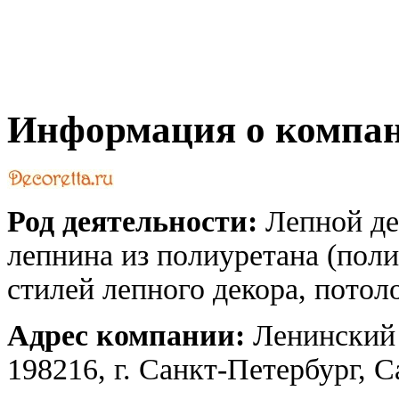
Информация о компа
Род деятельности:
Лепной де
лепнина из полиуретана (пол
стилей лепного декора, потол
Адрес компании:
Ленинский 
198216, г. Санкт-Петербург, 