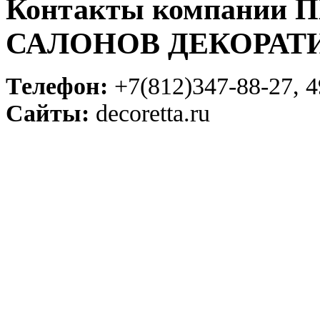
Контакты компании
САЛОНОВ ДЕКОРАТ
Телефон:
+7(812)347-88-27, 4
Сайты:
decoretta.ru