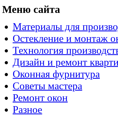
Меню сайта
Материалы для произво
Остекление и монтаж о
Технология производст
Дизайн и ремонт кварт
Оконная фурнитура
Советы мастера
Ремонт окон
Разное