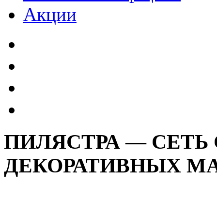
Акции
ПИЛЯСТРА — СЕТЬ
ДЕКОРАТИВНЫХ М