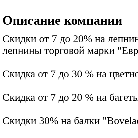
Описание компании
Скидки от 7 до 20% на лепнин
лепнины торговой марки "Евр
Скидка от 7 до 30 % на цветн
Скидка от 7 до 20 % на багеты
Скидки 30% на балки "Bovelac