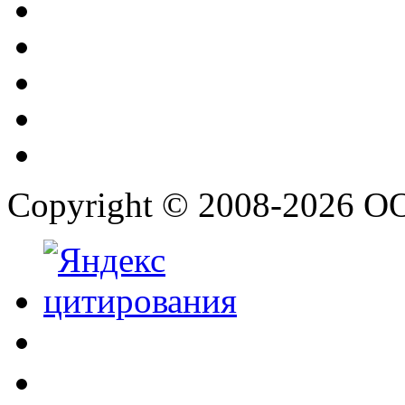
Copyright © 2008-2026 О