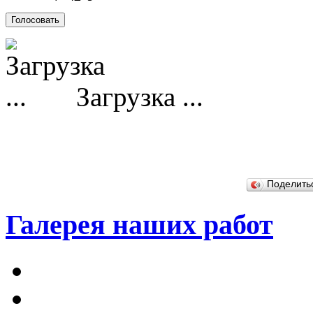
Загрузка ...
Поделит
Галерея наших работ