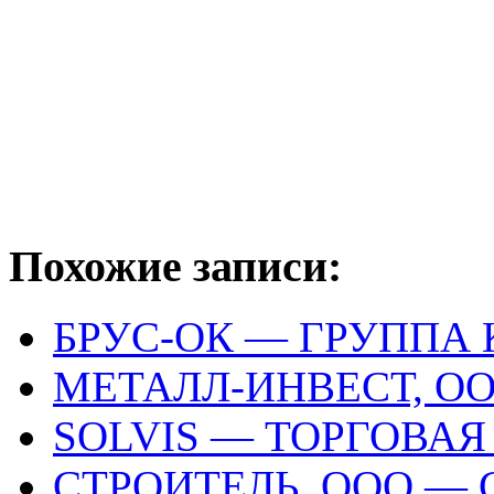
Похожие записи:
БРУС-ОК — ГРУППА
МЕТАЛЛ-ИНВЕСТ, О
SOLVIS — ТОРГОВА
СТРОИТЕЛЬ, ООО —