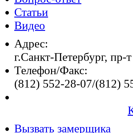
Статьи
Видео
Адрес:
г.Санкт-Петербург, пр-т
Телефон/Факс:
(812) 552-28-07/(812) 5
Вызвать замерщика