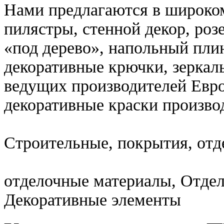
Нами предлагаются в широком
пилястры, стенной декор, роз
«под дерево», напольный плин
декоративные крючки, зеркал
ведущих производителей Евро
декоративные краски произв
Строительные, покрытия, отд
отделочные материалы, Отде
Декоративные элементы