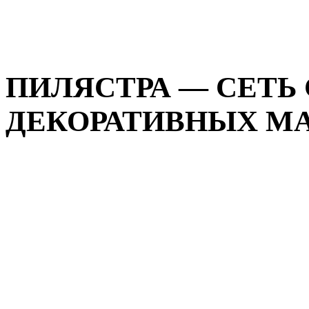
ПИЛЯСТРА — СЕТЬ
ДЕКОРАТИВНЫХ МАТ