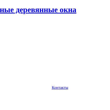
ные деревянные окна
Контакты