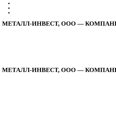
МЕТАЛЛ-ИНВЕСТ, ООО — КОМПАН
МЕТАЛЛ-ИНВЕСТ, ООО — КОМПАНИЯ