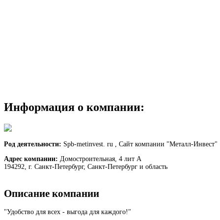
Информация о компании:
Род деятельности:
Spb-metinvest. ru , Сайт компании "Металл-Инвест"
Адрес компании:
Домостроительная, 4 лит А
194292, г. Санкт-Петербург, Санкт-Петербург и область
Описание компании
"Удобство для всех - выгода для каждого!"