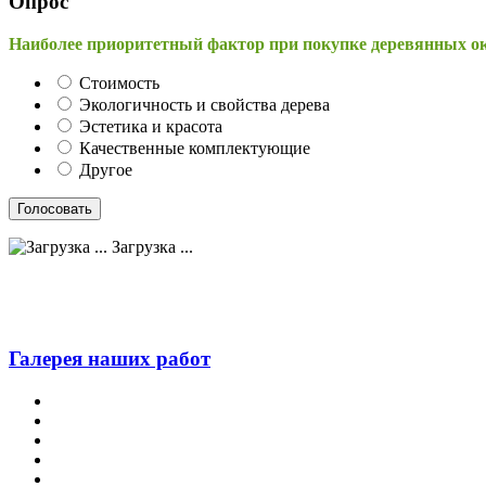
Опрос
Наиболее приоритетный фактор при покупке деревянных о
Стоимость
Экологичность и свойства дерева
Эстетика и красота
Качественные комплектующие
Другое
Загрузка ...
Галерея наших работ