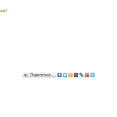
кон?
Поделиться…