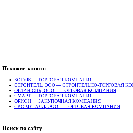
Похожие записи:
SOLVIS — ТОРГОВАЯ КОМПАНИЯ
СТРОИТЕЛЬ, ООО — СТРОИТЕЛЬНО-ТОРГОВАЯ К
ОРЛАН СПБ, ООО — ТОРГОВАЯ КОМПАНИЯ
СМАРТ — ТОРГОВАЯ КОМПАНИЯ
ОРИОН — ЗАКУПОЧНАЯ КОМПАНИЯ
СКС МЕТАЛЛ, ООО — ТОРГОВАЯ КОМПАНИЯ
Поиск по сайту