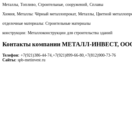
Металлы, Топливо, Строительные, сооружений, Сплавы
Химия, Металлы: Чёрный металлопрокат, Металлы, Цветной металлопр
отделочные материалы: Строительные материалы
конструкции: Металлоконструкции для строительства зданий
Контакты компании МЕТАЛЛ-ИНВЕСТ, О
Телефон:
+7(921)386-44-74,+7(921)899-66-80,+7(812)900-73-76
Сайты:
spb-metinvest.ru