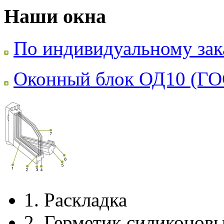
Наши окна
По индивидуальному зак
Оконный блок ОД10 (ГО
1.
Раскладка
2.
Герметик силиконов