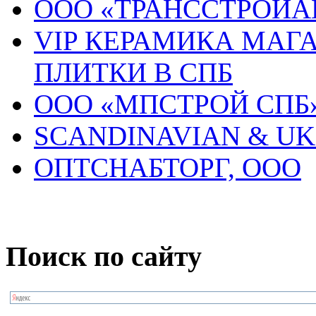
ООО «ТРАНССТРОЙА
VIP КЕРАМИКА МАГ
ПЛИТКИ В СПБ
ООО «МПСТРОЙ СПБ
SCANDINAVIAN & UK
ОПТСНАБТОРГ, ООО
Поиск по сайту