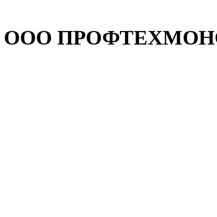
ООО ПРОФТЕХМОНОЛ