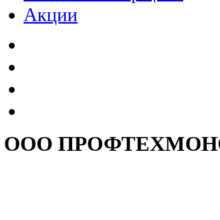
Акции
ООО ПРОФТЕХМОН