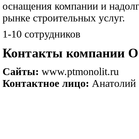
оснащения компании и надолг
рынке строительных услуг.
1-10 сотрудников
Контакты компани
Сайты:
www.ptmonolit.ru
Контактное лицо:
Анатолий