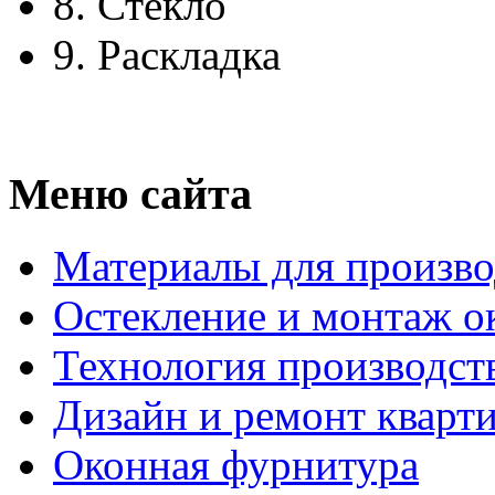
8.
Стекло
9.
Раскладка
Меню сайта
Материалы для произво
Остекление и монтаж о
Технология производст
Дизайн и ремонт кварт
Оконная фурнитура