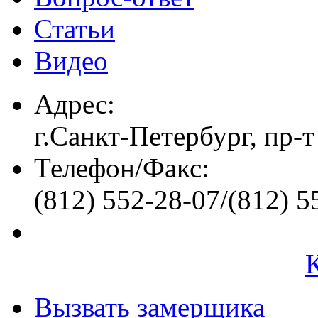
Статьи
Видео
Адрес:
г.Санкт-Петербург, пр-т
Телефон/Факс:
(812) 552-28-07/(812) 5
Вызвать замерщика