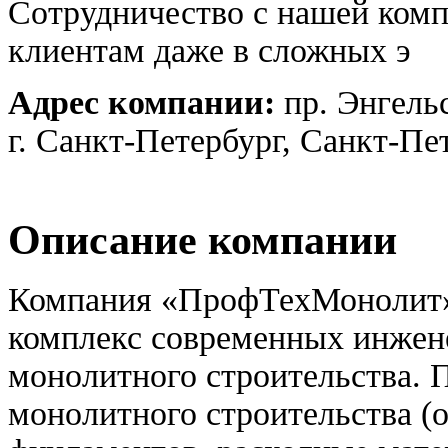
Сотрудничество с нашей комп
клиентам даже в сложных э
Адрес компании:
пр. Энгельс
г. Санкт-Петербург, Санкт-Пе
Описание компании
Компания «ПрофТехМонолит» 
комплекс современных инжен
монолитного строительства. 
монолитного строительства (о