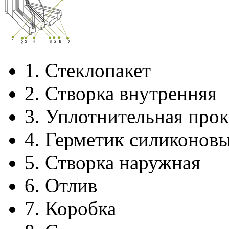
1.
Стеклопакет
2.
Створка внутренняя
3.
Уплотнительная прок
4.
Герметик силиконов
5.
Створка наружная
6.
Отлив
7.
Коробка