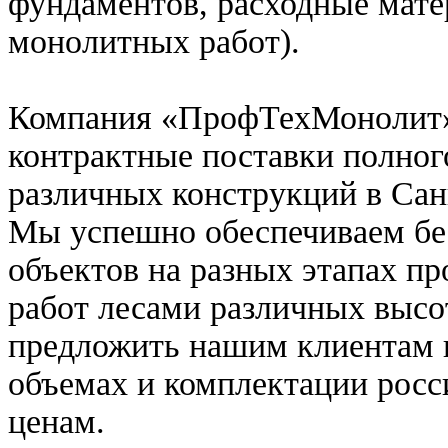
фундаментов, расходные мат
монолитных работ).
Компания «ПрофТехМонолит»
контрактные поставки полног
различных конструкций в Сан
Мы успешно обеспечиваем бе
объектов на разных этапах п
работ лесами различных высо
предложить нашим клиентам 
объемах и комплектации росс
ценам.