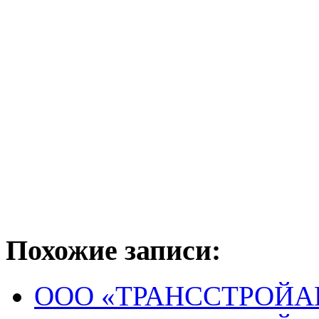
Похожие записи:
ООО «ТРАНССТРОЙА