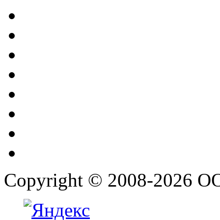
Copyright © 2008-2026 О