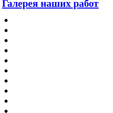
Галерея наших работ