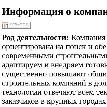
Информация о компа
Род деятельности:
Компания
ориентирована на поиск и об
современными строительными
адаптируем и внедряем готов
существенно повышают общий
строительных компаний в дол
технологии отвечают всем те
заказчиков в крупных городах