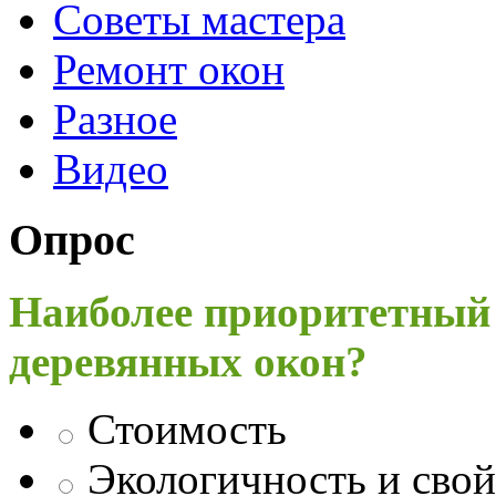
Советы мастера
Ремонт окон
Разное
Видео
Опрос
Наиболее приоритетный
деревянных окон?
Стоимость
Экологичность и свой