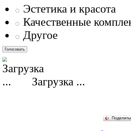
Эстетика и красота
Качественные компл
Другое
Загрузка ...
Поделит