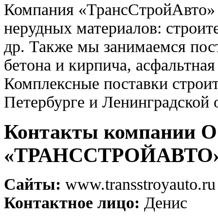
Компания «ТрансСтройАвто» 
нерудных материалов: строите
др. Также мы занимаемся пос
бетона и кирпича, асфальтна
Комплексные поставки строит
Петербурге и Ленинградской 
Контакты компании 
«ТРАНССТРОЙАВТО
Сайты:
www.transstroyauto.ru
Контактное лицо:
Денис