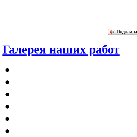
Поделит
Галерея наших работ