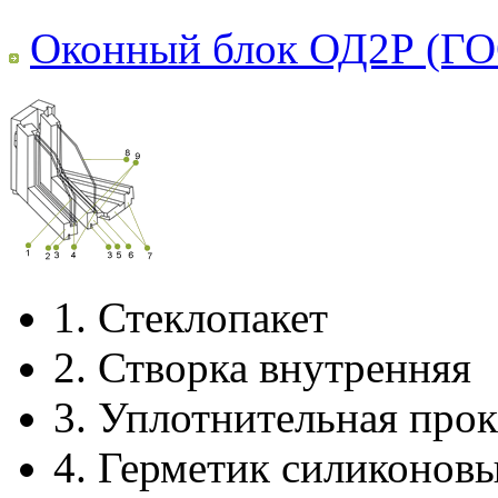
Оконный блок ОД2Р (ГО
1.
Стеклопакет
2.
Створка внутренняя
3.
Уплотнительная прок
4.
Герметик силиконов