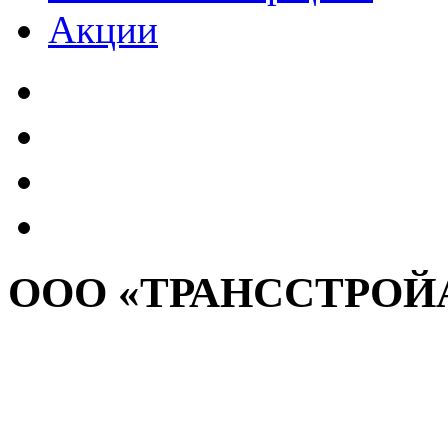
Акции
ООО «ТРАНССТРОЙ