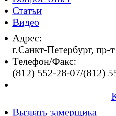
Статьи
Видео
Адрес:
г.Санкт-Петербург, пр-т
Телефон/Факс:
(812) 552-28-07/(812) 5
Вызвать замерщика