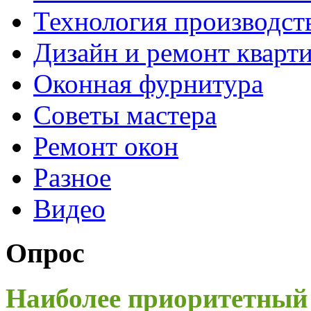
Технология производст
Дизайн и ремонт кварт
Оконная фурнитура
Советы мастера
Ремонт окон
Разное
Видео
Опрос
Наиболее приоритетный