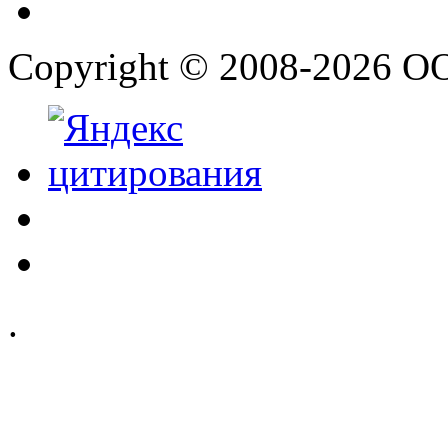
Copyright © 2008-2026 О
.