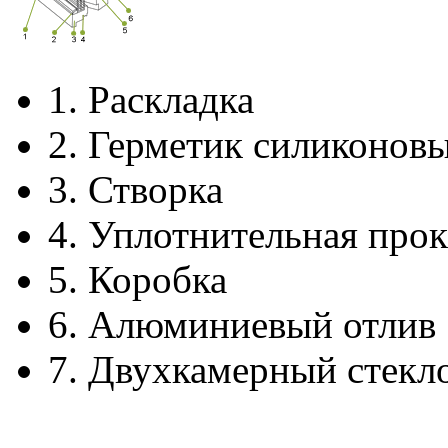
1.
Раскладка
2.
Герметик силиконов
3.
Створка
4.
Уплотнительная прок
5.
Коробка
6.
Алюминиевый отлив
7.
Двухкамерный стекл