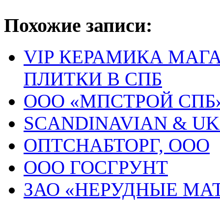
Похожие записи:
VIP КЕРАМИКА МАГ
ПЛИТКИ В СПБ
ООО «МПСТРОЙ СПБ
SCANDINAVIAN & UK
ОПТСНАБТОРГ, ООО
ООО ГОСГРУНТ
ЗАО «НЕРУДНЫЕ МА