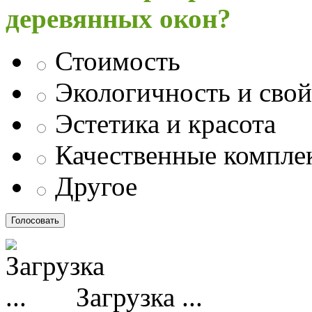
деревянных окон?
Стоимость
Экологичность и свой
Эстетика и красота
Качественные компл
Другое
Загрузка ...