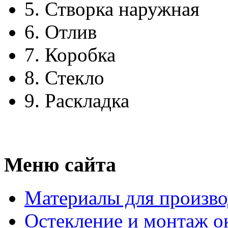
5.
Створка наружная
6.
Отлив
7.
Коробка
8.
Стекло
9.
Раскладка
Меню сайта
Материалы для произво
Остекление и монтаж о