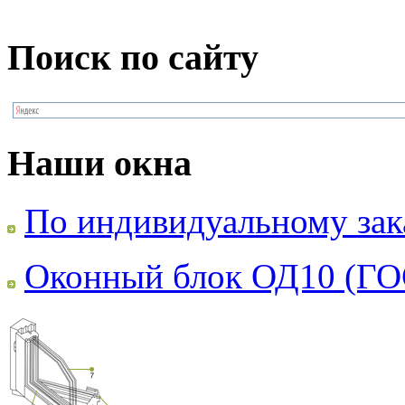
Поиск по сайту
Наши окна
По индивидуальному зак
Оконный блок ОД10 (ГО