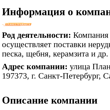
Информация о компа
Род деятельности:
Компания
осуществляет поставки неруд
песка, щебня, керамзита и др.
Адрес компании:
улица Плане
197373, г. Санкт-Петербург, 
Описание компании