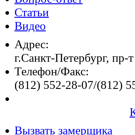
Статьи
Видео
Адрес:
г.Санкт-Петербург, пр-т
Телефон/Факс:
(812) 552-28-07/(812) 5
Вызвать замерщика