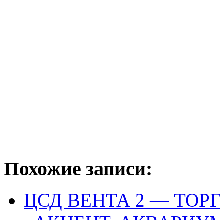
Похожие записи:
ЦСД ВЕНТА 2 — ТО