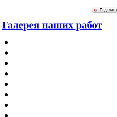
Поделит
Галерея наших работ