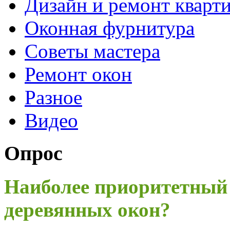
Дизайн и ремонт кварт
Оконная фурнитура
Советы мастера
Ремонт окон
Разное
Видео
Опрос
Наиболее приоритетный
деревянных окон?