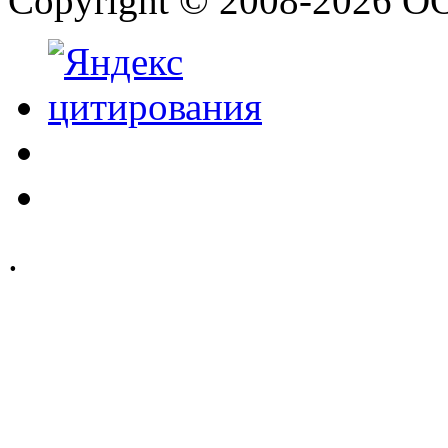
Copyright © 2008-2026 О
.