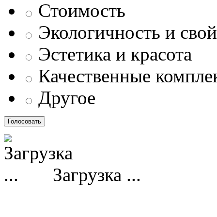
Стоимость
Экологичность и свой
Эстетика и красота
Качественные компл
Другое
Загрузка ...