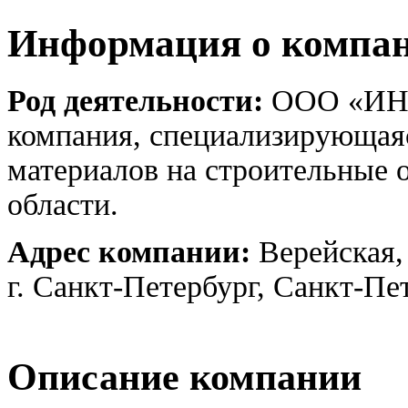
Информация о компа
Род деятельности:
ООО «ИНТ
компания, специализирующаяс
материалов на строительные 
области.
Адрес компании:
Верейская, 
г. Санкт-Петербург, Санкт-Пе
Описание компании