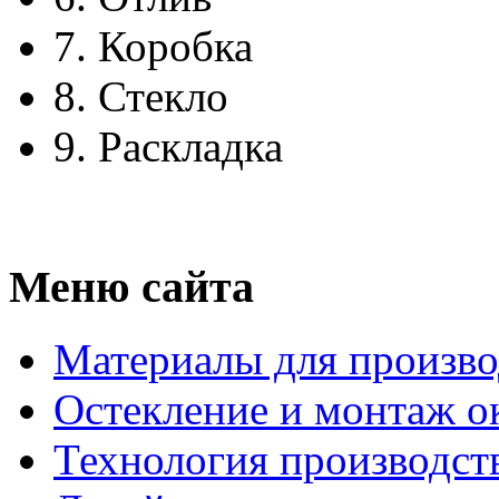
7.
Коробка
8.
Стекло
9.
Раскладка
Меню сайта
Материалы для произво
Остекление и монтаж о
Технология производст