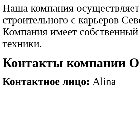
Наша компания осуществляет 
строительного с карьеров Сев
Компания имеет собственный
техники.
Контакты компании
Контактное лицо:
Alina