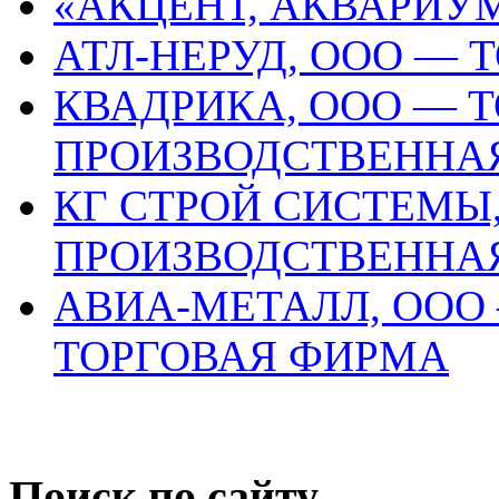
«АКЦЕНТ, АКВАРИУ
АТЛ-НЕРУД, ООО —
КВАДРИКА, ООО — Т
ПРОИЗВОДСТВЕННА
КГ СТРОЙ СИСТЕМЫ
ПРОИЗВОДСТВЕННА
АВИА-МЕТАЛЛ, ООО
ТОРГОВАЯ ФИРМА
Поиск по сайту