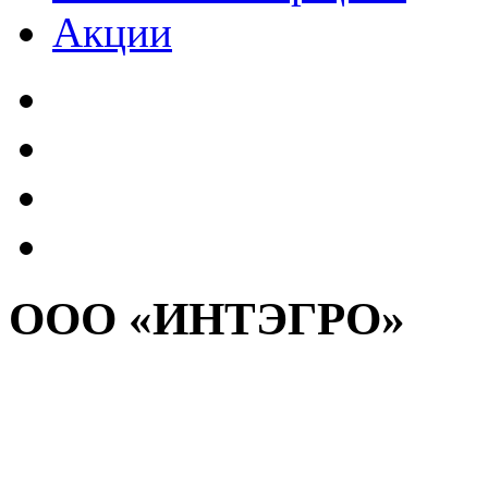
Акции
ООО «ИНТЭГРО»