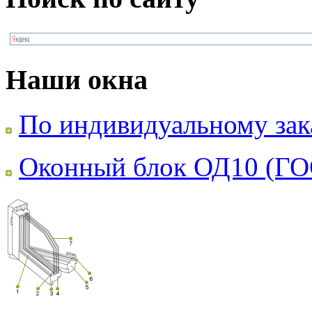
Наши окна
По индивидуальному зак
Оконный блок ОД10 (ГО