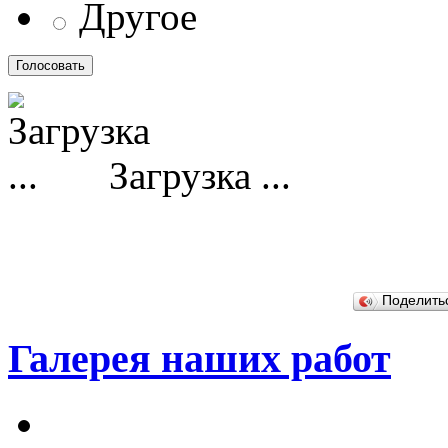
Другое
Загрузка ...
Поделит
Галерея наших работ