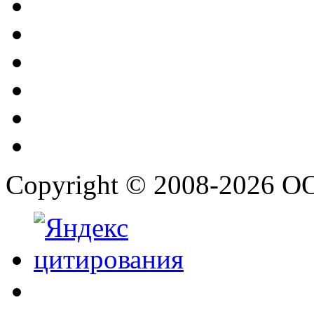
Copyright © 2008-2026 О