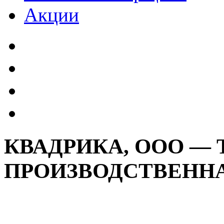
Акции
КВАДРИКА, ООО — 
ПРОИЗВОДСТВЕНН