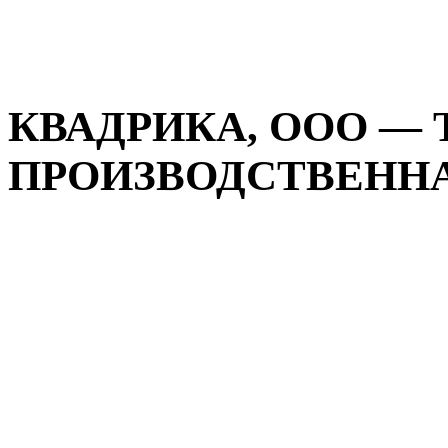
КВАДРИКА, ООО — 
ПРОИЗВОДСТВЕННАЯ