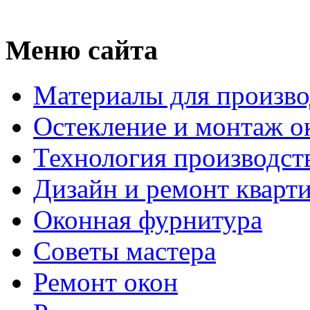
Меню сайта
Материалы для произво
Остекление и монтаж о
Технология производст
Дизайн и ремонт кварт
Оконная фурнитура
Советы мастера
Ремонт окон