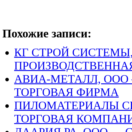
Похожие записи:
КГ СТРОЙ СИСТЕМЫ
ПРОИЗВОДСТВЕННА
АВИА-МЕТАЛЛ, ООО
ТОРГОВАЯ ФИРМА
ПИЛОМАТЕРИАЛЫ С
ТОРГОВАЯ КОМПАН
ДААРИЯ РА, ООО —