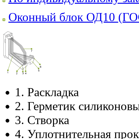
Оконный блок ОД10 (ГО
1.
Раскладка
2.
Герметик силиконов
3.
Створка
4.
Уплотнительная прок