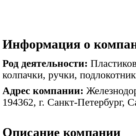
Информация о компа
Род деятельности:
Пластиков
колпачки, ручки, подлокотни
Адрес компании:
Железнодор
194362, г. Санкт-Петербург, 
Описание компании