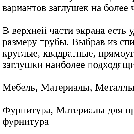
вариантов заглушек на более 
В верхней части экрана есть
размеру трубы. Выбрав из сп
круглые, квадратные, прямоу
заглушки наиболее подходящи
Мебель, Материалы, Металлы
Фурнитура, Материалы для пр
фурнитура