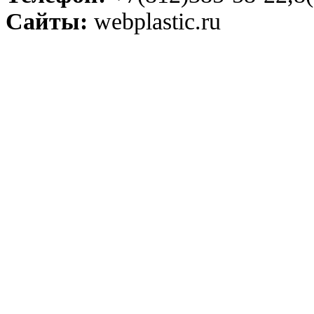
Сайты:
webplastic.ru