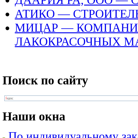
АТИКО — СТРОИТЕ
МИЦАР — КОМПАНИ
ЛАКОКРАСОЧНЫХ М
Поиск по сайту
Наши окна
По индивидуальному зак