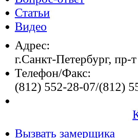
Статьи
Видео
Адрес:
г.Санкт-Петербург, пр-т
Телефон/Факс:
(812) 552-28-07/(812) 5
Вызвать замерщика