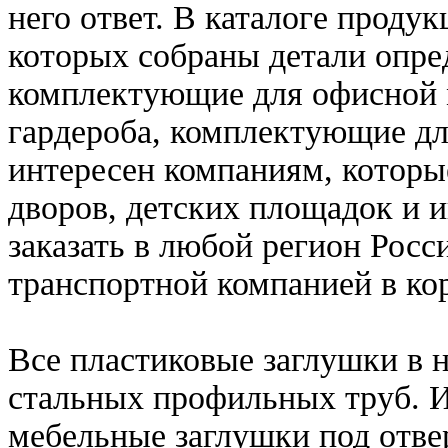
него ответ. В каталоге проду
которых собраны детали опре
комплектующие для офисной 
гардероба, комплектующие д
интересен компаниям, которы
дворов, детских площадок и 
заказать в любой регион Росси
транспортной компанией в ко
Все пластиковые заглушки в 
стальных профильных труб. 
мебельные заглушки под отвер