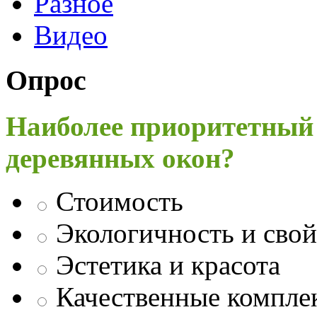
Разное
Видео
Опрос
Наиболее приоритетный
деревянных окон?
Стоимость
Экологичность и свой
Эстетика и красота
Качественные компл