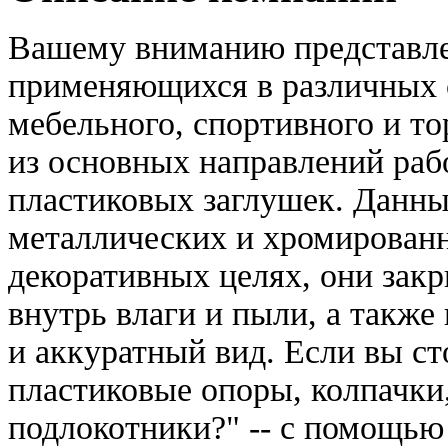
Вашему вниманию представлен
применяющихся в различных с
мебельного, спортивного и т
из основных направлений раб
пластиковых заглушек. Данны
металлических и хромированн
декоративных целях, они зак
внутрь влаги и пыли, а такж
и аккуратный вид. Если вы ст
пластиковые опоры, колпачки
подлокотники?" -- с помощью 