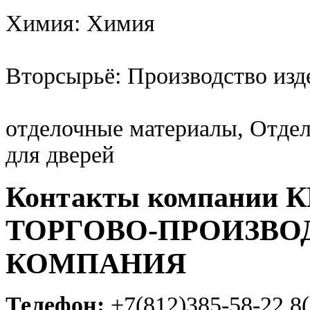
Химия: Химия
Вторсырьё: Производство изд
отделочные материалы, Отде
для дверей
Контакты компании
ТОРГОВО-ПРОИЗВО
КОМПАНИЯ
Телефон:
+7(812)385-58-22,8(