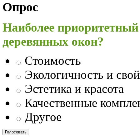
Опрос
Наиболее приоритетный
деревянных окон?
Стоимость
Экологичность и свой
Эстетика и красота
Качественные компл
Другое