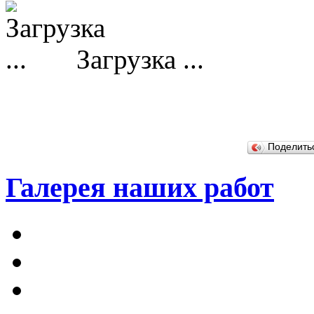
Загрузка ...
Поделит
Галерея наших работ