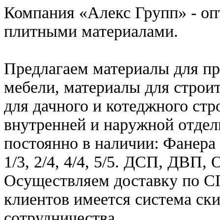
Компания «Алекс Групп» - оп
плитными материалами.
Предлагаем материалы для пр
мебели, материалы для строи
для дачного и котеджного стр
внутренней и наружной отдел
постоянно в наличии: Фанера
1/3, 2/4, 4/4, 5/5. ДСП, ДВП
Осуществляем доставку по СП
клиентов имеется система ск
сотрудничества.