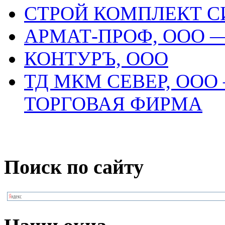
СТРОЙ КОМПЛЕКТ 
АРМАТ-ПРОФ, ООО 
КОНТУРЪ, ООО
ТД МКМ СЕВЕР, ООО
ТОРГОВАЯ ФИРМА
Поиск по сайту