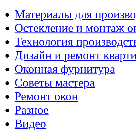
Материалы для произво
Остекление и монтаж о
Технология производст
Дизайн и ремонт кварт
Оконная фурнитура
Советы мастера
Ремонт окон
Разное
Видео