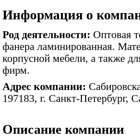
Информация о компа
Род деятельности:
Оптовая т
фанера ламинированная. Мате
корпусной мебели, а также д
фирм.
Адрес компании:
Сабировская
197183, г. Санкт-Петербург, 
Описание компании