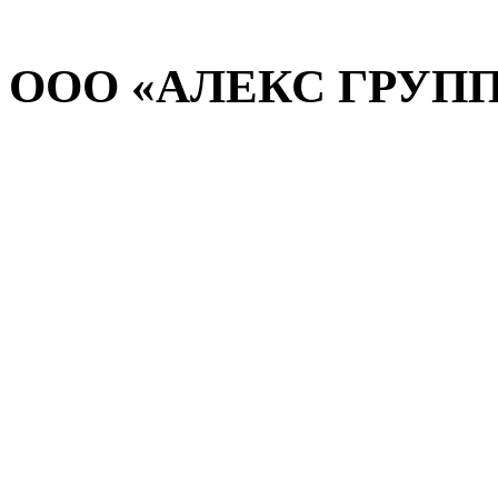
ООО «АЛЕКС ГРУПП» 