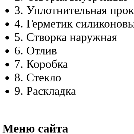
3.
Уплотнительная прок
4.
Герметик силиконов
5.
Створка наружная
6.
Отлив
7.
Коробка
8.
Стекло
9.
Раскладка
Меню сайта