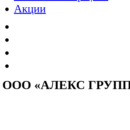
Акции
ООО «АЛЕКС ГРУП