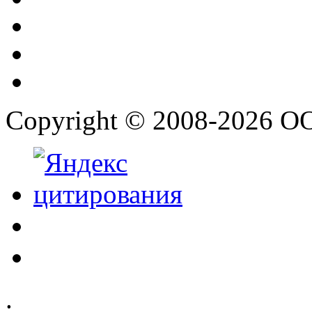
Copyright © 2008-2026 О
.