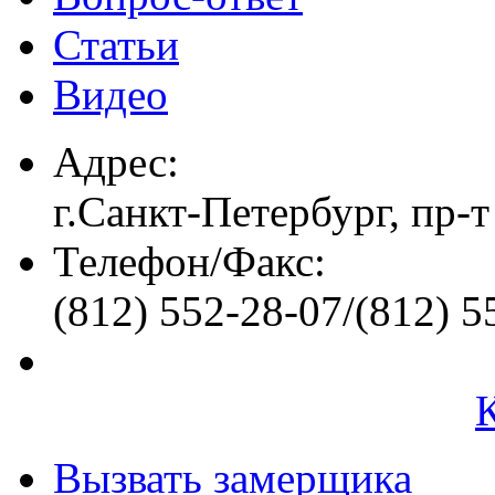
Статьи
Видео
Адрес:
г.Санкт-Петербург, пр-т
Телефон/Факс:
(812) 552-28-07/(812) 5
Вызвать замерщика