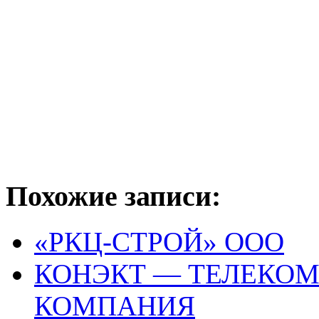
Похожие записи:
«РКЦ-СТРОЙ» ООО
КОНЭКТ — ТЕЛЕКО
КОМПАНИЯ