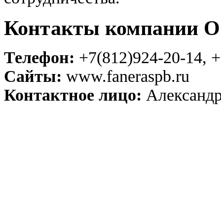
Контакты компании
Телефон:
+7(812)924-20-14, +
Сайты:
www.faneraspb.ru
Контактное лицо:
Александ