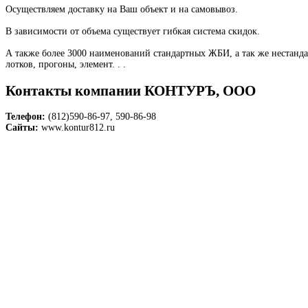
Осуществляем доставку на Ваш объект и на самовывоз.
В зависимости от объема существует гибкая система скидок.
А также более 3000 наименований стандартных ЖБИ, а так же нестандар
лотков, прогоны, элемент. . .
Контакты компании КОНТУРЪ, ООО
Телефон:
(812)590-86-97, 590-86-98
Сайты:
www.kontur812.ru