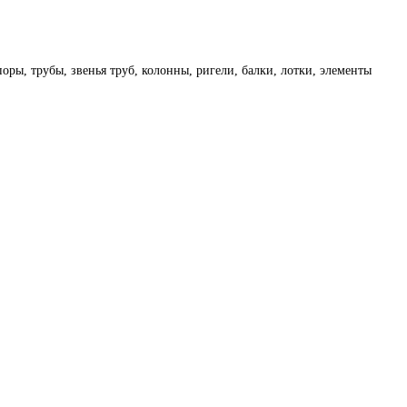
оры, трубы, звенья труб, колонны, ригели, балки, лотки, элементы