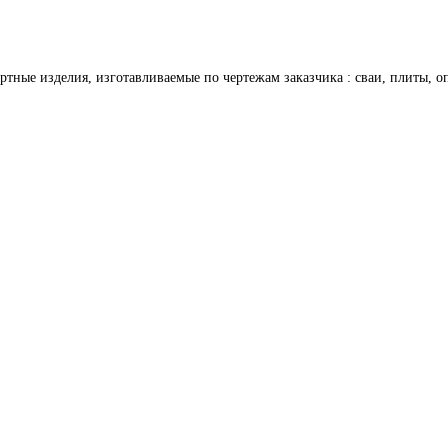
тные изделия, изготавливаемые по чертежам заказчика : сваи, плиты, оп