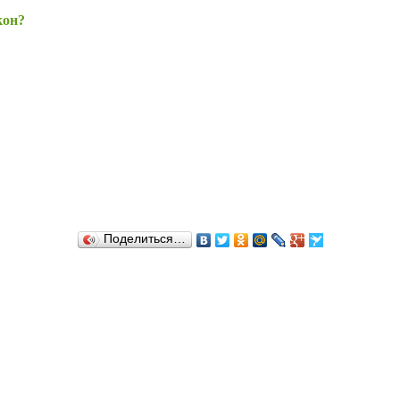
кон?
Поделиться…