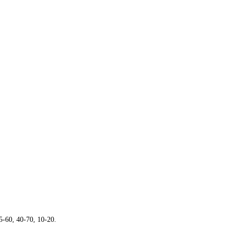
60, 40-70, 10-20.