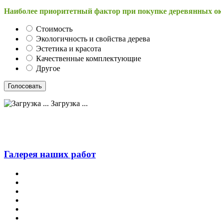
Наиболее приоритетный фактор при покупке деревянных о
Стоимость
Экологичность и свойства дерева
Эстетика и красота
Качественные комплектующие
Другое
Загрузка ...
Галерея наших работ