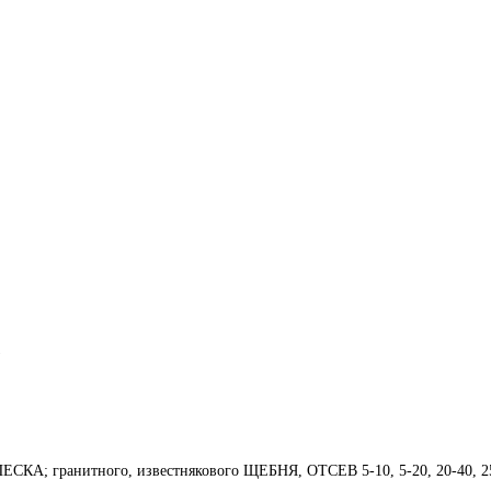
)
ЕСКА; гранитного, известнякового ЩЕБНЯ, ОТСЕВ 5-10, 5-20, 20-40, 25-