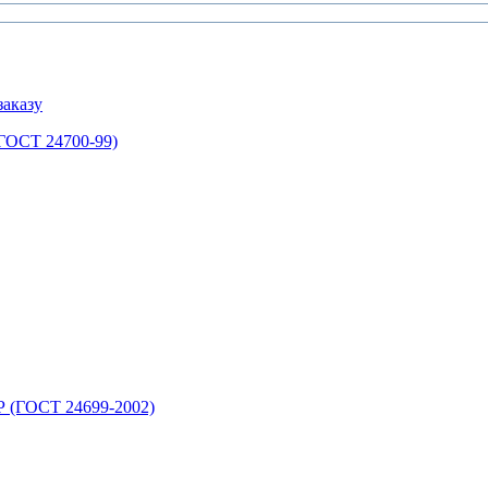
аказу
ГОСТ 24700-99)
 (ГОСТ 24699-2002)