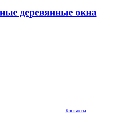
ные деревянные окна
Контакты