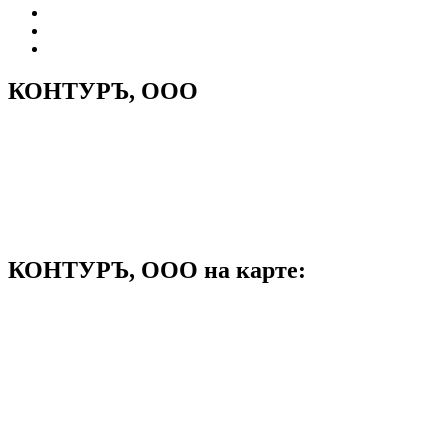
КОНТУРЪ, ООО
КОНТУРЪ, ООО на карте: