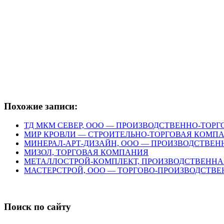
Похожие записи:
ТД МКМ СЕВЕР, ООО — ПРОИЗВОДСТВЕННО-ТОР
МИР КРОВЛИ — СТРОИТЕЛЬНО-ТОРГОВАЯ КОМП
МИНЕРАЛ-АРТ-ДИЗАЙН, ООО — ПРОИЗВОДСТВЕН
МИЗОЛ, ТОРГОВАЯ КОМПАНИЯ
МЕТАЛЛОСТРОЙ-КОМПЛЕКТ, ПРОИЗВОДСТВЕНН
МАСТЕРСТРОЙ, ООО — ТОРГОВО-ПРОИЗВОДСТВ
Поиск по сайту