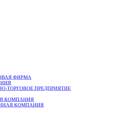
ГОВАЯ ФИРМА
АНИЯ
НО-ТОРГОВОЕ ПРЕДПРИЯТИЕ
АЯ КОМПАНИЯ
ЕННАЯ КОМПАНИЯ