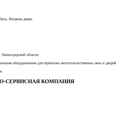
Окна, Входные двери
 Ленинградской области.
альным оборудованием для перевозки металлопластиковых окон и дверей,
к.
ГОВО-СЕРВИСНАЯ КОМПАНИЯ