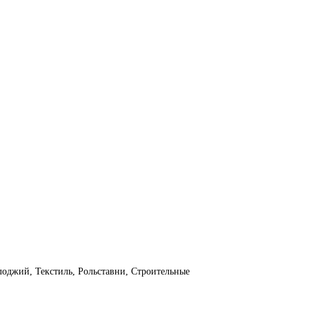
лоджий, Текстиль, Рольставни, Строительные