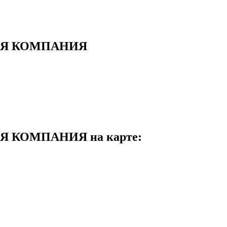
АЯ КОМПАНИЯ
 КОМПАНИЯ на карте: