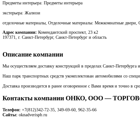
Предметы интерьера: Предметы интерьера
экстерьера: Жалюзи
отделочные материалы, Отделочные материалы: Межкомнатные двери, 
Адрес компании:
Комендантский проспект, 23 к2
197371, г. Санкт-Петербург, Санкт-Петербург и область
Описание компании
Мы осуществляем доставку конструкций в пределах Санкт-Петербурга и
Наш парк транспортных средств укомплектован автомобилями со специ
Доставка производится в ранее оговоренное с Вами время и точно в сро
Контакты компании ОНКО, ООО — ТОР
Телефон:
+7(812)342-72-35, 349-69-60, 962-35-66
Сайты:
oknadverispb.ru