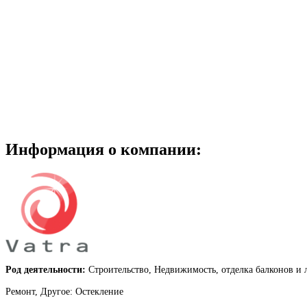
Информация о компании:
Род деятельности:
Строительство, Недвижимость, отделка балконов и 
Ремонт, Другое: Остекление