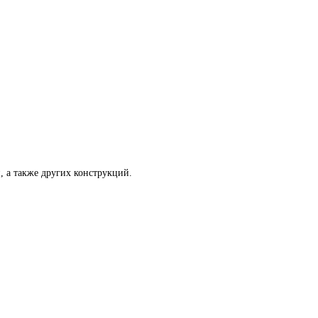
 а также других конструкций.