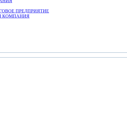
ПАНИЯ
ГОВОЕ ПРЕДПРИЯТИЕ
АЯ КОМПАНИЯ