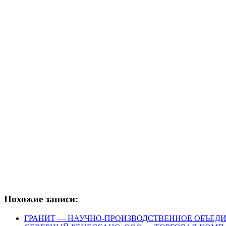
Похожие записи:
ГРАНИТ — НАУЧНО-ПРОИЗВОДСТВЕННОЕ ОБЪЕД