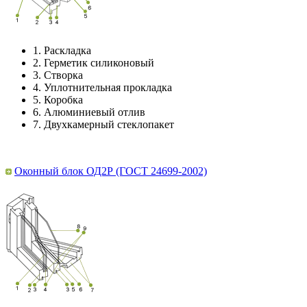
1.
Раскладка
2.
Герметик силиконовый
3.
Створка
4.
Уплотнительная прокладка
5.
Коробка
6.
Алюминиевый отлив
7.
Двухкамерный стеклопакет
Оконный блок ОД2Р (ГОСТ 24699-2002)