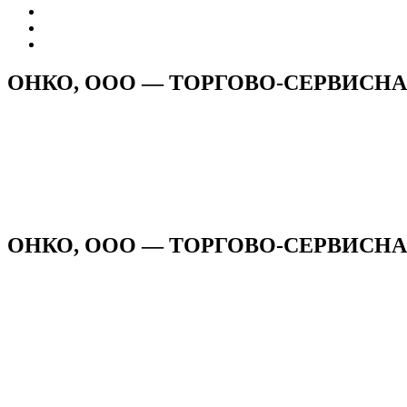
ОНКО, ООО — ТОРГОВО-СЕРВИСН
ОНКО, ООО — ТОРГОВО-СЕРВИСНАЯ