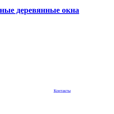
ные деревянные окна
Контакты