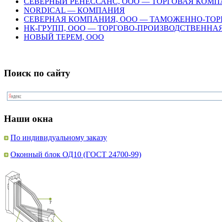
СЕВЕРНЫЙ РЕНЕССАНС, ООО — ТОРГОВАЯ КОМ
NORDICAL — КОМПАНИЯ
СЕВЕРНАЯ КОМПАНИЯ, ООО — ТАМОЖЕННО-ТОР
НК-ГРУПП, ООО — ТОРГОВО-ПРОИЗВОДСТВЕНН
НОВЫЙ ТЕРЕМ, ООО
Поиск по сайту
Наши окна
По индивидуальному заказу
Оконный блок ОД10 (ГОСТ 24700-99)