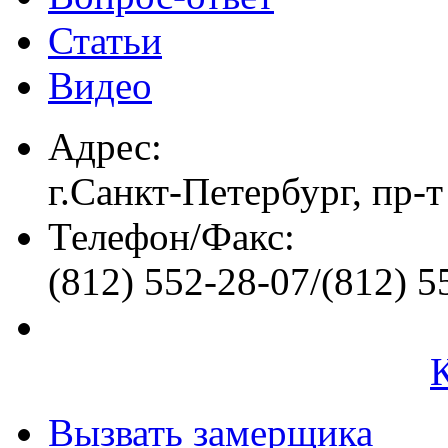
Статьи
Видео
Адрес:
г.Санкт-Петербург, пр-т
Телефон/Факс:
(812) 552-28-07/(812) 5
Вызвать замерщика