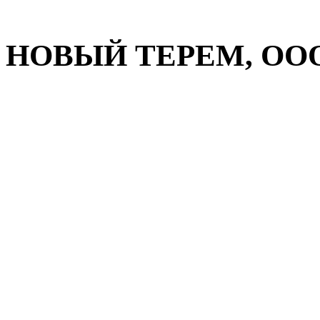
НОВЫЙ ТЕРЕМ, ООО 