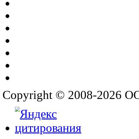
Copyright © 2008-2026 О