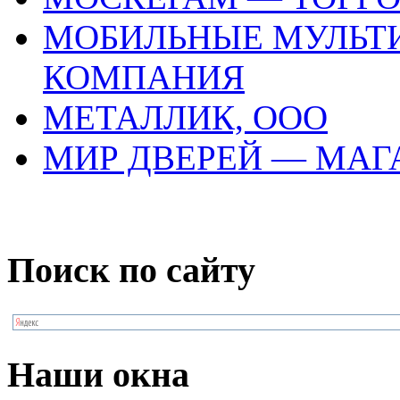
МОБИЛЬНЫЕ МУЛЬТ
КОМПАНИЯ
МЕТАЛЛИК, ООО
МИР ДВЕРЕЙ — МАГ
Поиск по сайту
Наши окна