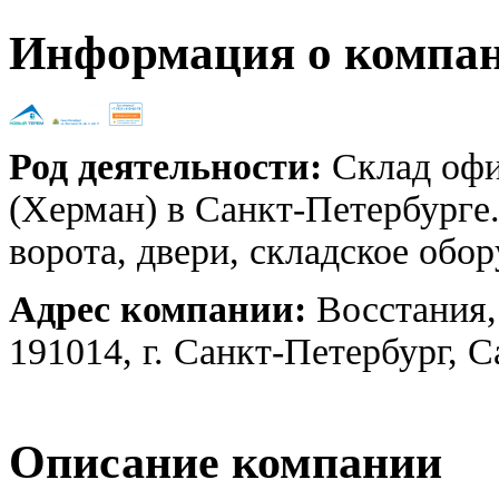
Информация о компа
Род деятельности:
Склад офи
(Херман) в Санкт-Петербург
ворота, двери, складское обо
Адрес компании:
Восстания,
191014, г. Санкт-Петербург, 
Описание компании