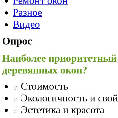
Ремонт окон
Разное
Видео
Опрос
Наиболее приоритетный
деревянных окон?
Стоимость
Экологичность и свой
Эстетика и красота