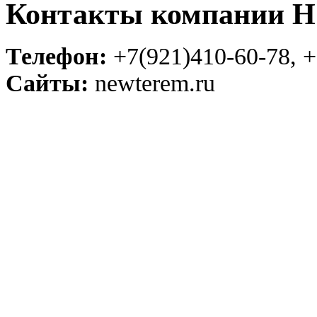
Контакты компании
Телефон:
+7(921)410-60-78, +
Сайты:
newterem.ru