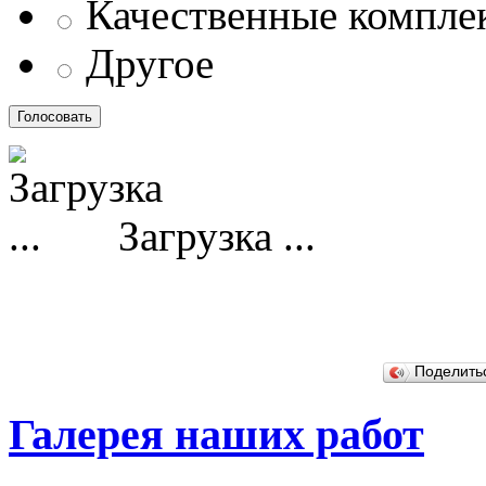
Качественные компл
Другое
Загрузка ...
Поделит
Галерея наших работ