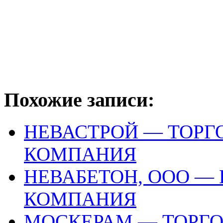
Похожие записи:
НЕВАСТРОЙ — ТОР
КОМПАНИЯ
НЕВАБЕТОН, ООО —
КОМПАНИЯ
МОСКЕРАМ — ТОРГ