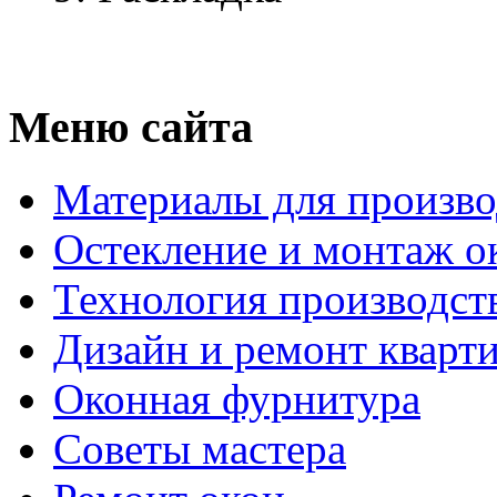
Меню сайта
Материалы для произво
Остекление и монтаж о
Технология производст
Дизайн и ремонт кварт
Оконная фурнитура
Советы мастера