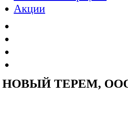
Акции
НОВЫЙ ТЕРЕМ, ОО