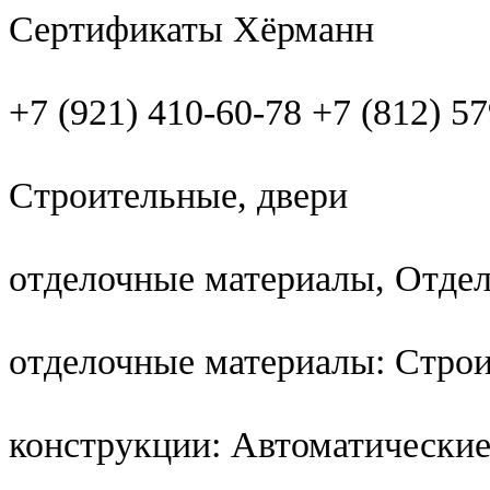
Сертификаты Хёрманн
+7 (921) 410-60-78 +7 (812) 5
Строительные, двери
отделочные материалы, Отде
отделочные материалы: Стро
конструкции: Автоматические