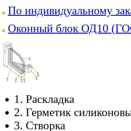
По индивидуальному зак
Оконный блок ОД10 (ГО
1.
Раскладка
2.
Герметик силиконов
3.
Створка