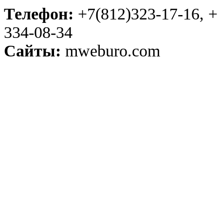
Телефон:
+7(812)323-17-16, +
334-08-34
Сайты:
mweburo.com