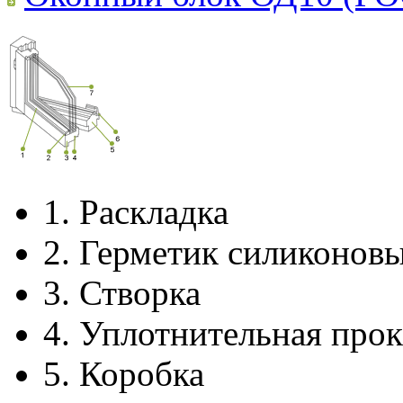
1.
Раскладка
2.
Герметик силиконов
3.
Створка
4.
Уплотнительная прок
5.
Коробка