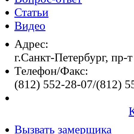
Статьи
Видео
Адрес:
г.Санкт-Петербург, пр-т
Телефон/Факс:
(812) 552-28-07/(812) 5
Вызвать замерщика