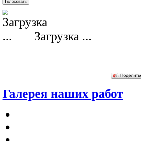
Загрузка ...
Поделит
Галерея наших работ