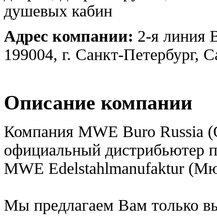
душевых кабин
Адрес компании:
2-я линия В
199004, г. Санкт-Петербург, 
Описание компании
Компания MWE Buro Russia
официальный дистрибьютер 
MWE Edelstahlmanufaktur (Мю
Мы предлагаем Вам только в