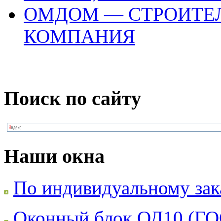
ОМДОМ — СТРОИТЕ
КОМПАНИЯ
Поиск по сайту
Наши окна
По индивидуальному зак
Оконный блок ОД10 (ГО