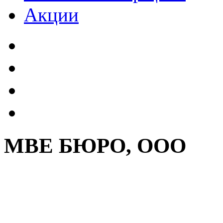
Акции
МВЕ БЮРО, ООО