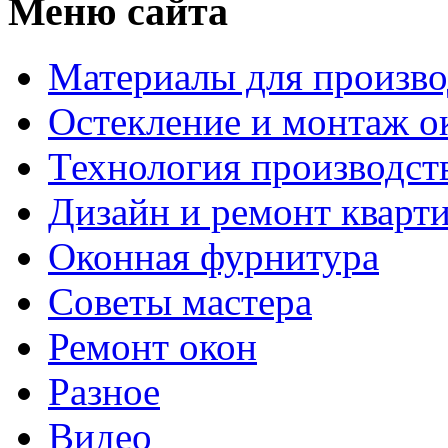
Меню сайта
Материалы для произво
Остекление и монтаж о
Технология производст
Дизайн и ремонт кварт
Оконная фурнитура
Советы мастера
Ремонт окон
Разное
Видео