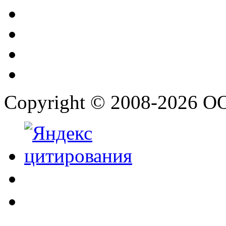
Copyright © 2008-2026 О