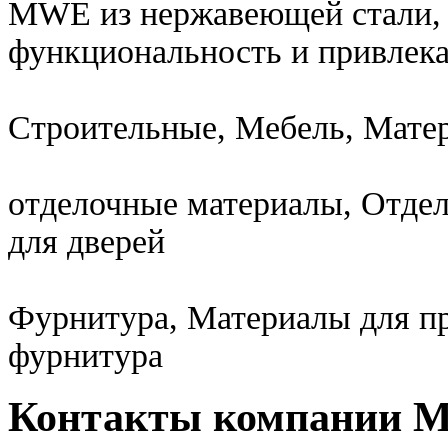
MWE из нержавеющей стали,
функциональность и привлека
Строительные, Мебель, Мате
отделочные материалы, Отде
для дверей
Фурнитура, Материалы для пр
фурнитура
Контакты компании