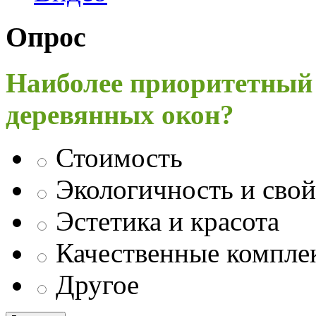
Опрос
Наиболее приоритетный
деревянных окон?
Стоимость
Экологичность и свой
Эстетика и красота
Качественные компл
Другое