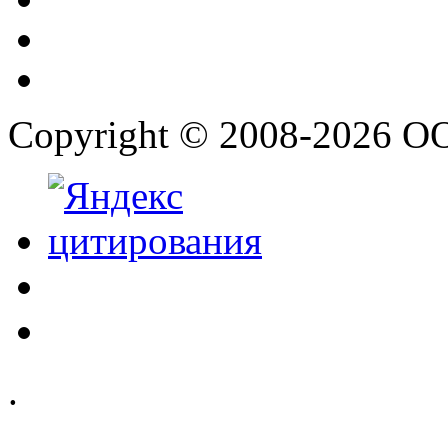
Copyright © 2008-2026 О
.