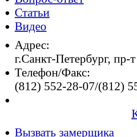
Статьи
Видео
Адрес:
г.Санкт-Петербург, пр-т
Телефон/Факс:
(812) 552-28-07/(812) 5
Вызвать замерщика