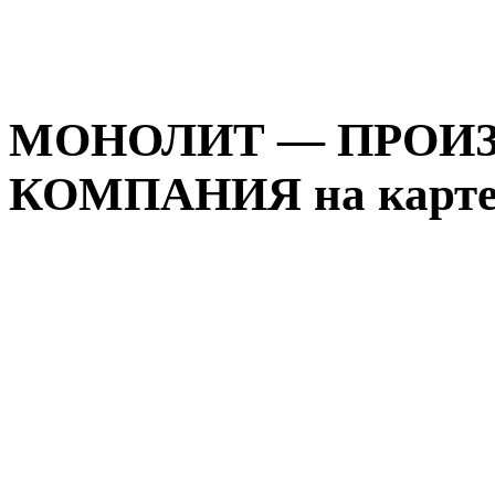
МОНОЛИТ — ПРОИ
КОМПАНИЯ на карте