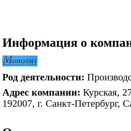
Информация о компа
Род деятельности:
Производс
Адрес компании:
Курская, 2
192007, г. Санкт-Петербург, 