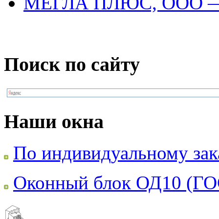
МЕГЛА ПЛЮС, ООО 
Поиск по сайту
Наши окна
По индивидуальному зак
Оконный блок ОД10 (ГО