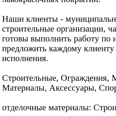
Наши клиенты - муниципальн
строительные организации, ч
готовы выполнить работу по 
предложить каждому клиенту
исполнения.
Строительные, Ограждения, М
Материалы, Аксессуары, Спо
отделочные материалы: Стро