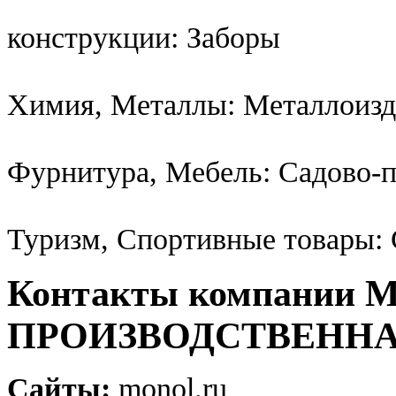
конструкции: Заборы
Химия, Металлы: Металлоизд
Фурнитура, Мебель: Садово-п
Туризм, Спортивные товары:
Контакты компании
ПРОИЗВОДСТВЕНН
Сайты:
monol.ru