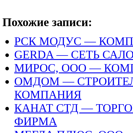
Похожие записи:
РСК МОДУС — КОМ
GERDA — СЕТЬ САЛ
МИРОС, ООО — КО
ОМДОМ — СТРОИТЕ
КОМПАНИЯ
КАНАТ СТД — ТОРГ
ФИРМА