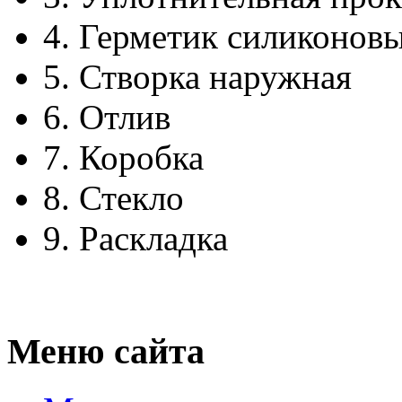
4.
Герметик силиконов
5.
Створка наружная
6.
Отлив
7.
Коробка
8.
Стекло
9.
Раскладка
Меню сайта