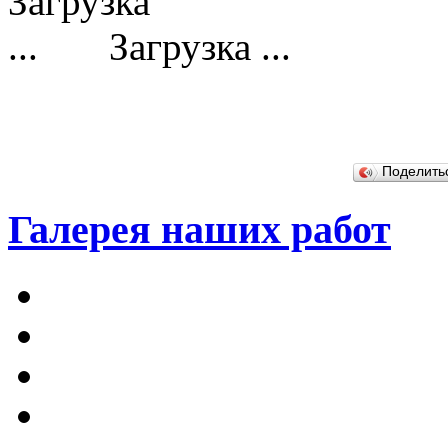
Загрузка ...
Поделит
Галерея наших работ