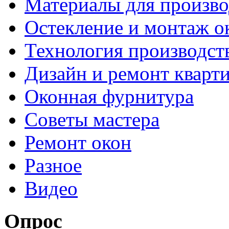
Материалы для произво
Остекление и монтаж о
Технология производст
Дизайн и ремонт кварт
Оконная фурнитура
Советы мастера
Ремонт окон
Разное
Видео
Опрос