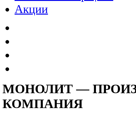
Акции
МОНОЛИТ — ПРОИ
КОМПАНИЯ