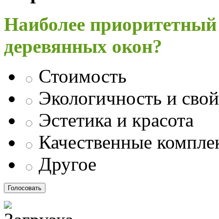
Наиболее приоритетный
деревянных окон?
Стоимость
Экологичность и свой
Эстетика и красота
Качественные компл
Другое