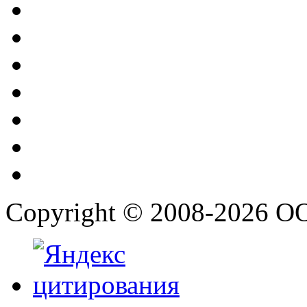
Copyright © 2008-2026 О