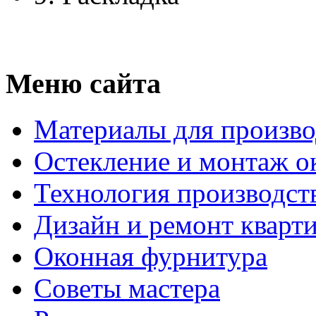
Меню сайта
Материалы для произво
Остекление и монтаж о
Технология производст
Дизайн и ремонт кварт
Оконная фурнитура
Советы мастера