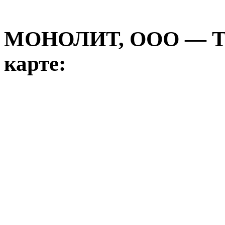
МОНОЛИТ, ООО — 
карте: