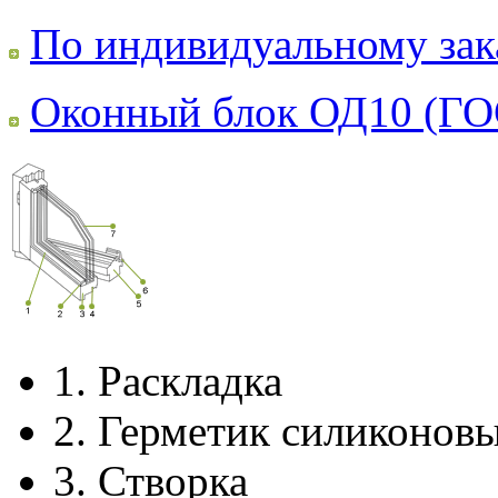
По индивидуальному зак
Оконный блок ОД10 (ГО
1.
Раскладка
2.
Герметик силиконов
3.
Створка