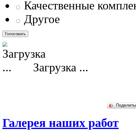
Качественные компл
Другое
Загрузка ...
Поделит
Галерея наших работ