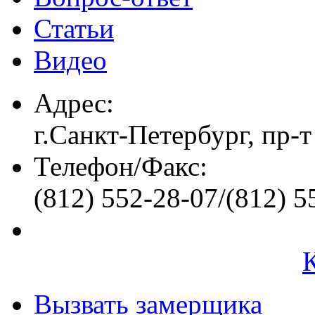
Статьи
Видео
Адрес:
г.Санкт-Петербург, пр-т
Телефон/Факс:
(812) 552-28-07/(812) 5
Вызвать замерщика