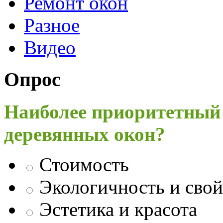
Ремонт окон
Разное
Видео
Опрос
Наиболее приоритетный
деревянных окон?
Стоимость
Экологичность и свой
Эстетика и красота