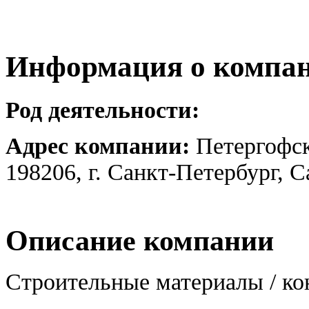
Информация о компа
Род деятельности:
Адрес компании:
Петергофск
198206, г. Санкт-Петербург, 
Описание компании
Строительные материалы / ко