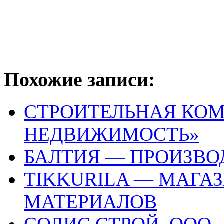
Похожие записи:
СТРОИТЕЛЬНАЯ КОМ
НЕДВИЖИМОСТЬ»
БАЛТИЯ — ПРОИЗВ
TIKKURILA — МАГА
МАТЕРИАЛОВ