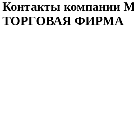
Контакты компании
ТОРГОВАЯ ФИРМА