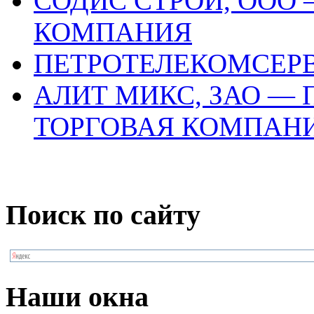
СОДИС СТРОЙ, ООО
КОМПАНИЯ
ПЕТРОТЕЛЕКОМСЕР
АЛИТ МИКС, ЗАО —
ТОРГОВАЯ КОМПАН
Поиск по сайту
Наши окна