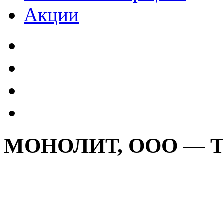
Акции
МОНОЛИТ, ООО — 