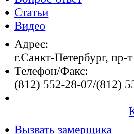
Статьи
Видео
Адрес:
г.Санкт-Петербург, пр-т
Телефон/Факс:
(812) 552-28-07/(812) 5
Вызвать замерщика