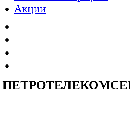
Акции
ПЕТРОТЕЛЕКОМСЕ