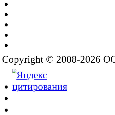
Copyright © 2008-2026 О