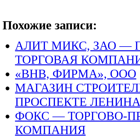
Похожие записи:
АЛИТ МИКС, ЗАО —
ТОРГОВАЯ КОМПАН
«ВНВ, ФИРМА», ООО
МАГАЗИН СТРОИТЕЛ
ПРОСПЕКТЕ ЛЕНИНА,
ФОКС — ТОРГОВО-П
КОМПАНИЯ