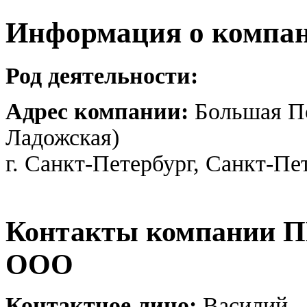
Информация о компа
Род деятельности:
Адрес компании:
Большая По
Ладожская)
г. Санкт-Петербург, Санкт-Пе
Контакты компани
ООО
Контактное лицо:
Василий