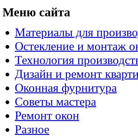
Меню сайта
Материалы для произво
Остекление и монтаж о
Технология производст
Дизайн и ремонт кварт
Оконная фурнитура
Советы мастера
Ремонт окон
Разное