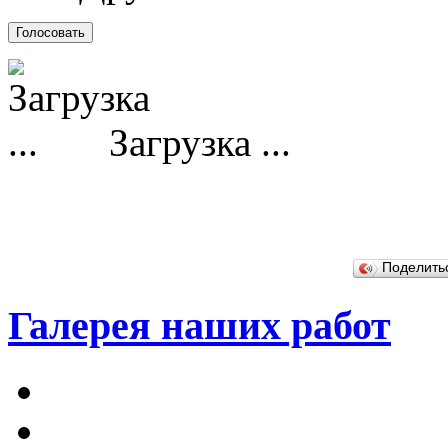
Загрузка ...
Поделит
Галерея наших работ