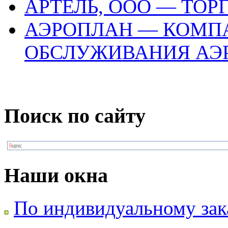
АРТЕЛЬ, ООО — ТО
АЭРОПЛАН — КОМП
ОБСЛУЖИВАНИЯ АЭ
Поиск по сайту
Наши окна
По индивидуальному зак