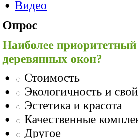
Видео
Опрос
Наиболее приоритетный
деревянных окон?
Стоимость
Экологичность и свой
Эстетика и красота
Качественные компл
Другое