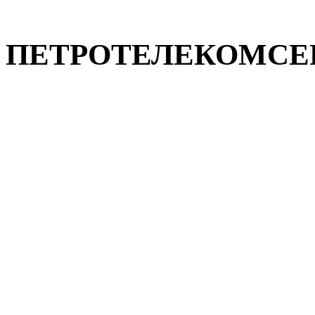
ПЕТРОТЕЛЕКОМСЕРВ