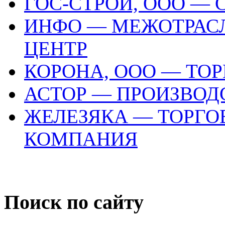
ГОС-СТРОЙ, ООО —
ИНФО — МЕЖОТРАС
ЦЕНТР
КОРОНА, ООО — ТО
АСТОР — ПРОИЗВО
ЖЕЛЕЗЯКА — ТОРГО
КОМПАНИЯ
Поиск по сайту