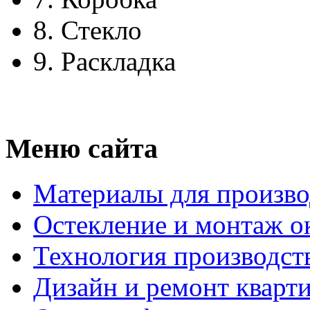
8.
Стекло
9.
Раскладка
Меню сайта
Материалы для произво
Остекление и монтаж о
Технология производст
Дизайн и ремонт кварт