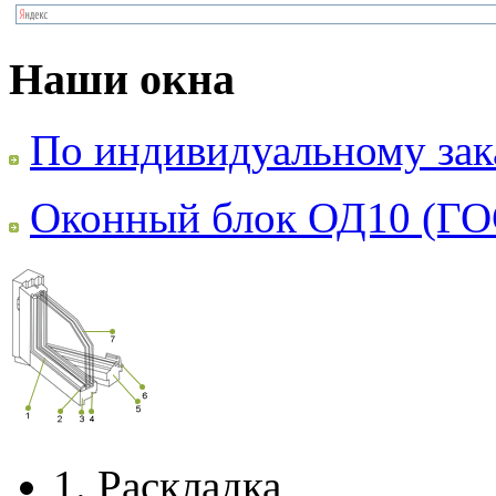
Наши окна
По индивидуальному зак
Оконный блок ОД10 (ГО
1.
Раскладка