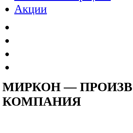
Акции
МИРКОН — ПРОИЗ
КОМПАНИЯ