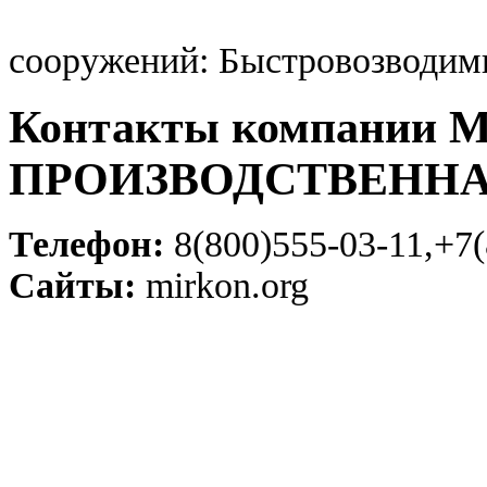
сооружений: Быстровозводим
Контакты компании
ПРОИЗВОДСТВЕНН
Телефон:
8(800)555-03-11,+7(
Сайты:
mirkon.org