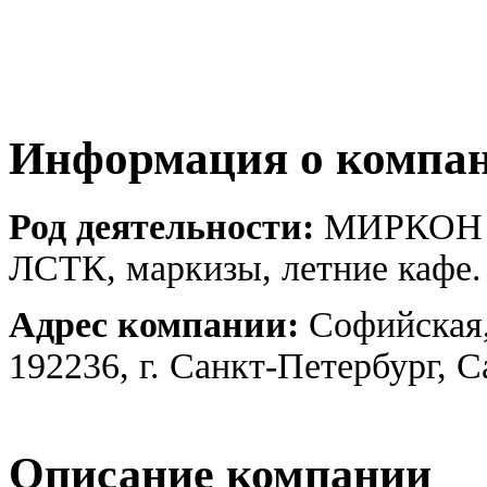
Информация о компа
Род деятельности:
МИРКОН -
ЛСТК, маркизы, летние кафе.
Адрес компании:
Софийская,
192236, г. Санкт-Петербург, 
Описание компании