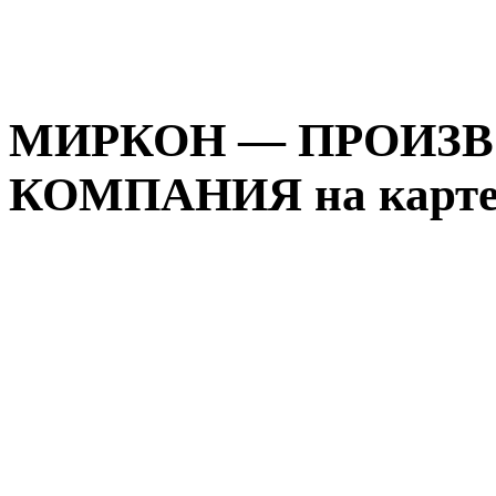
МИРКОН — ПРОИЗ
КОМПАНИЯ на карте