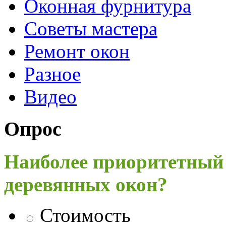
Оконная фурнитура
Советы мастера
Ремонт окон
Разное
Видео
Опрос
Наиболее приоритетный
деревянных окон?
Стоимость