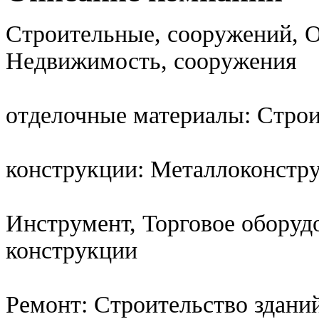
Строительные, сооружений, О
Недвижимость, сооружения
отделочные материалы: Стро
конструкции: Металлоконстру
Инструмент, Торговое оборуд
конструкции
Ремонт: Строительство здани