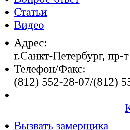
Статьи
Видео
Адрес:
г.Санкт-Петербург, пр-т
Телефон/Факс:
(812) 552-28-07/(812) 5
Вызвать замерщика