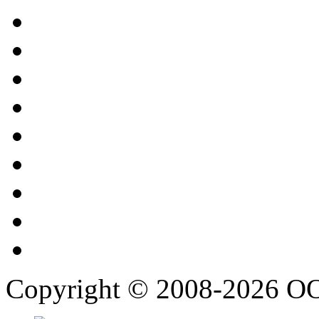
Copyright © 2008-2026 О