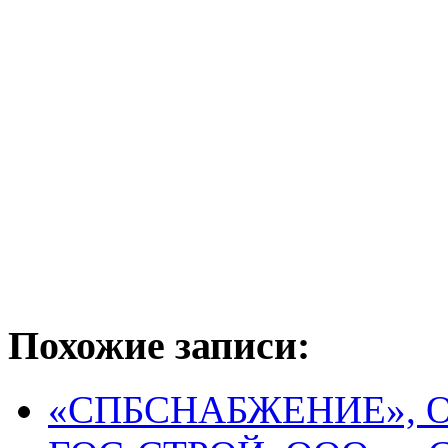
Похожие записи:
«СПБСНАБЖЕНИЕ», 