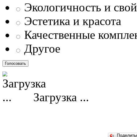
Экологичность и свой
Эстетика и красота
Качественные компл
Другое
Загрузка ...
Поделит