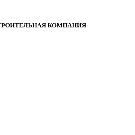
— СТРОИТЕЛЬНАЯ КОМПАНИЯ