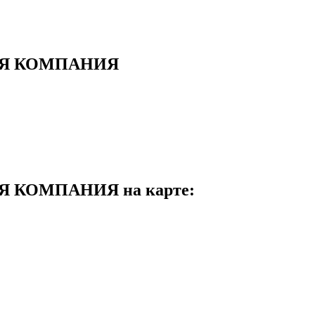
АЯ КОМПАНИЯ
 КОМПАНИЯ на карте: