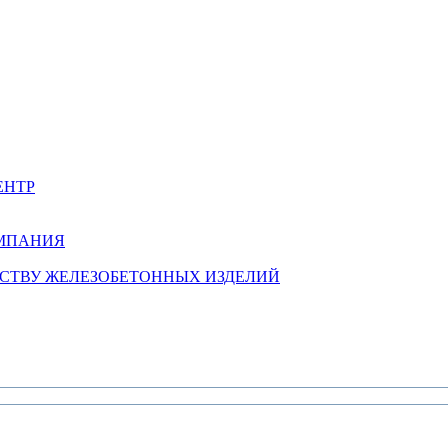
ЕНТР
ОМПАНИЯ
ДСТВУ ЖЕЛЕЗОБЕТОННЫХ ИЗДЕЛИЙ