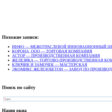
Похожие записи:
ИНФО — МЕЖОТРАСЛЕВОЙ ИННОВАЦИОННЫЙ Ц
КОРОНА, ООО — ТОРГОВАЯ КОМПАНИЯ
АСТОР — ПРОИЗВОДСТВЕННАЯ КОМПАНИЯ
ЖЕЛЕЗЯКА — ТОРГОВО-ПРОИЗВОДСТВЕННАЯ К
КЛЮЧИК И ЗАМОЧЕК — МАСТЕРСКАЯ
ЭКОМИКС ЖЕЛЕЗОБЕТОН — ЗАВОД ПО ПРОИЗВО
Поиск по сайту
Наши окна