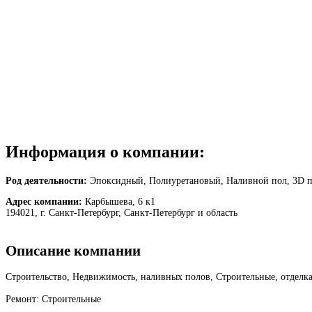
Информация о компании:
Род деятельности:
Эпоксидный, Полиуретановый, Наливной пол, 3D по
Адрес компании:
Карбышева, 6 к1
194021, г. Санкт-Петербург, Санкт-Петербург и область
Описание компании
Строительство, Недвижимость, наливных полов, Строительные, отдел
Ремонт: Строительные