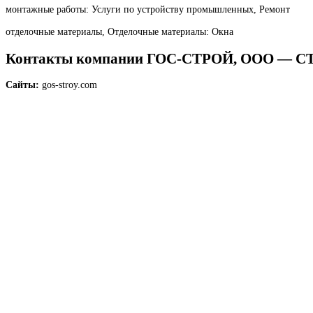
монтажные работы: Услуги по устройству промышленных, Ремонт
отделочные материалы, Отделочные материалы: Окна
Контакты компании ГОС-СТРОЙ, ООО 
Сайты:
gos-stroy.com