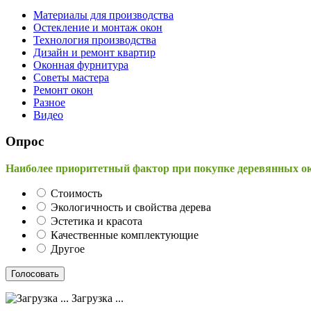
Материалы для производства
Остекление и монтаж окон
Технология производства
Дизайн и ремонт квартир
Оконная фурнитура
Советы мастера
Ремонт окон
Разное
Видео
Опрос
Наиболее приоритетный фактор при покупке деревянных о
Стоимость
Экологичность и свойства дерева
Эстетика и красота
Качественные комплектующие
Другое
Загрузка ...