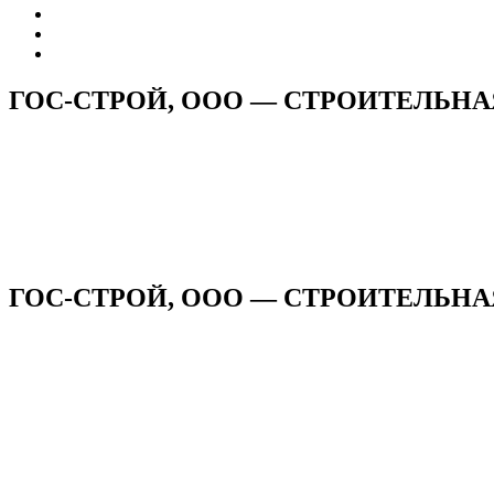
ГОС-СТРОЙ, ООО — СТРОИТЕЛЬН
ГОС-СТРОЙ, ООО — СТРОИТЕЛЬНАЯ