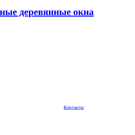
ные деревянные окна
Контакты