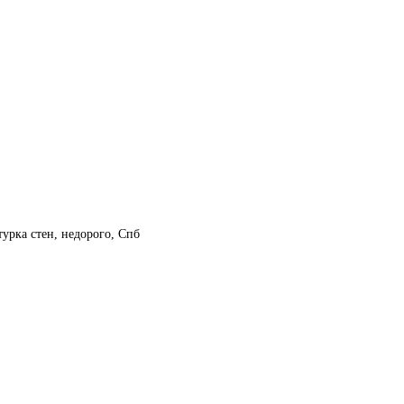
рка стен, недорого, Спб