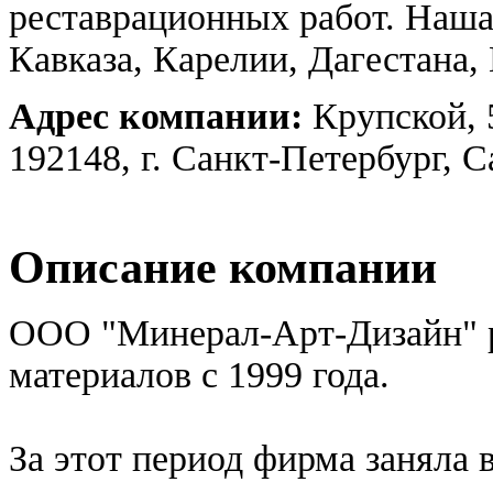
реставрационных работ. Наша
Кавказа, Карелии, Дагестана, 
Адрес компании:
Крупской, 
192148, г. Санкт-Петербург, 
Описание компании
ООО "Минерал-Арт-Дизайн" р
материалов с 1999 года.
За этот период фирма заняла 