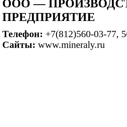
ООО — ПРОИЗВОДС
ПРЕДПРИЯТИЕ
Телефон:
+7(812)560-03-77, 5
Сайты:
www.mineraly.ru