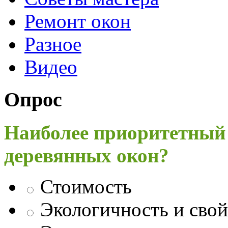
Ремонт окон
Разное
Видео
Опрос
Наиболее приоритетный
деревянных окон?
Стоимость
Экологичность и свой