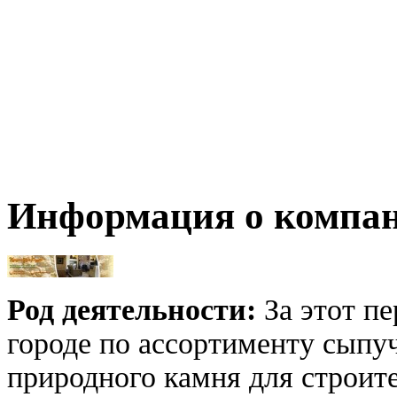
Информация о компа
Род деятельности:
За этот пе
городе по ассортименту сыпу
природного камня для строи