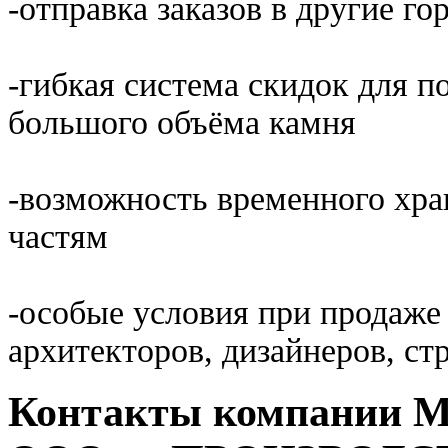
-отправка заказов в другие го
-гибкая система скидок для п
большого объёма камня
-возможность временного хра
частям
-особые условия при продаже
архитекторов, дизайнеров, ст
Контакты компании