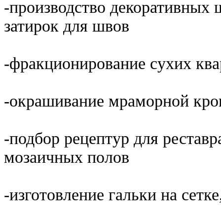
-производство декоративных 
затирок для швов
-фракционирование сухих ква
-окрашивание мраморной крош
-подбор рецептур для рестав
мозаичных полов
-изготовление гальки на сетк