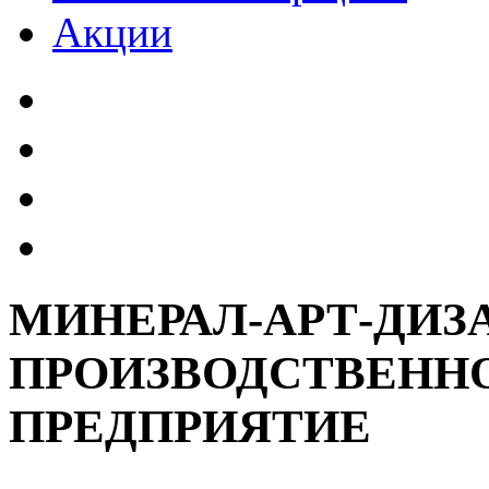
Акции
МИНЕРАЛ-АРТ-ДИЗ
ПРОИЗВОДСТВЕНН
ПРЕДПРИЯТИЕ