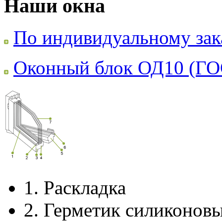
Наши окна
По индивидуальному зак
Оконный блок ОД10 (ГО
1.
Раскладка
2.
Герметик силиконов