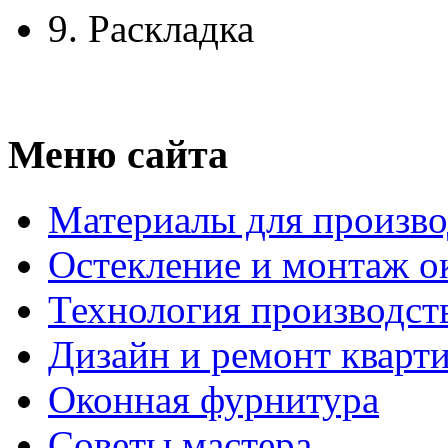
9.
Раскладка
Меню сайта
Материалы для произво
Остекление и монтаж о
Технология производст
Дизайн и ремонт кварт
Оконная фурнитура
Советы мастера