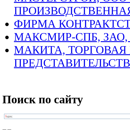
ПРОИЗВОДСТВЕННА
ФИРМА КОНТРАКТСТ
МАКСМИР-СПБ, ЗАО
МАКИТА, ТОРГОВАЯ
ПРЕДСТАВИТЕЛЬСТВО
Поиск по сайту