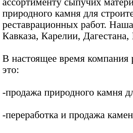
ассортименту сыпучих матери
природного камня для строи
реставрационных работ. Наша
Кавказа, Карелии, Дагестана, 
В настоящее время компания 
это:
-продажа природного камня д
-переработка и продажа каме