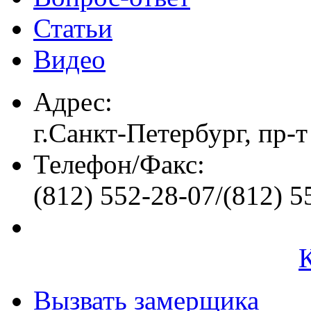
Статьи
Видео
Адрес:
г.Санкт-Петербург, пр-т
Телефон/Факс:
(812) 552-28-07/(812) 5
Вызвать замерщика