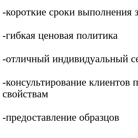
-короткие сроки выполнения з
-гибкая ценовая политика
-отличный индивидуальный с
-консультирование клиентов 
свойствам
-предоставление образцов