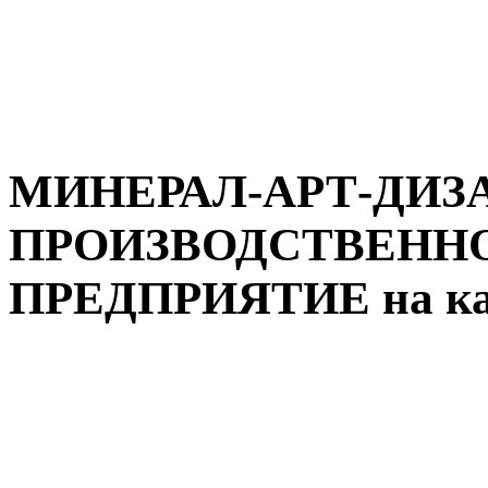
МИНЕРАЛ-АРТ-ДИЗ
ПРОИЗВОДСТВЕНН
ПРЕДПРИЯТИЕ на ка