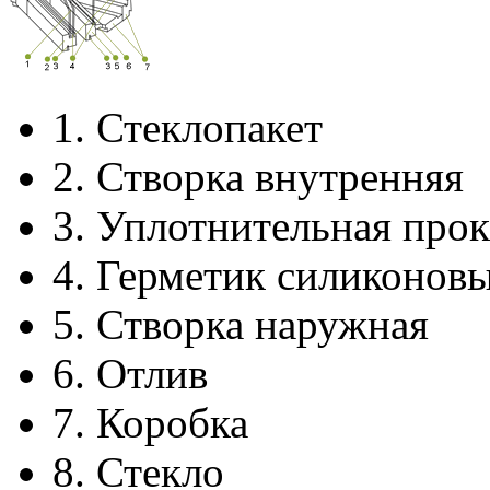
1.
Стеклопакет
2.
Створка внутренняя
3.
Уплотнительная прок
4.
Герметик силиконов
5.
Створка наружная
6.
Отлив
7.
Коробка
8.
Стекло