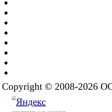
Copyright © 2008-2026 О