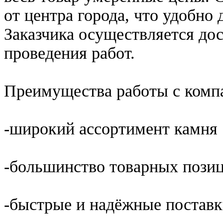
от центра города, что удобно
Заказчика осуществляется дос
проведения работ.
Преимущества работы с комп
-широкий ассортимент камня
-большинство товарных позиц
-быстрые и надёжные постав