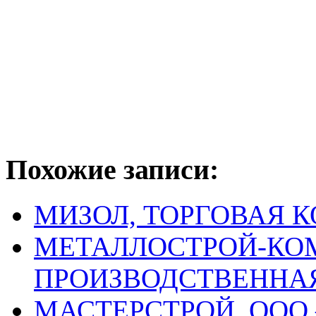
Похожие записи:
МИЗОЛ, ТОРГОВАЯ 
МЕТАЛЛОСТРОЙ-КО
ПРОИЗВОДСТВЕННА
МАСТЕРСТРОЙ, ООО