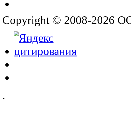
Copyright © 2008-2026 О
.