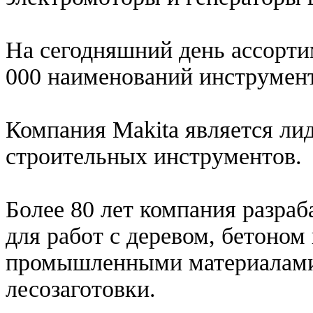
На сегодняшний день ассорти
000 наименований инструмен
Компания Makita является лид
строительных инструментов.
Более 80 лет компания разра
для работ с деревом, бетоно
промышленными материалами, 
лесозаготовки.