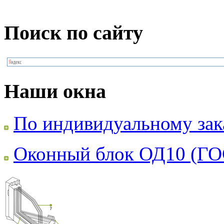
Поиск по сайту
Наши окна
По индивидуальному зак
Оконный блок ОД10 (ГО