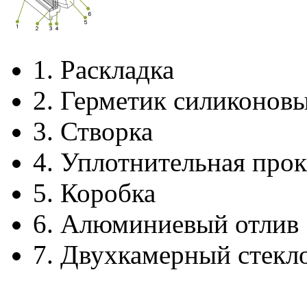
1.
Раскладка
2.
Герметик силиконов
3.
Створка
4.
Уплотнительная прок
5.
Коробка
6.
Алюминиевый отлив
7.
Двухкамерный стекл