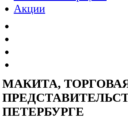
Акции
МАКИТА, ТОРГОВА
ПРЕДСТАВИТЕЛЬСТВ
ПЕТЕРБУРГЕ