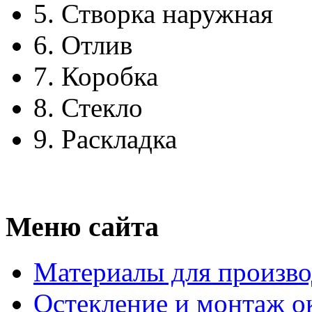
5.
Створка наружная
6.
Отлив
7.
Коробка
8.
Стекло
9.
Раскладка
Меню сайта
Материалы для произво
Остекление и монтаж о