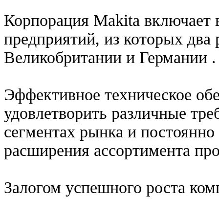
Корпорация Makita включает 
предприятий, из которых два 
Великобритании и Германии .
Эффективное техническое обе
удовлетворить различные тре
сегментах рынка и постоянно 
расширения ассортимента пр
Залогом успешного роста комп