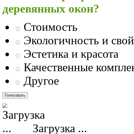
деревянных окон?
Стоимость
Экологичность и свой
Эстетика и красота
Качественные компл
Другое
Загрузка ...