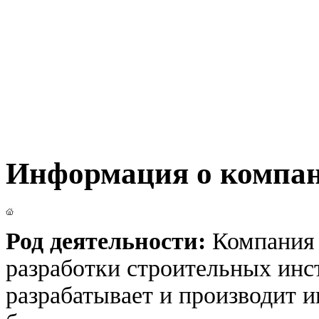
Информация о компа
Род деятельности:
Компания 
разработки строительных инс
разрабатывает и производит и