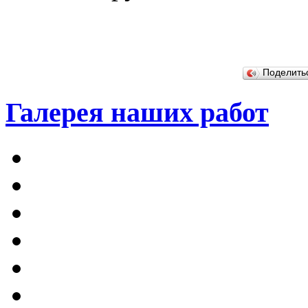
Поделит
Галерея наших работ