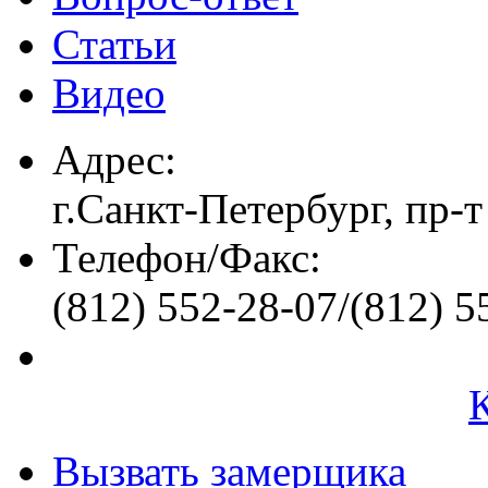
Статьи
Видео
Адрес:
г.Санкт-Петербург, пр-т
Телефон/Факс:
(812) 552-28-07/(812) 5
Вызвать замерщика