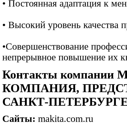
• Постоянная адаптация к ме
• Высокий уровень качества п
•Совершенствование професси
непрерывное повышение их к
Контакты компании
КОМПАНИЯ, ПРЕДСТ
САНКТ-ПЕТЕРБУРГ
Сайты:
makita.com.ru