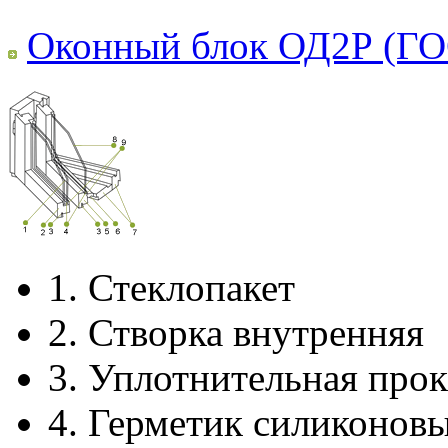
Оконный блок ОД2Р (ГО
1.
Стеклопакет
2.
Створка внутренняя
3.
Уплотнительная прок
4.
Герметик силиконов