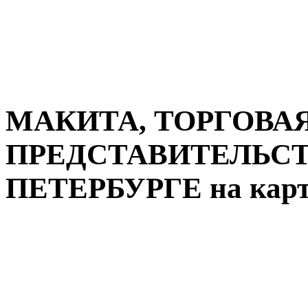
МАКИТА, ТОРГОВА
ПРЕДСТАВИТЕЛЬСТВ
ПЕТЕРБУРГЕ на карт