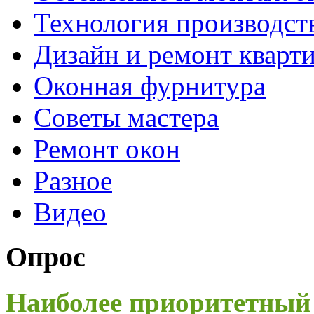
Технология производст
Дизайн и ремонт кварт
Оконная фурнитура
Советы мастера
Ремонт окон
Разное
Видео
Опрос
Наиболее приоритетный