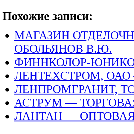
Похожие записи:
МАГАЗИН ОТДЕЛОЧ
ОБОЛЬЯНОВ В.Ю.
ФИННКОЛОР-ЮНИКО
ЛЕНТЕХСТРОМ, ОАО
ЛЕНПРОМГРАНИТ, Т
АСТРУМ — ТОРГОВ
ЛАНТАН — ОПТОВА