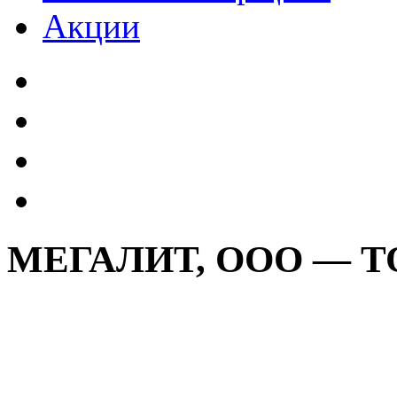
Акции
МЕГАЛИТ, ООО — 