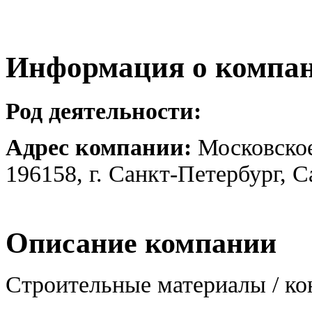
Информация о компа
Род деятельности:
Адрес компании:
Московское
196158, г. Санкт-Петербург, 
Описание компании
Строительные материалы / ко