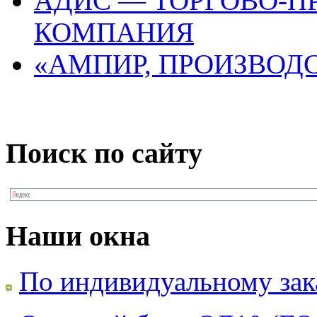
АДИС — ТОРГОВО-П
КОМПАНИЯ
«АМПИР, ПРОИЗВОД
Поиск по сайту
Наши окна
По индивидуальному зак