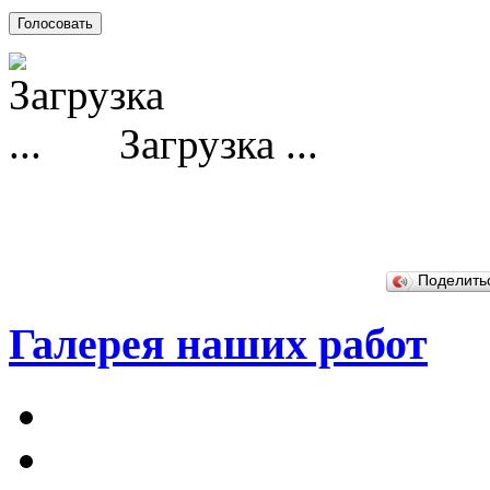
Загрузка ...
Поделит
Галерея наших работ