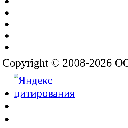
Copyright © 2008-2026 О