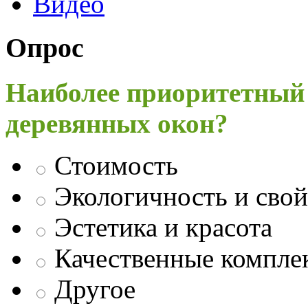
Видео
Опрос
Наиболее приоритетный
деревянных окон?
Стоимость
Экологичность и свой
Эстетика и красота
Качественные компл
Другое