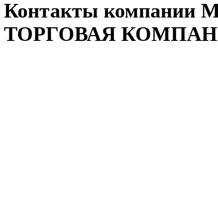
Контакты компании
ТОРГОВАЯ КОМПА