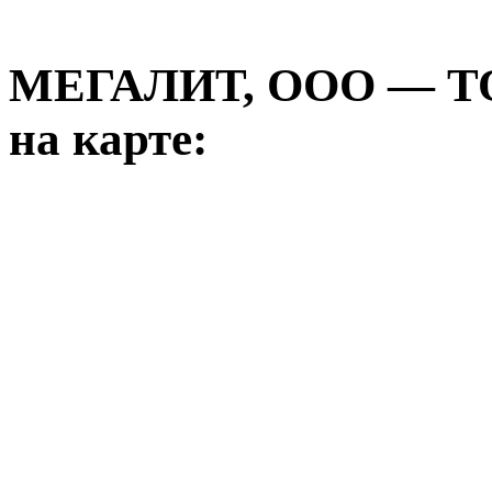
МЕГАЛИТ, ООО — 
на карте: