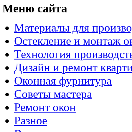
Меню сайта
Материалы для произво
Остекление и монтаж о
Технология производст
Дизайн и ремонт кварт
Оконная фурнитура
Советы мастера
Ремонт окон
Разное