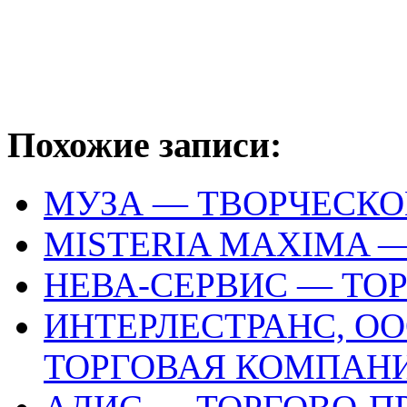
Похожие записи:
МУЗА — ТВОРЧЕСКО
MISTERIA MAXIMA 
НЕВА-СЕРВИС — ТО
ИНТЕРЛЕСТРАНС, О
ТОРГОВАЯ КОМПАН