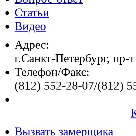
Статьи
Видео
Адрес:
г.Санкт-Петербург, пр-т
Телефон/Факс:
(812) 552-28-07/(812) 5
Вызвать замерщика