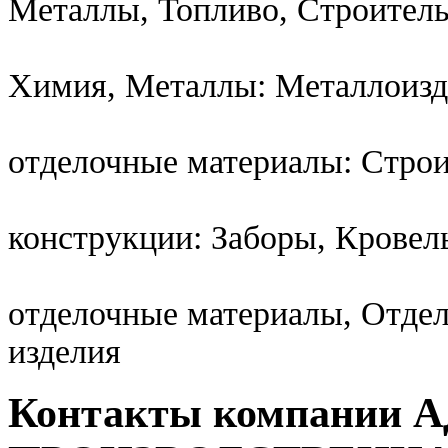
Металлы, Топливо, Строител
Химия, Металлы: Металлоизд
отделочные материалы: Стро
конструкции: Заборы, Крове
отделочные материалы, Отде
изделия
Контакты компании