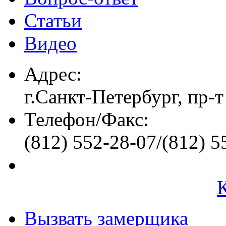
Статьи
Видео
Адрес:
г.Санкт-Петербург, пр-т
Телефон/Факс:
(812) 552-28-07/(812) 5
Вызвать замерщика