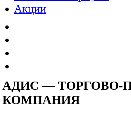
Акции
АДИС — ТОРГОВО-
КОМПАНИЯ