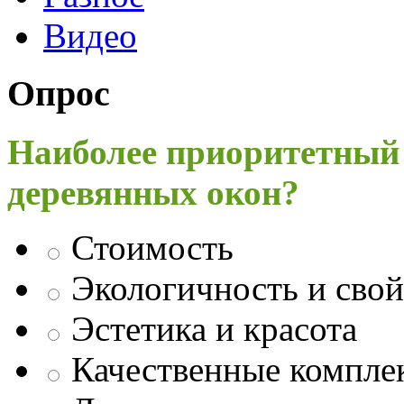
Видео
Опрос
Наиболее приоритетный
деревянных окон?
Стоимость
Экологичность и свой
Эстетика и красота
Качественные компл