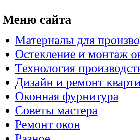
Меню сайта
Материалы для произво
Остекление и монтаж о
Технология производст
Дизайн и ремонт кварт
Оконная фурнитура
Советы мастера
Ремонт окон
Разное