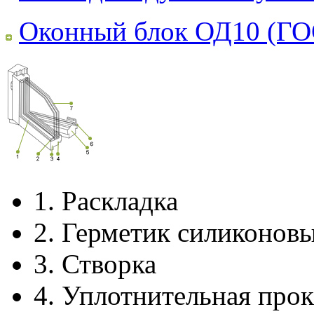
Оконный блок ОД10 (ГО
1.
Раскладка
2.
Герметик силиконов
3.
Створка
4.
Уплотнительная прок