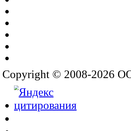
Copyright © 2008-2026 О