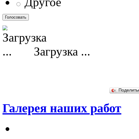
Другое
Загрузка ...
Поделит
Галерея наших работ