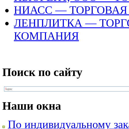
НИАСС — ТОРГОВА
ЛЕНПЛИТКА — ТОР
КОМПАНИЯ
Поиск по сайту
Наши окна
По индивидуальному зак