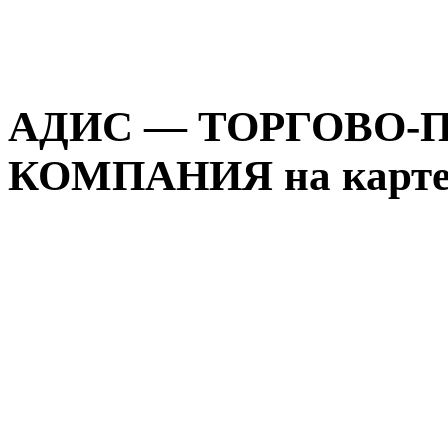
АДИС — ТОРГОВО-
КОМПАНИЯ на карте