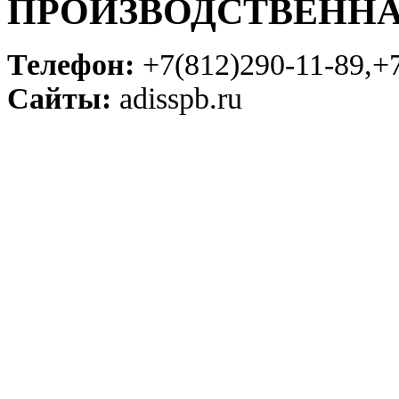
ПРОИЗВОДСТВЕНН
Телефон:
+7(812)290-11-89,+
Сайты:
adisspb.ru