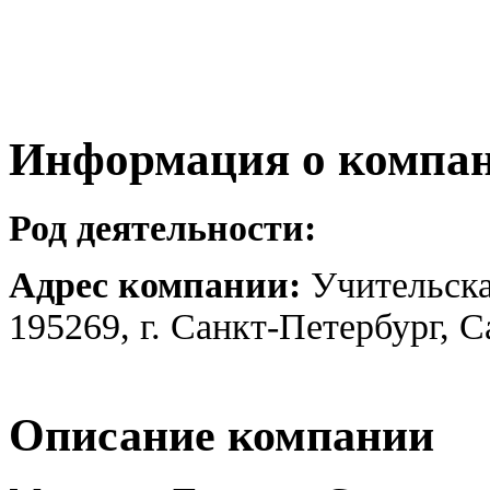
Информация о компа
Род деятельности:
Адрес компании:
Учительска
195269, г. Санкт-Петербург, 
Описание компании