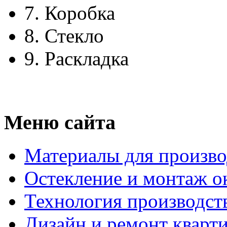
7.
Коробка
8.
Стекло
9.
Раскладка
Меню сайта
Материалы для произво
Остекление и монтаж о
Технология производст
Дизайн и ремонт кварт