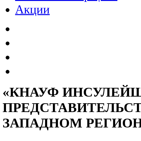
Акции
«КНАУФ ИНСУЛЕЙШ
ПРЕДСТАВИТЕЛЬСТ
ЗАПАДНОМ РЕГИОН