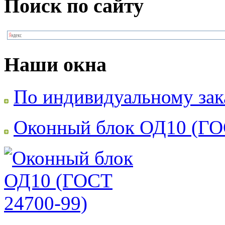
Поиск по сайту
Наши окна
По индивидуальному зак
Оконный блок ОД10 (ГО