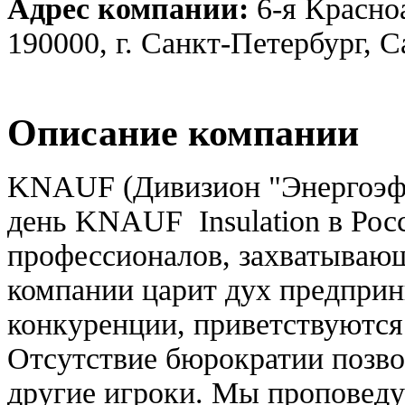
Адрес компании:
6-я Красноа
190000, г. Санкт-Петербург, 
Описание компании
KNAUF (Дивизион "Энергоэф
день KNAUF Insulation в Рос
профессионалов, захватываю
компании царит дух предприн
конкуренции, приветствуются
Отсутствие бюрократии позво
другие игроки. Мы проповеду