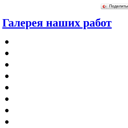
Поделит
Галерея наших работ