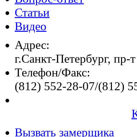
Статьи
Видео
Адрес:
г.Санкт-Петербург, пр-т
Телефон/Факс:
(812) 552-28-07/(812) 5
Вызвать замерщика