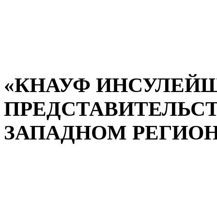
«КНАУФ ИНСУЛЕЙШ
ПРЕДСТАВИТЕЛЬСТ
ЗАПАДНОМ РЕГИОНЕ»