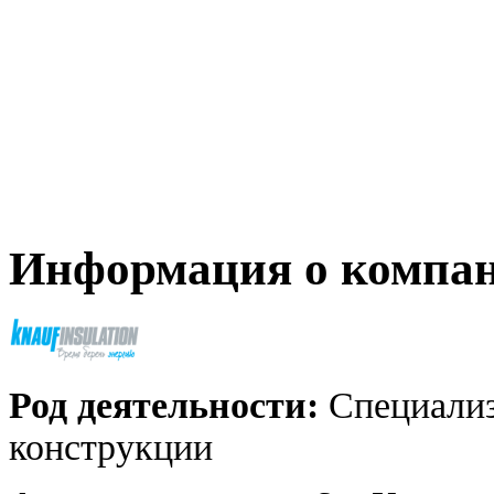
Информация о компа
Род деятельности:
Специализ
конструкции