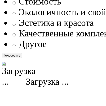
Стоимость
Экологичность и свой
Эстетика и красота
Качественные компл
Другое
Загрузка ...