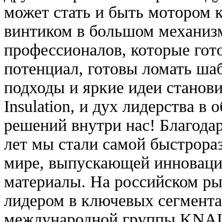
может стать и быть мотором 
винтиком в большом механиз
профессионалов, которые гото
потенциал, готовы ломать ша
подходы и яркие идеи стан
Insulation, и дух лидерства в
решений внутри нас! Благодар
лет мы стали самой быстрора
мире, выпускающей инноваци
материалы. На российском ры
лидером в ключевых сегмент
международной группы KNAU