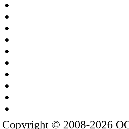
Copyright © 2008-2026 О