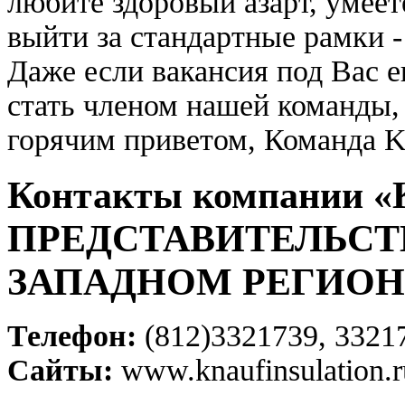
любите здоровый азарт, умеет
выйти за стандартные рамки 
Даже если вакансия под Вас е
стать членом нашей команды
горячим приветом, Команда K
Контакты компании
ПРЕДСТАВИТЕЛЬСТВ
ЗАПАДНОМ РЕГИОН
Телефон:
(812)3321739, 3321
Сайты:
www.knaufinsulation.r