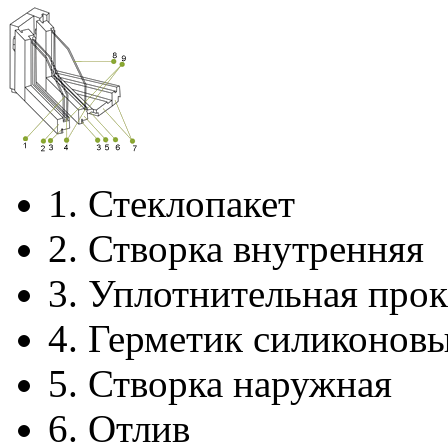
1.
Стеклопакет
2.
Створка внутренняя
3.
Уплотнительная прок
4.
Герметик силиконов
5.
Створка наружная
6.
Отлив