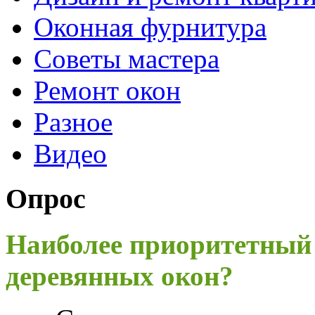
Оконная фурнитура
Советы мастера
Ремонт окон
Разное
Видео
Опрос
Наиболее приоритетный
деревянных окон?