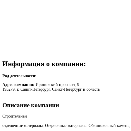
Информация о компании:
Род деятельности:
Адрес компании:
Ириновский проспект, 9
195279, г. Санкт-Петербург, Санкт-Петербург и область
Описание компании
Строительные
отделочные материалы, Отделочные материалы: Облицовочный камень,