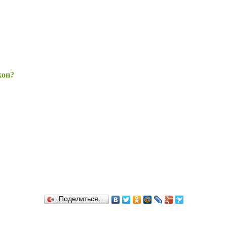
кон?
Поделиться…