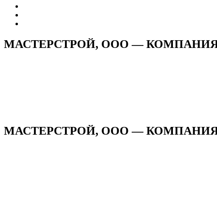
МАСТЕРСТРОЙ, ООО — КОМПАНИ
МАСТЕРСТРОЙ, ООО — КОМПАНИЯ н