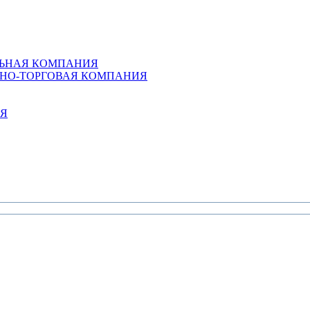
ЛЬНАЯ КОМПАНИЯ
ННО-ТОРГОВАЯ КОМПАНИЯ
ИЯ