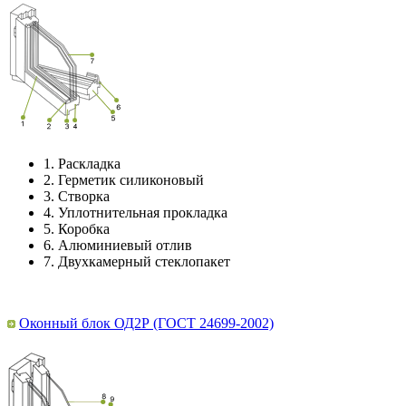
1.
Раскладка
2.
Герметик силиконовый
3.
Створка
4.
Уплотнительная прокладка
5.
Коробка
6.
Алюминиевый отлив
7.
Двухкамерный стеклопакет
Оконный блок ОД2Р (ГОСТ 24699-2002)