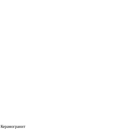
 Керамогранит