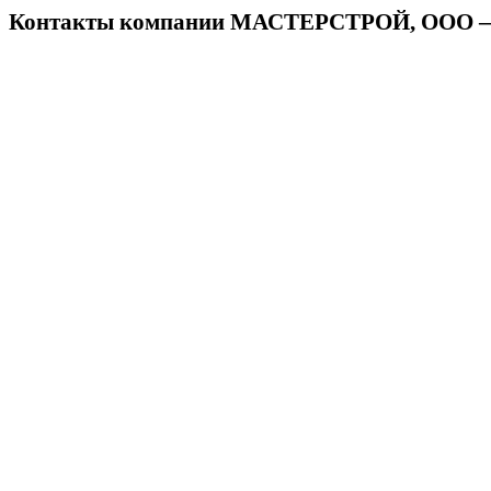
Контакты компании МАСТЕРСТРОЙ, ОО