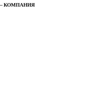
О — КОМПАНИЯ