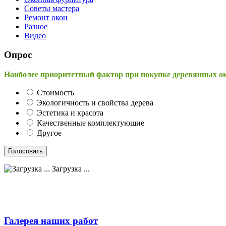
Советы мастера
Ремонт окон
Разное
Видео
Опрос
Наиболее приоритетный фактор при покупке деревянных о
Стоимость
Экологичность и свойства дерева
Эстетика и красота
Качественные комплектующие
Другое
Загрузка ...
Галерея наших работ