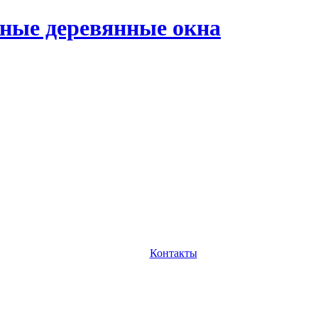
ные деревянные окна
Контакты