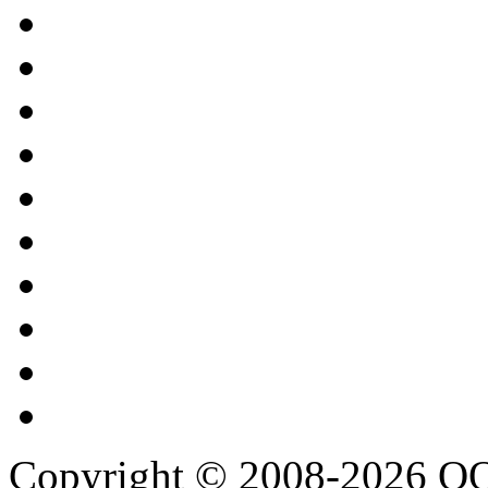
Copyright © 2008-2026 О