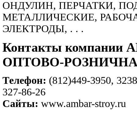
ОНДУЛИН, ПЕРЧАТКИ, П
МЕТАЛЛИЧЕСКИЕ, РАБОЧА
ЭЛЕКТРОДЫ, . . .
Контакты компании
ОПТОВО-РОЗНИЧН
Телефон:
(812)449-3950, 3238
327-86-26
Сайты:
www.ambar-stroy.ru