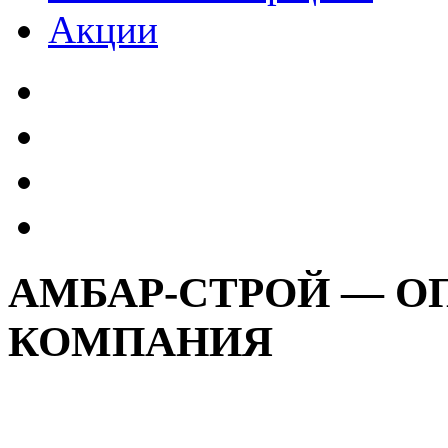
Акции
АМБАР-СТРОЙ — О
КОМПАНИЯ