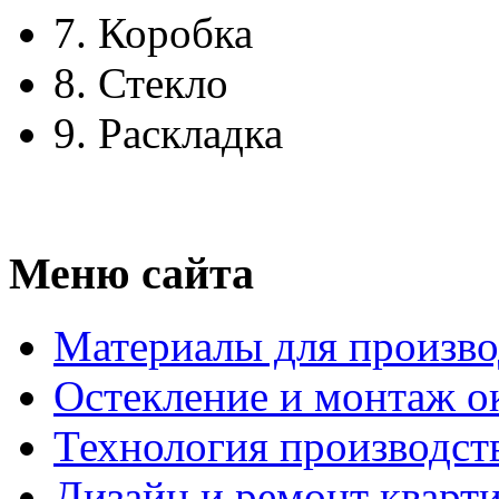
7.
Коробка
8.
Стекло
9.
Раскладка
Меню сайта
Материалы для произво
Остекление и монтаж о
Технология производст
Дизайн и ремонт кварт