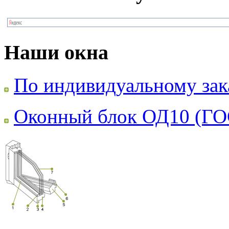
Наши окна
По индивидуальному зак
Оконный блок ОД10 (ГО