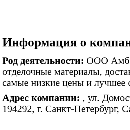
Информация о компа
Род деятельности:
ООО Амбар
отделочные материалы, доста
самые низкие цены и лучшее 
Адрес компании:
, ул. Домос
194292, г. Санкт-Петербург, 