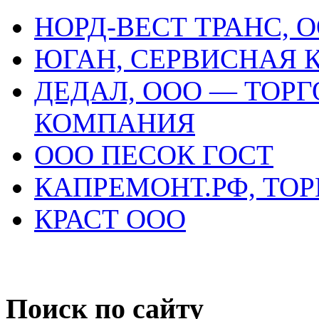
НОРД-ВЕСТ ТРАНС, 
ЮГАН, СЕРВИСНАЯ
ДЕДАЛ, ООО — ТОР
КОМПАНИЯ
ООО ПЕСОК ГОСТ
КАПРЕМОНТ.РФ, ТО
КРАСТ ООО
Поиск по сайту