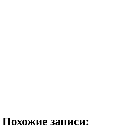
Похожие записи: