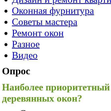
Оконная фурнитура
Советы мастера
Ремонт окон
Разное
Видео
Опрос
Наиболее приоритетный
деревянных окон?