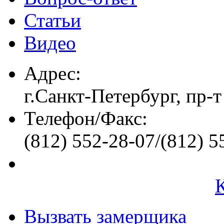
Статьи
Видео
Адрес:
г.Санкт-Петербург, пр-т
Телефон/Факс:
(812) 552-28-07/(812) 5
Вызвать замерщика