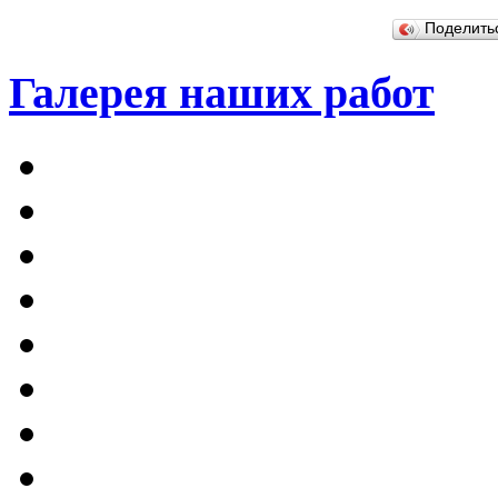
Поделит
Галерея наших работ