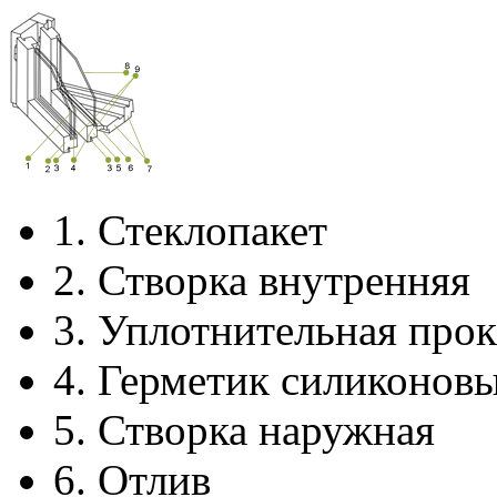
1.
Стеклопакет
2.
Створка внутренняя
3.
Уплотнительная прок
4.
Герметик силиконов
5.
Створка наружная
6.
Отлив