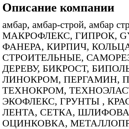
Описание компании
амбар, амбар-строй, амбар
МАКРОФЛЕКС, ГИПРОК, GY
ФАНЕРА, КИРПИЧ, КОЛЬЦА
СТРОИТЕЛЬНЫЕ, САМОРЕ
ДЕРЕВУ, БИКРОСТ, БИПОЛ
ЛИНОКРОМ, ПЕРГАМИН, П
ТЕХНОКРОМ, ТЕХНОЭЛАСТ
ЭКОФЛЕКС, ГРУНТЫ , КРА
ЛЕНТА, СЕТКА, ШЛИФОВ
ОЦИНКОВКА, МЕТАЛЛОПР