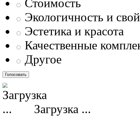
Стоимость
Экологичность и свой
Эстетика и красота
Качественные компл
Другое
Загрузка ...