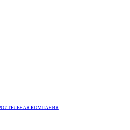
ТРОИТЕЛЬНАЯ КОМПАНИЯ