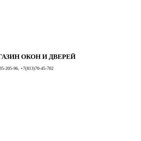
ГАЗИН ОКОН И ДВЕРЕЙ
35-205-96, +7(813)70-45-702