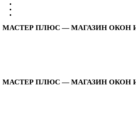
МАСТЕР ПЛЮС — МАГАЗИН ОКОН 
МАСТЕР ПЛЮС — МАГАЗИН ОКОН И 