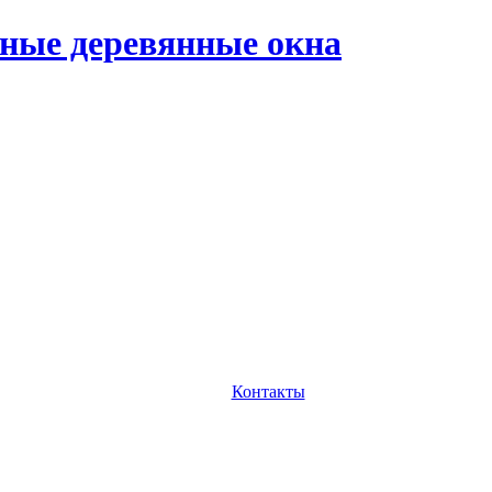
ные деревянные окна
Контакты