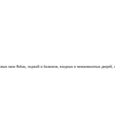
овых окон Rehau, лоджий и балконов, входных и межкомнатных дверей, 