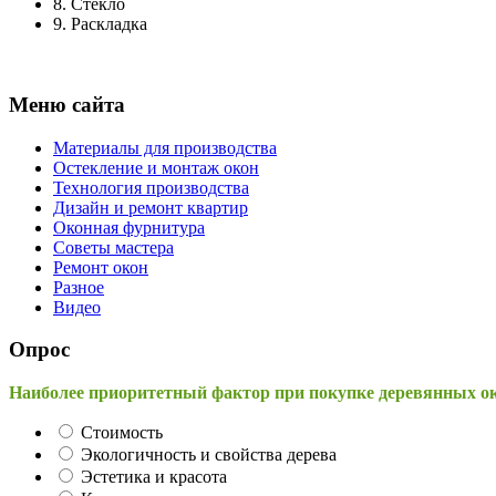
8.
Стекло
9.
Раскладка
Меню сайта
Материалы для производства
Остекление и монтаж окон
Технология производства
Дизайн и ремонт квартир
Оконная фурнитура
Советы мастера
Ремонт окон
Разное
Видео
Опрос
Наиболее приоритетный фактор при покупке деревянных о
Стоимость
Экологичность и свойства дерева
Эстетика и красота