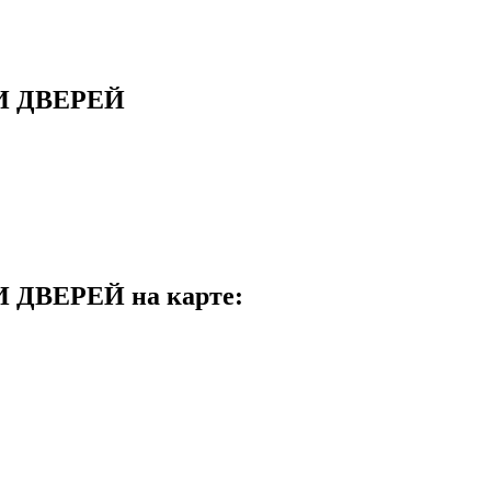
И ДВЕРЕЙ
ДВЕРЕЙ на карте: