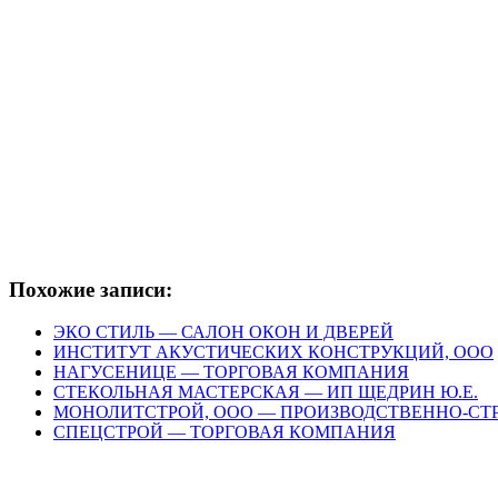
Похожие записи:
ЭКО СТИЛЬ — САЛОН ОКОН И ДВЕРЕЙ
ИНСТИТУТ АКУСТИЧЕСКИХ КОНСТРУКЦИЙ, ООО
НАГУСЕНИЦЕ — ТОРГОВАЯ КОМПАНИЯ
СТЕКОЛЬНАЯ МАСТЕРСКАЯ — ИП ЩЕДРИН Ю.Е.
МОНОЛИТСТРОЙ, ООО — ПРОИЗВОДСТВЕННО-С
СПЕЦСТРОЙ — ТОРГОВАЯ КОМПАНИЯ