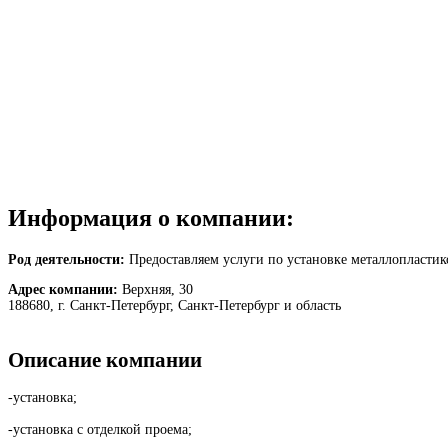
Информация о компании:
Род деятельности:
Предоставляем услуги по установке металлопластик
Адрес компании:
Верхняя, 30
188680, г. Санкт-Петербург, Санкт-Петербург и область
Описание компании
-установка;
-установка с отделкой проема;