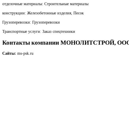
отделочные материалы: Строительные материалы
конструкции: Железобетонные изделия, Песок
Грузоперевозки: Грузоперевозки
Транспортные услуги: Заказ спецтехники
Контакты компании МОНОЛИТСТРОЙ, 
Сайты:
ms-psk.ru