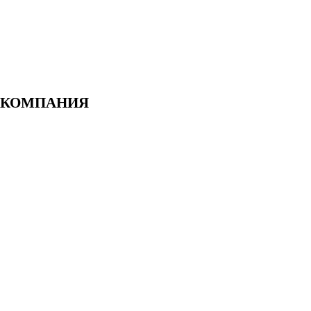
Я КОМПАНИЯ