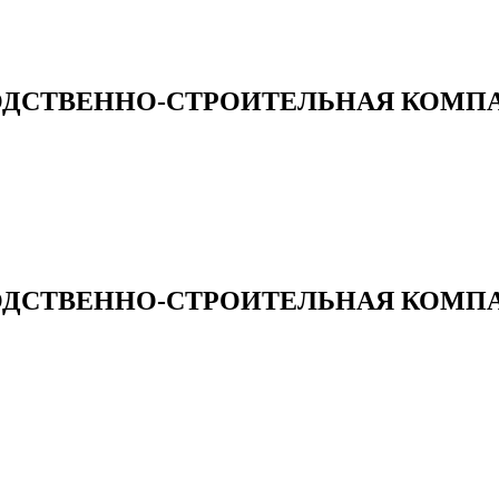
ОДСТВЕННО-СТРОИТЕЛЬНАЯ КОМП
ДСТВЕННО-СТРОИТЕЛЬНАЯ КОМПАНИ