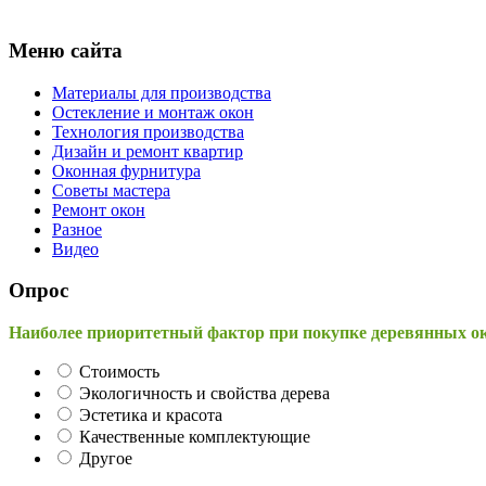
Меню сайта
Материалы для производства
Остекление и монтаж окон
Технология производства
Дизайн и ремонт квартир
Оконная фурнитура
Советы мастера
Ремонт окон
Разное
Видео
Опрос
Наиболее приоритетный фактор при покупке деревянных о
Стоимость
Экологичность и свойства дерева
Эстетика и красота
Качественные комплектующие
Другое