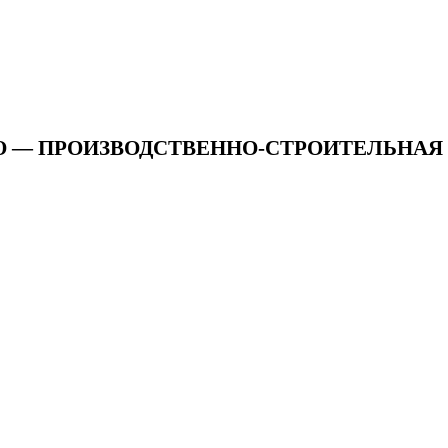
ООО — ПРОИЗВОДСТВЕННО-СТРОИТЕЛЬНА