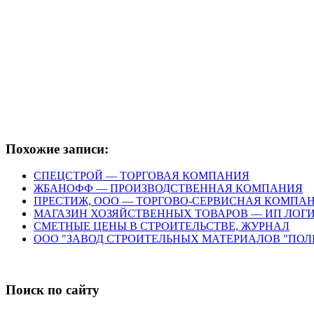
Похожие записи:
СПЕЦСТРОЙ — ТОРГОВАЯ КОМПАНИЯ
ЖБАНОФФ — ПРОИЗВОДСТВЕННАЯ КОМПАНИЯ
ПРЕСТИЖ, ООО — ТОРГОВО-СЕРВИСНАЯ КОМПА
МАГАЗИН ХОЗЯЙСТВЕННЫХ ТОВАРОВ — ИП ЛОГИ
СМЕТНЫЕ ЦЕНЫ В СТРОИТЕЛЬСТВЕ, ЖУРНАЛ
ООО "ЗАВОД СТРОИТЕЛЬНЫХ МАТЕРИАЛОВ "ПО
Поиск по сайту