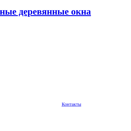
ные деревянные окна
Контакты