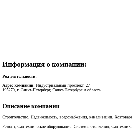
Информация о компании:
Род деятельности:
Адрес компании:
Индустриальный проспект, 27
195279, г. Санкт-Петербург, Санкт-Петербург и область
Описание компании
Строительство, Недвижимость, водоснабжения, канализации, Хозтовар
Ремонт, Сантехническое оборудование: Системы отопления, Сантехник