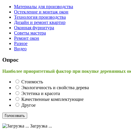
Материалы для производства
Остекление и монтаж окон
Технология производства
Дизайн и ремонт квартир
Оконная фурнитура
Советы мастера
Ремонт окон
Разное
Видео
Опрос
Наиболее приоритетный фактор при покупке деревянных о
Стоимость
Экологичность и свойства дерева
Эстетика и красота
Качественные комплектующие
Другое
Загрузка ...