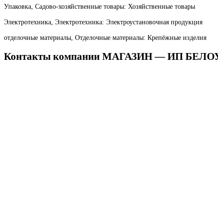
Упаковка, Садово-хозяйственные товары: Хозяйственные товары
Электротехника, Электротехника: Электроустановочная продукция
отделочные материалы, Отделочные материалы: Крепёжные изделия
Контакты компании МАГАЗИН — ИП БЕЛОУ