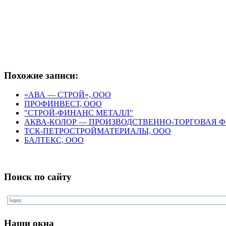
Похожие записи:
«АВА — СТРОЙ», ООО
ПРОФИНВЕСТ, ООО
"СТРОЙ-ФИНАНС МЕТАЛЛ"
АКВА-КОЛОР — ПРОИЗВОДСТВЕННО-ТОРГОВАЯ 
ТСК-ПЕТРОСТРОЙМАТЕРИАЛЫ, ООО
БАЛТЕКС, ООО
Поиск по сайту
Наши окна