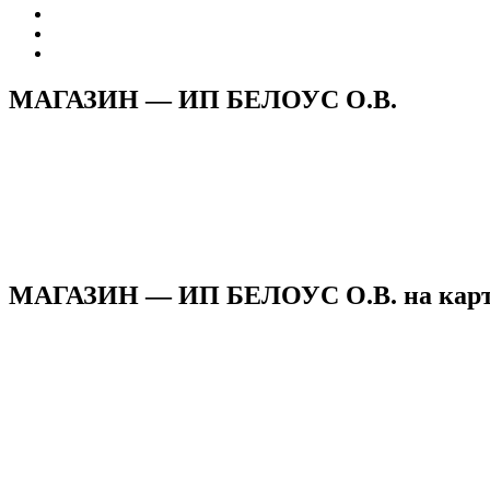
МАГАЗИН — ИП БЕЛОУС О.В.
МАГАЗИН — ИП БЕЛОУС О.В. на карт