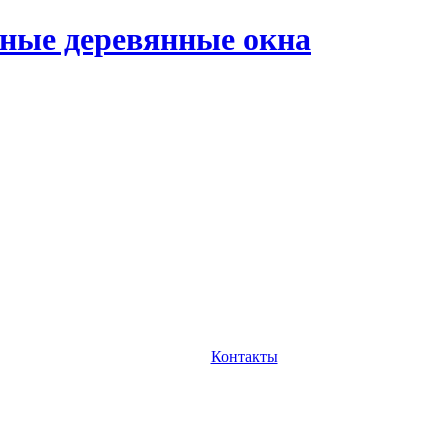
ные деревянные окна
Контакты