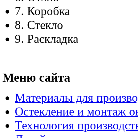
7.
Коробка
8.
Стекло
9.
Раскладка
Меню сайта
Материалы для произво
Остекление и монтаж о
Технология производст