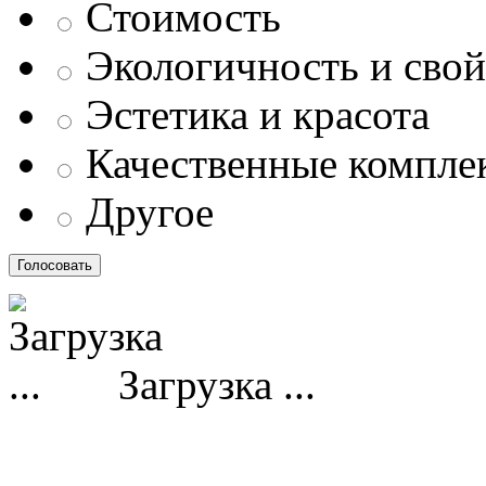
Стоимость
Экологичность и свой
Эстетика и красота
Качественные компл
Другое
Загрузка ...