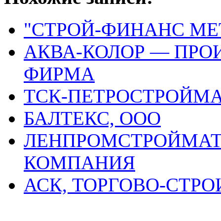
"СТРОЙ-ФИНАНС МЕ
АКВА-КОЛОР — ПРО
ФИРМА
ТСК-ПЕТРОСТРОЙМА
БАЛТЕКС, ООО
ЛЕНПРОМСТРОЙМАТ
КОМПАНИЯ
АСК, ТОРГОВО-СТР