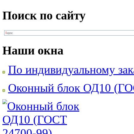
Поиск по сайту
Наши окна
По индивидуальному зак
Оконный блок ОД10 (ГО