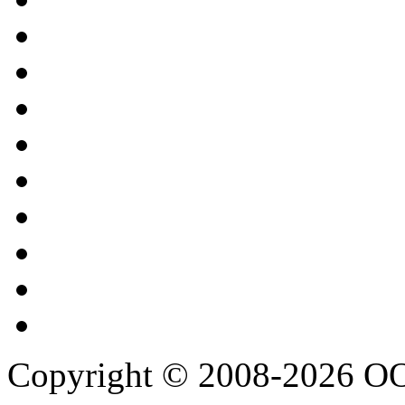
Copyright © 2008-2026 О