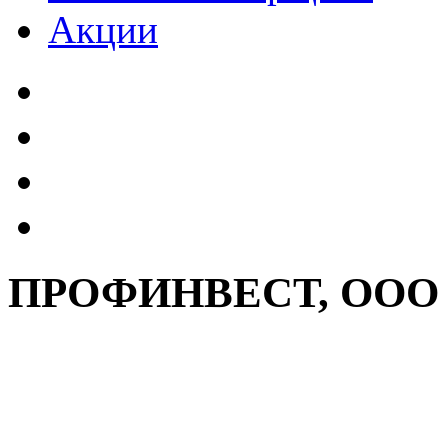
Акции
ПРОФИНВЕСТ, ООО