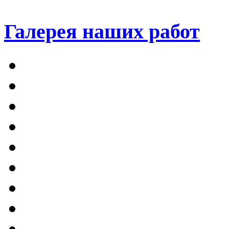
Галерея наших работ