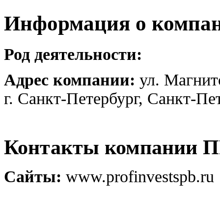
Информация о компа
Род деятельности:
Адрес компании:
ул. Магнито
г. Санкт-Петербург, Санкт-Пе
Контакты компании
Сайты:
www.profinvestspb.ru