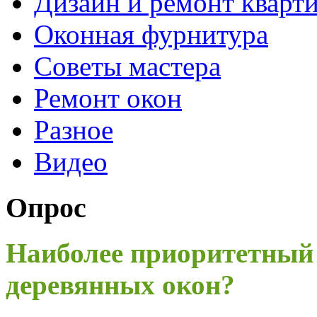
Дизайн и ремонт кварт
Оконная фурнитура
Советы мастера
Ремонт окон
Разное
Видео
Опрос
Наиболее приоритетный
деревянных окон?