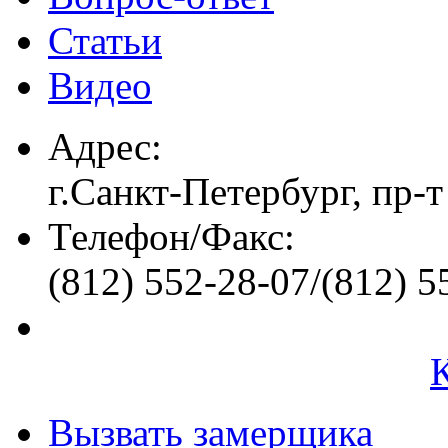
Статьи
Видео
Адрес:
г.Санкт-Петербург, пр-т
Телефон/Факс:
(812) 552-28-07/(812) 5
Вызвать замерщика