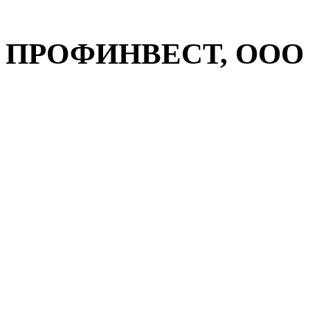
ПРОФИНВЕСТ, ООО н