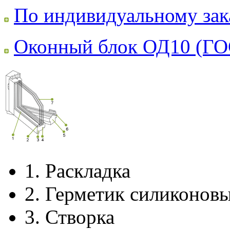
По индивидуальному зак
Оконный блок ОД10 (ГО
1.
Раскладка
2.
Герметик силиконов
3.
Створка