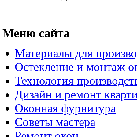
Меню сайта
Материалы для произво
Остекление и монтаж о
Технология производст
Дизайн и ремонт кварт
Оконная фурнитура
Советы мастера
Ремонт окон