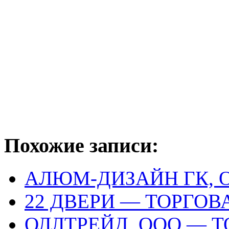
Похожие записи:
АЛЮМ-ДИЗАЙН ГК, 
22 ДВЕРИ — ТОРГО
ОЛЛТРЕЙД, ООО — 