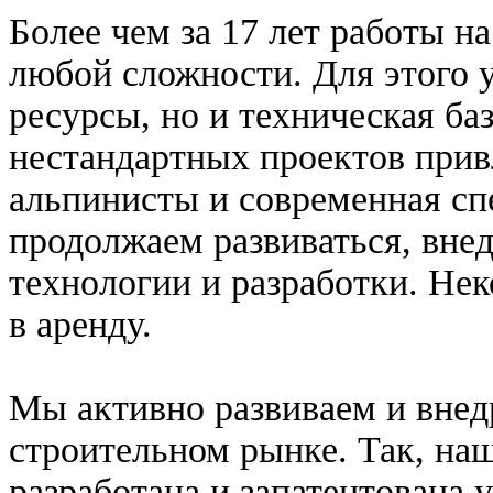
Более чем за 17 лет работы н
любой сложности. Для этого у
ресурсы, но и техническая ба
нестандартных проектов при
альпинисты и современная сп
продолжаем развиваться, вне
технологии и разработки. Не
в аренду.
Мы активно развиваем и внед
строительном рынке. Так, н
разработана и запатентована 