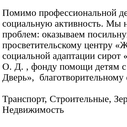
Помимо профессиональной де
социальную активность. Мы н
проблем: оказываем посильн
просветительскому центру «Ж
социальной адаптации сирот
О. Д. , фонду помощи детям 
Дверь», благотворительному
Транспорт, Строительные, Зер
Недвижимость