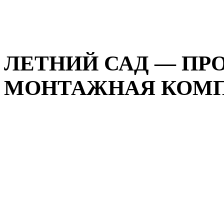
ЛЕТНИЙ САД — ПР
МОНТАЖНАЯ КОМПА