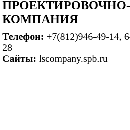
ПРОЕКТИРОВОЧНО
КОМПАНИЯ
Телефон:
+7(812)946-49-14, 6
28
Сайты:
lscompany.spb.ru