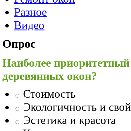
Разное
Видео
Опрос
Наиболее приоритетный
деревянных окон?
Стоимость
Экологичность и свой
Эстетика и красота