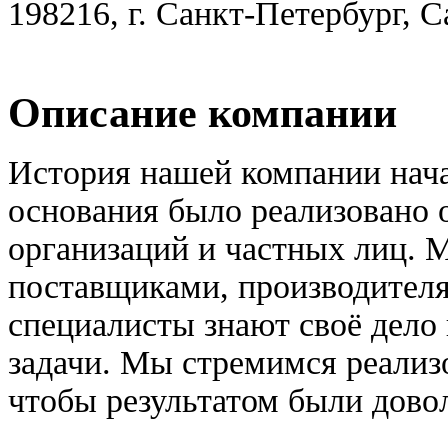
198216, г. Санкт-Петербург, 
Описание компании
История нашей компании нача
основания было реализовано 
организаций и частных лиц. 
поставщиками, производител
специалисты знают своё дело
задачи. Мы стремимся реализ
чтобы результатом были дово