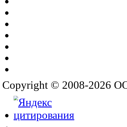
Copyright © 2008-2026 О