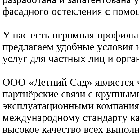
фасадного остекления с помо
У нас есть огромная профильн
предлагаем удобные условия 
услуг для частных лиц и орга
ООО «Летний Сад» является 
партнёрские связи с крупным
эксплуатационными компания
международному стандарту ка
высокое качество всех выпол