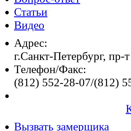
Статьи
Видео
Адрес:
г.Санкт-Петербург, пр-т
Телефон/Факс:
(812) 552-28-07/(812) 5
Вызвать замерщика