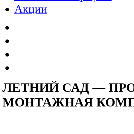
Акции
ЛЕТНИЙ САД — ПР
МОНТАЖНАЯ КОМ