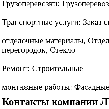
Грузоперевозки: Грузоперево
Транспортные услуги: Заказ 
отделочные материалы, Отде
перегородок, Стекло
Ремонт: Строительные
монтажные работы: Фасадные
Контакты компании