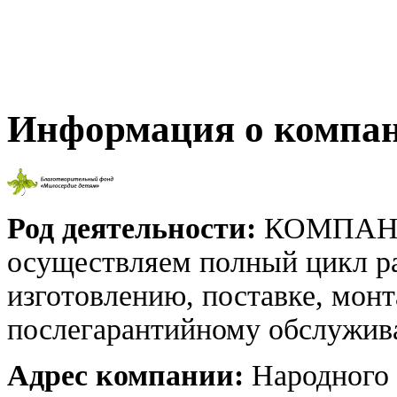
Информация о компа
Род деятельности:
КОМПАНИ
осуществляем полный цикл р
изготовлению, поставке, монт
послегарантийному обслужи
Адрес компании:
Народного 