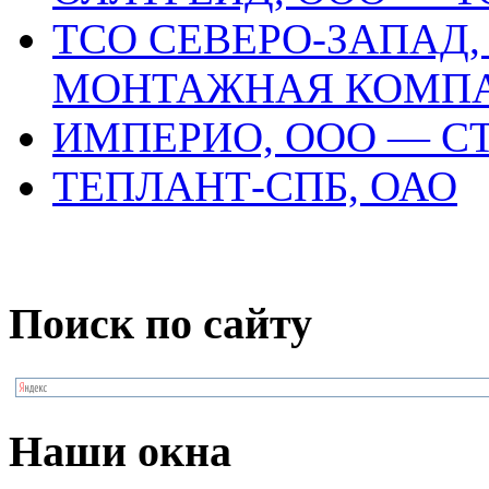
ТСО СЕВЕРО-ЗАПАД,
МОНТАЖНАЯ КОМП
ИМПЕРИО, ООО — С
ТЕПЛАНТ-СПБ, ОАО
Поиск по сайту
Наши окна