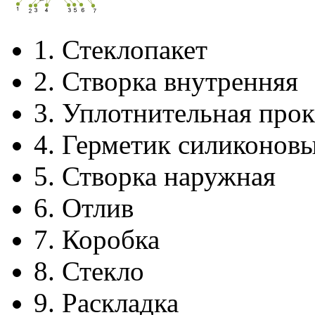
1.
Стеклопакет
2.
Створка внутренняя
3.
Уплотнительная прок
4.
Герметик силиконов
5.
Створка наружная
6.
Отлив
7.
Коробка
8.
Стекло
9.
Раскладка