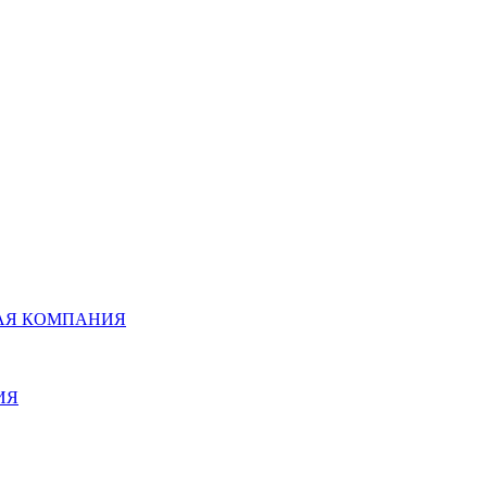
НАЯ КОМПАНИЯ
ИЯ