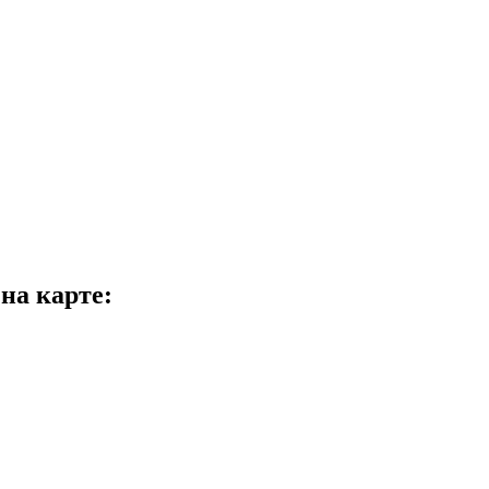
а карте: