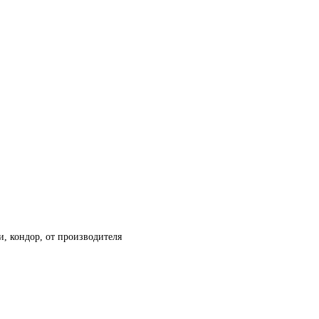
и, кондор, от производителя