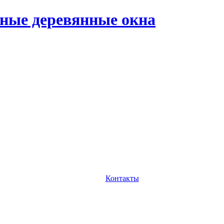
ные деревянные окна
Контакты