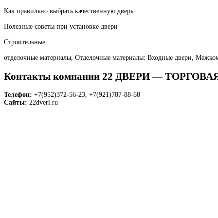
Как правильно выбрать качественную дверь
Полезные советы при установке двери
Строительные
отделочные материалы, Отделочные материалы: Входные двери, Межко
Контакты компании 22 ДВЕРИ — ТОРГОВ
Телефон:
+7(952)372-56-23, +7(921)787-88-68
Сайты:
22dveri.ru