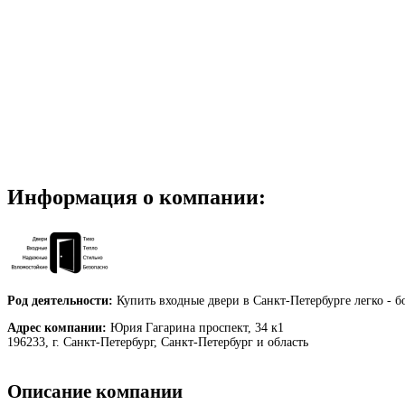
Информация о компании:
Род деятельности:
Купить входные двери в Санкт-Петербурге легко - б
Адрес компании:
Юрия Гагарина проспект, 34 к1
196233, г. Санкт-Петербург, Санкт-Петербург и область
Описание компании