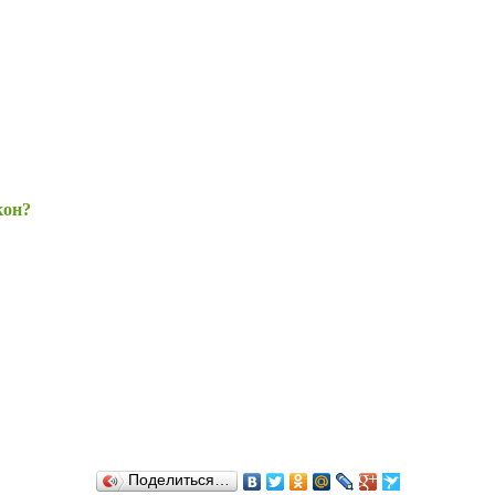
кон?
Поделиться…