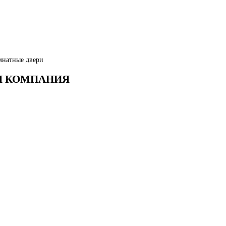
мнатные двери
АЯ КОМПАНИЯ