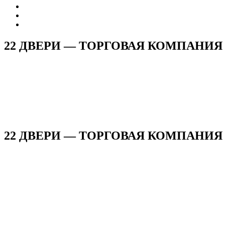
22 ДВЕРИ — ТОРГОВАЯ КОМПАНИЯ
22 ДВЕРИ — ТОРГОВАЯ КОМПАНИЯ н