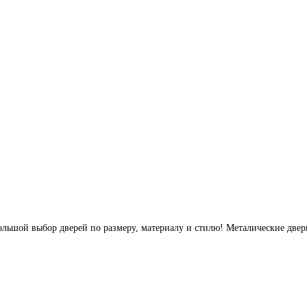
ольшой выбор дверей по размеру, материалу и стилю! Металические двер