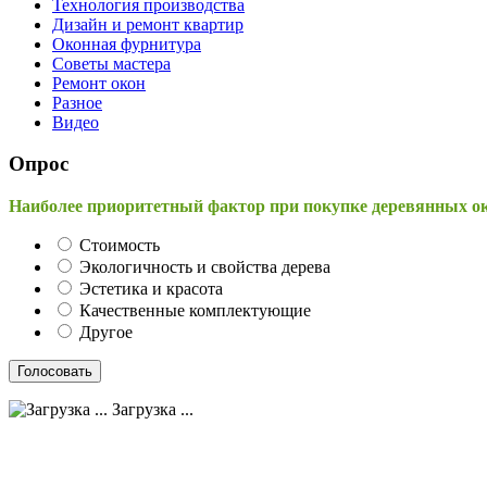
Технология производства
Дизайн и ремонт квартир
Оконная фурнитура
Советы мастера
Ремонт окон
Разное
Видео
Опрос
Наиболее приоритетный фактор при покупке деревянных о
Стоимость
Экологичность и свойства дерева
Эстетика и красота
Качественные комплектующие
Другое
Загрузка ...