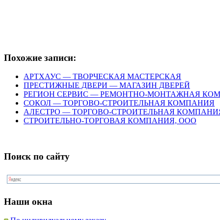
Похожие записи:
АРТХАУС — ТВОРЧЕСКАЯ МАСТЕРСКАЯ
ПРЕСТИЖНЫЕ ДВЕРИ — МАГАЗИН ДВЕРЕЙ
РЕГИОН СЕРВИС — РЕМОНТНО-МОНТАЖНАЯ КО
СОКОЛ — ТОРГОВО-СТРОИТЕЛЬНАЯ КОМПАНИЯ
АЛЕСТРО — ТОРГОВО-СТРОИТЕЛЬНАЯ КОМПАНИ
СТРОИТЕЛЬНО-ТОРГОВАЯ КОМПАНИЯ, ООО
Поиск по сайту
Наши окна