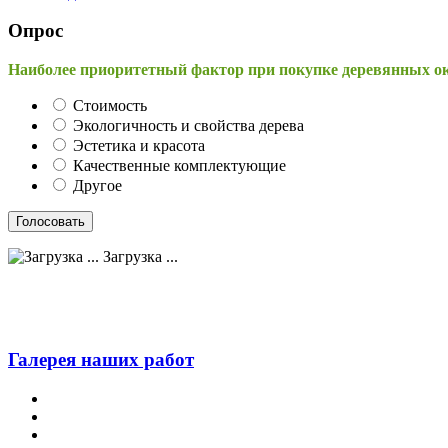
Опрос
Наиболее приоритетный фактор при покупке деревянных о
Стоимость
Экологичность и свойства дерева
Эстетика и красота
Качественные комплектующие
Другое
Загрузка ...
Галерея наших работ