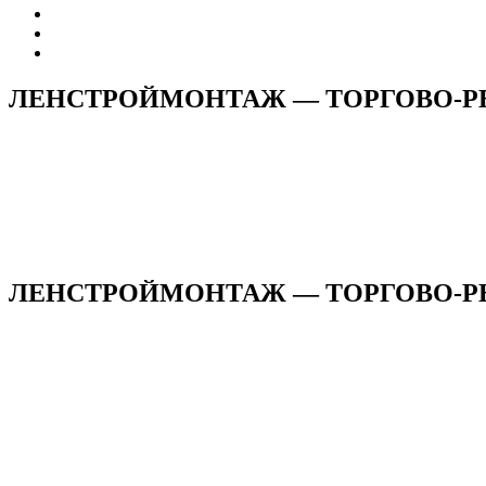
ЛЕНСТРОЙМОНТАЖ — ТОРГОВО-
ЛЕНСТРОЙМОНТАЖ — ТОРГОВО-РЕ