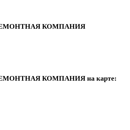
РЕМОНТНАЯ КОМПАНИЯ
МОНТНАЯ КОМПАНИЯ на карте: