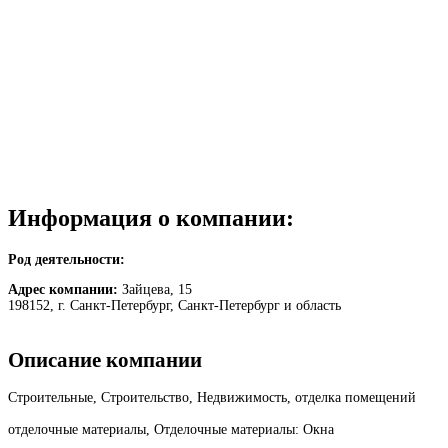
Информация о компании:
Род деятельности:
Адрес компании:
Зайцева, 15
198152, г. Санкт-Петербург, Санкт-Петербург и область
Описание компании
Строительные, Строительство, Недвижимость, отделка помещений
отделочные материалы, Отделочные материалы: Окна