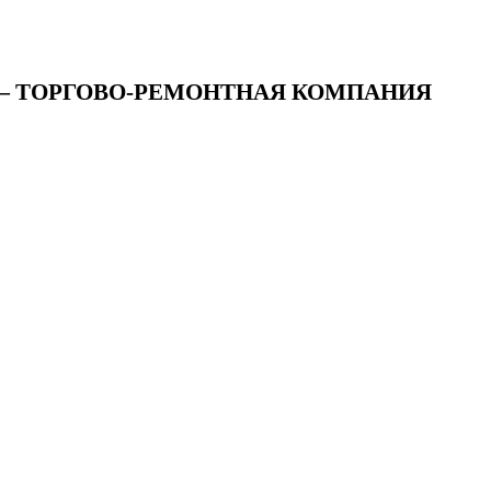
 — ТОРГОВО-РЕМОНТНАЯ КОМПАНИЯ