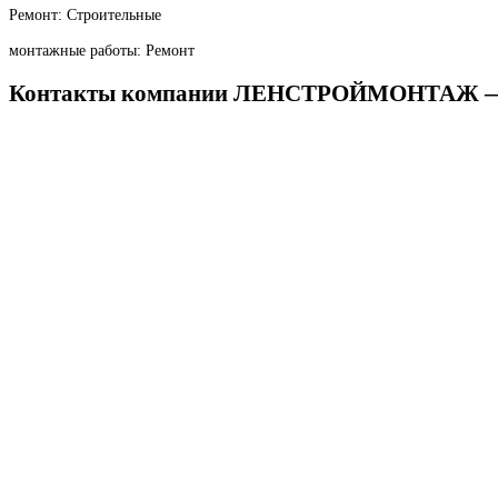
Ремонт: Строительные
монтажные работы: Ремонт
Контакты компании ЛЕНСТРОЙМОНТАЖ