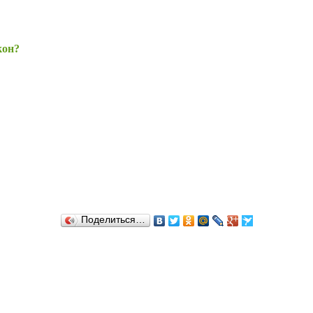
кон?
Поделиться…