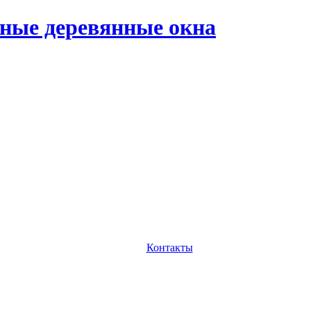
ные деревянные окна
Контакты