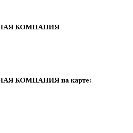
ЬНАЯ КОМПАНИЯ
АЯ КОМПАНИЯ на карте: