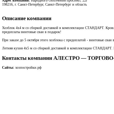
Адрес компании:
Народного Ополчения проспект, 22г
198216, г. Санкт-Петербург, Санкт-Петербург и область
Описание компании
Хозблок 4х4 м со сборкой доставкой в комплектации СТАНДАРТ. Кровля -
предоплаты винтовые сваи в подарок!
При заказе до 5 октября этого хозблока с предоплатой - винтовые сваи
Летняя кухня 4х5 м со сборкой доставкой в комплектации СТАНДАРТ. Кр
Контакты компании АЛЕСТРО — ТОРГО
Сайты:
хозпостройки.рф