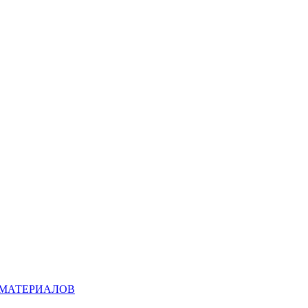
 МАТЕРИАЛОВ