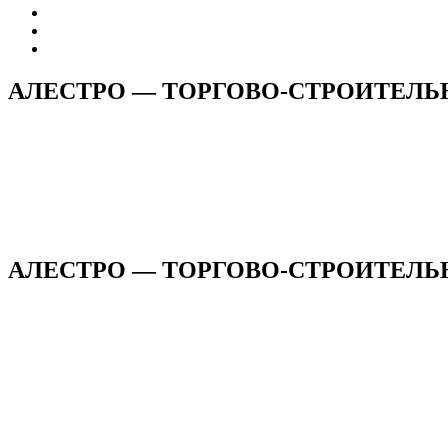
АЛЕСТРО — ТОРГОВО-СТРОИТЕЛ
АЛЕСТРО — ТОРГОВО-СТРОИТЕЛЬН