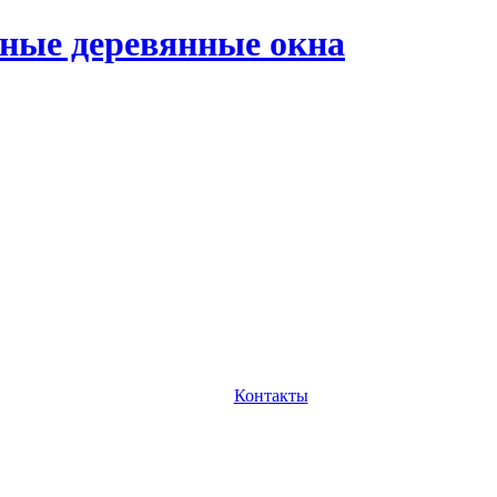
ные деревянные окна
Контакты