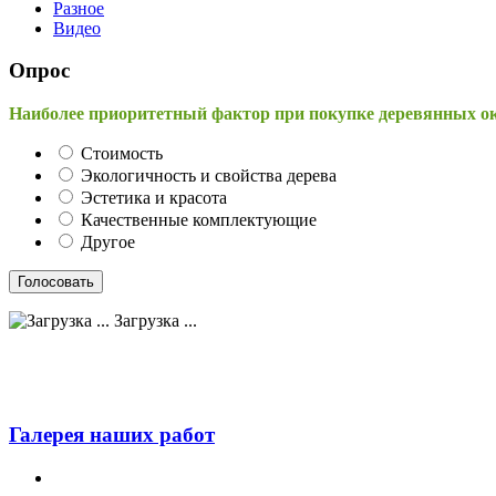
Разное
Видео
Опрос
Наиболее приоритетный фактор при покупке деревянных о
Стоимость
Экологичность и свойства дерева
Эстетика и красота
Качественные комплектующие
Другое
Загрузка ...
Галерея наших работ