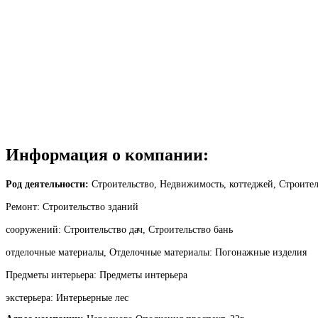
Информация о компании:
Род деятельности:
Строительство, Недвижимость, коттеджей, Строител
Ремонт: Строительство зданий
сооружений: Строительство дач, Строительство бань
отделочные материалы, Отделочные материалы: Погонажные изделия
Предметы интерьера: Предметы интерьера
экстерьера: Интерьерные лес