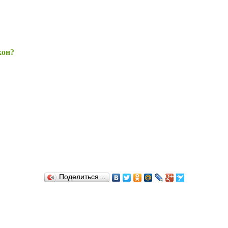
кон?
Поделиться…