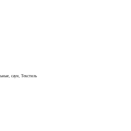
ьные, саун, Текстиль