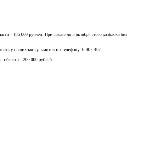
ти - 186 000 рублей. При заказе до 5 октября этого хозблока без
знать у наших консультантов по телефону: 6-407-407.
 области - 200 000 рублей.