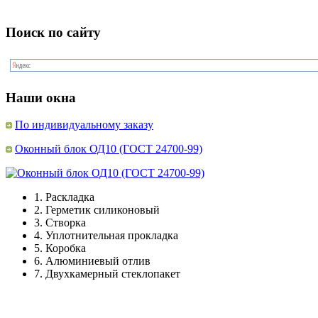
Поиск по сайту
Наши окна
По индивидуальному заказу
Оконный блок ОД10 (ГОСТ 24700-99)
1.
Раскладка
2.
Герметик силиконовый
3.
Створка
4.
Уплотнительная прокладка
5.
Коробка
6.
Алюминиевый отлив
7.
Двухкамерный стеклопакет