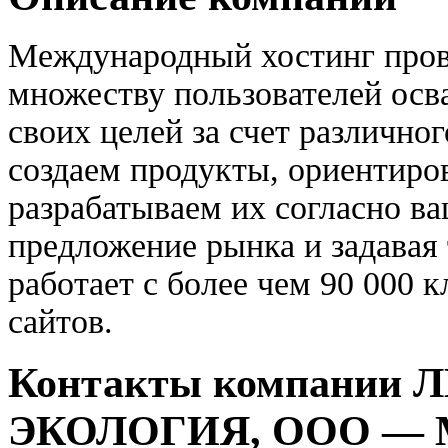
Международный хостинг пров
множеству пользователей осва
своих целей за счет различно
создаем продукты, ориентиро
разрабатываем их согласно в
предложение рынка и задавая 
работает с более чем 90 000 
сайтов.
Контакты компании
ЭКОЛОГИЯ, ООО —