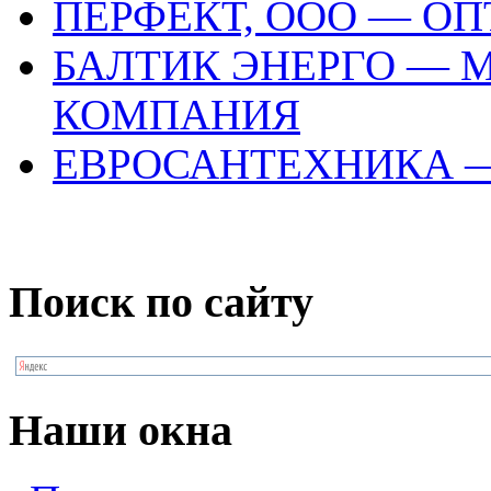
ПЕРФЕКТ, ООО — О
БАЛТИК ЭНЕРГО —
КОМПАНИЯ
ЕВРОСАНТЕХНИКА 
Поиск по сайту
Наши окна