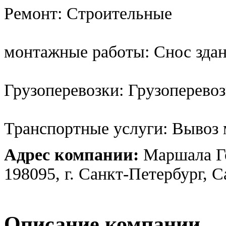
Ремонт: Строительные
монтажные работы: Снос зда
Грузоперевозки: Грузоперево
Транспортные услуги: Вывоз 
Адрес компании:
Маршала Го
198095, г. Санкт-Петербург, 
Описание компании