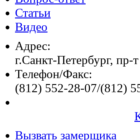
Статьи
Видео
Адрес:
г.Санкт-Петербург, пр-т
Телефон/Факс:
(812) 552-28-07/(812) 5
Вызвать замерщика