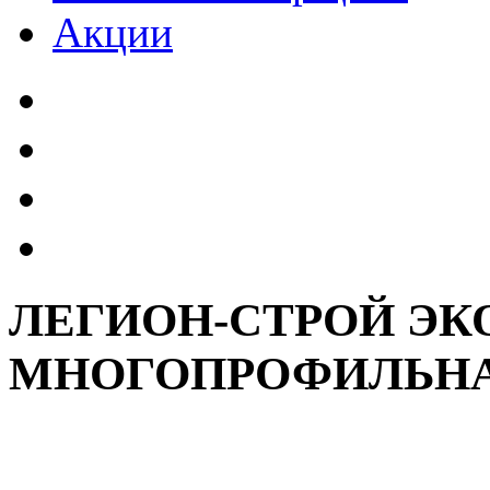
Акции
ЛЕГИОН-СТРОЙ ЭК
МНОГОПРОФИЛЬН