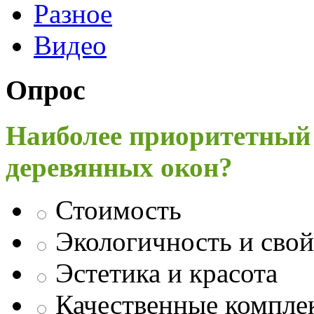
Разное
Видео
Опрос
Наиболее приоритетный
деревянных окон?
Стоимость
Экологичность и свой
Эстетика и красота
Качественные компл