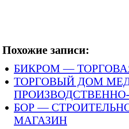
Похожие записи:
БИКРОМ — ТОРГОВА
ТОРГОВЫЙ ДОМ МЕД
ПРОИЗВОДСТВЕННО
БОР — СТРОИТЕЛЬН
МАГАЗИН