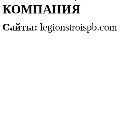
КОМПАНИЯ
Сайты:
legionstroispb.com