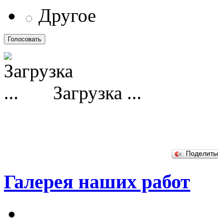
Другое
Загрузка ...
Поделит
Галерея наших работ