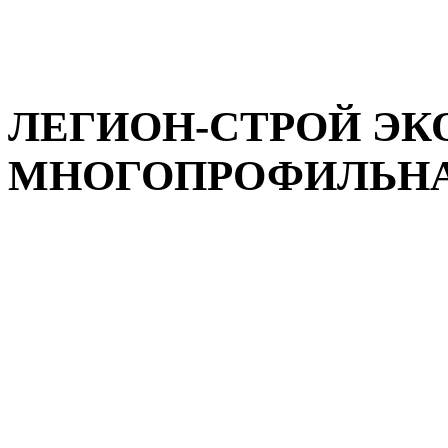
ЛЕГИОН-СТРОЙ ЭК
МНОГОПРОФИЛЬНАЯ