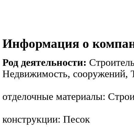
Информация о компа
Род деятельности:
Строитель
Недвижимость, сооружений, Т
отделочные материалы: Стро
конструкции: Песок