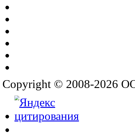
Copyright © 2008-2026 О