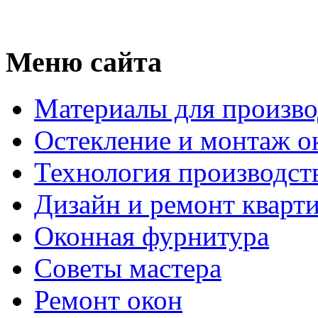
Меню сайта
Материалы для произво
Остекление и монтаж о
Технология производст
Дизайн и ремонт кварт
Оконная фурнитура
Советы мастера
Ремонт окон