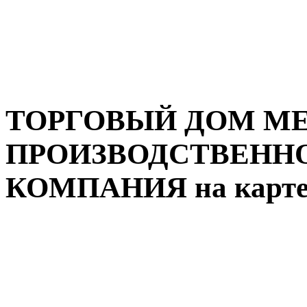
ТОРГОВЫЙ ДОМ МЕ
ПРОИЗВОДСТВЕННО
КОМПАНИЯ на карте