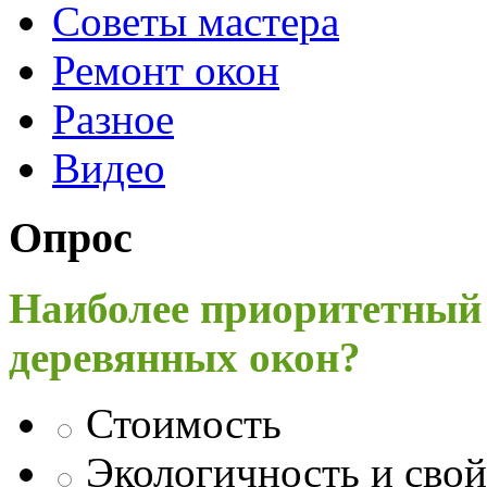
Советы мастера
Ремонт окон
Разное
Видео
Опрос
Наиболее приоритетный
деревянных окон?
Стоимость
Экологичность и свой