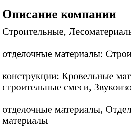
Описание компании
Строительные, Лесоматериал
отделочные материалы: Стро
конструкции: Кровельные ма
строительные смеси, Звукои
отделочные материалы, Отде
материалы