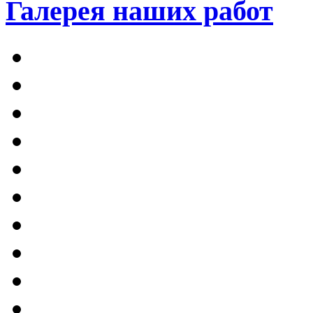
Галерея наших работ