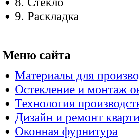
8.
Стекло
9.
Раскладка
Меню сайта
Материалы для произво
Остекление и монтаж о
Технология производст
Дизайн и ремонт кварт
Оконная фурнитура