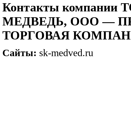
Контакты компании
МЕДВЕДЬ, ООО — 
ТОРГОВАЯ КОМПА
Сайты:
sk-medved.ru