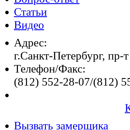
Статьи
Видео
Адрес:
г.Санкт-Петербург, пр-т
Телефон/Факс:
(812) 552-28-07/(812) 5
Вызвать замерщика