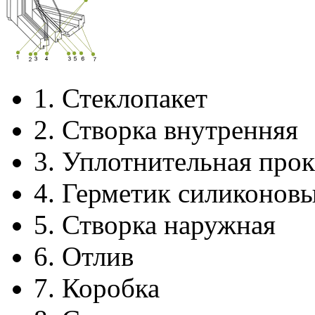
1.
Стеклопакет
2.
Створка внутренняя
3.
Уплотнительная прок
4.
Герметик силиконов
5.
Створка наружная
6.
Отлив
7.
Коробка