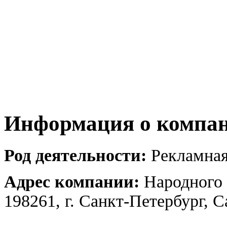
Информация о компа
Род деятельности:
Рекламная
Адрес компании:
Народного 
198261, г. Санкт-Петербург, 