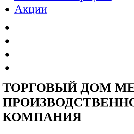
Акции
ТОРГОВЫЙ ДОМ МЕ
ПРОИЗВОДСТВЕННО
КОМПАНИЯ