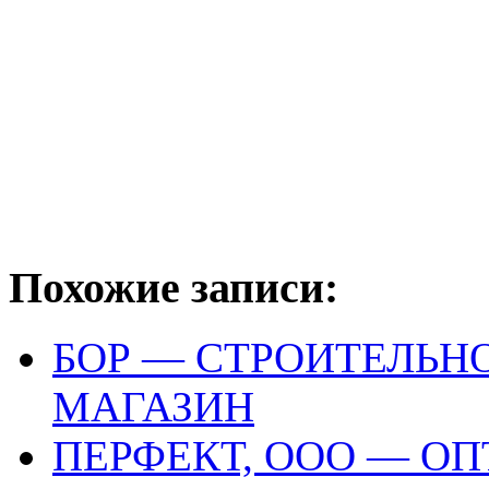
Похожие записи:
БОР — СТРОИТЕЛЬН
МАГАЗИН
ПЕРФЕКТ, ООО — О