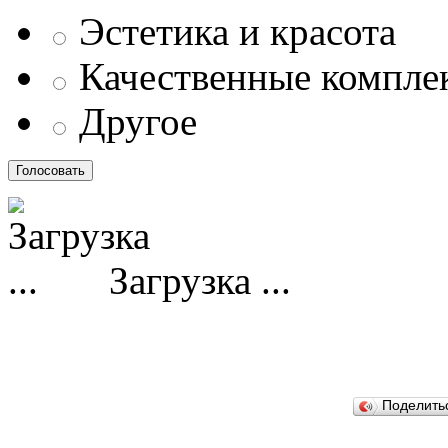
Эстетика и красота
Качественные компл
Другое
Загрузка ...
Поделит