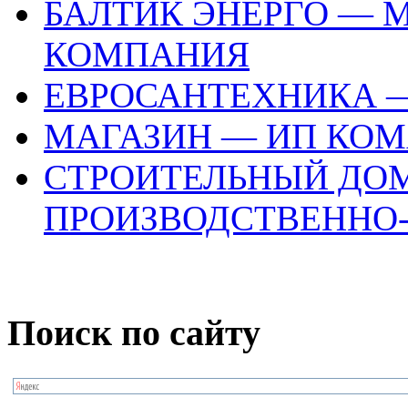
БАЛТИК ЭНЕРГО —
КОМПАНИЯ
ЕВРОСАНТЕХНИКА 
МАГАЗИН — ИП КОМ
СТРОИТЕЛЬНЫЙ ДОМ
ПРОИЗВОДСТВЕННО
Поиск по сайту