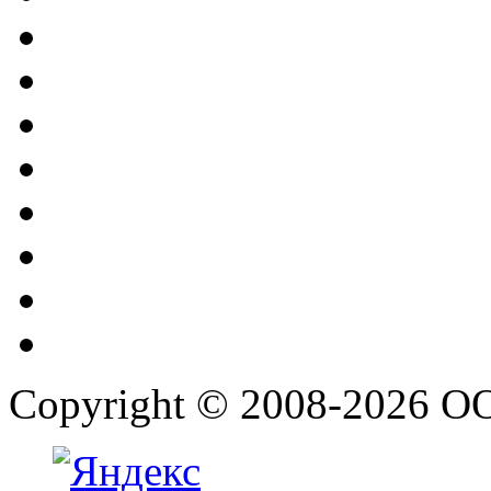
Copyright © 2008-2026 О