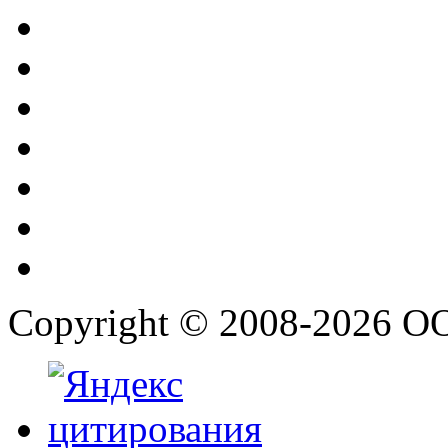
Copyright © 2008-2026 О