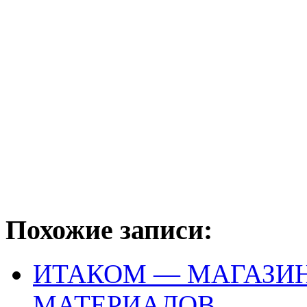
Похожие записи:
ИТАКОМ — МАГАЗИН
МАТЕРИАЛОВ