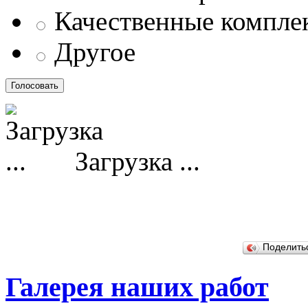
Качественные компл
Другое
Загрузка ...
Поделит
Галерея наших работ