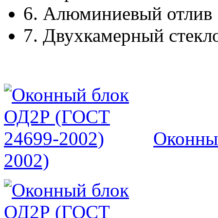
6.
Алюминиевый отлив
7.
Двухкамерный стекл
Оконны
2002)