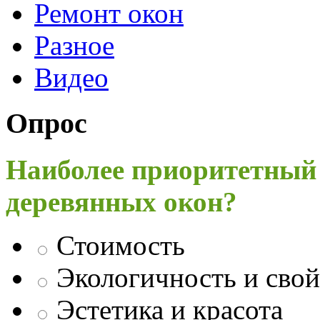
Ремонт окон
Разное
Видео
Опрос
Наиболее приоритетный
деревянных окон?
Стоимость
Экологичность и свой
Эстетика и красота