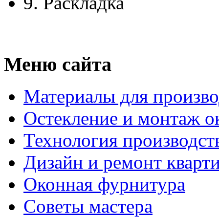
9.
Раскладка
Меню сайта
Материалы для произво
Остекление и монтаж о
Технология производст
Дизайн и ремонт кварт
Оконная фурнитура
Советы мастера