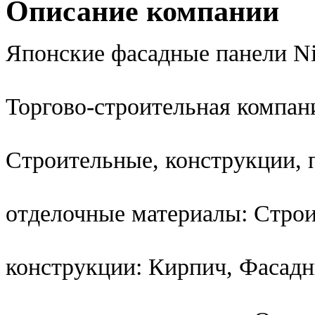
Описание компании
Японские фасадные панели Ni
Торгово-строительная компан
Строительные, конструкции,
отделочные материалы: Стро
конструкции: Кирпич, Фасад