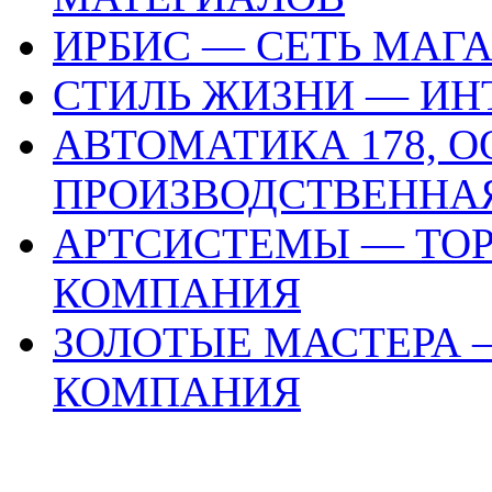
ИРБИС — СЕТЬ МАГ
СТИЛЬ ЖИЗНИ — ИН
АВТОМАТИКА 178, О
ПРОИЗВОДСТВЕННА
АРТСИСТЕМЫ — ТО
КОМПАНИЯ
ЗОЛОТЫЕ МАСТЕРА 
КОМПАНИЯ