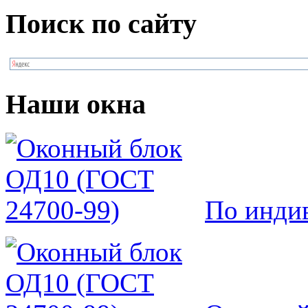
Поиск по сайту
Наши окна
По инди