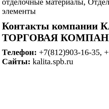
отделочные материалы, Отде
элементы
Контакты компании
ТОРГОВАЯ КОМПА
Телефон:
+7(812)903-16-35, +
Сайты:
kalita.spb.ru