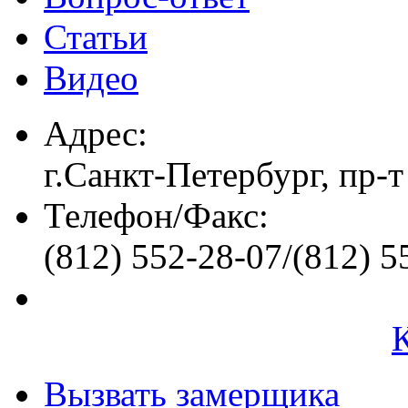
Статьи
Видео
Адрес:
г.Санкт-Петербург, пр-т
Телефон/Факс:
(812) 552-28-07/(812) 5
Вызвать замерщика