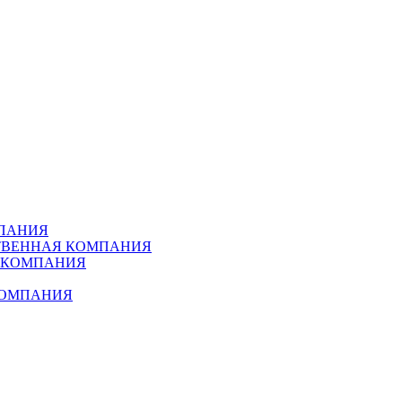
МПАНИЯ
СТВЕННАЯ КОМПАНИЯ
Я КОМПАНИЯ
КОМПАНИЯ