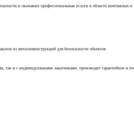
пасности и оказывает профессиональные услуги в области монтажных и
казов из металлоконструкций для безопасности объектов
и, так и с индивидуальными заказчиками; производит гарантийное и по