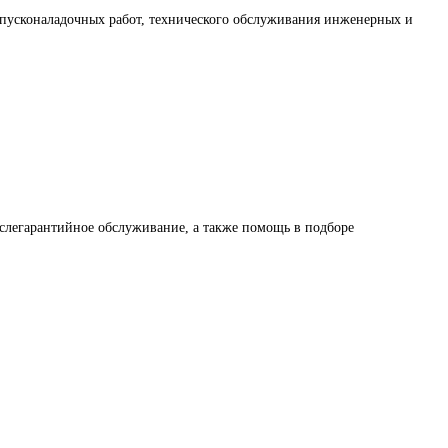
 пусконаладочных работ, технического обслуживания инженерных и
слегарантийное обслуживание, а также помощь в подборе