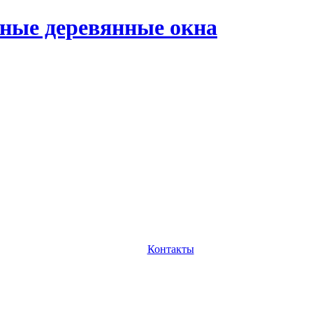
ные деревянные окна
Контакты