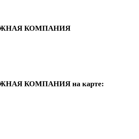
АЖНАЯ КОМПАНИЯ
НАЯ КОМПАНИЯ на карте: