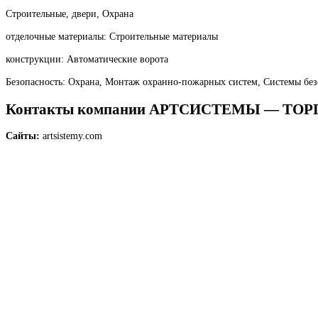
Строительные, двери, Охрана
отделочные материалы: Строительные материалы
конструкции: Автоматические ворота
Безопасность: Охрана, Монтаж охранно-пожарных систем, Системы без
Контакты компании АРТСИСТЕМЫ — Т
Сайты:
artsistemy.com