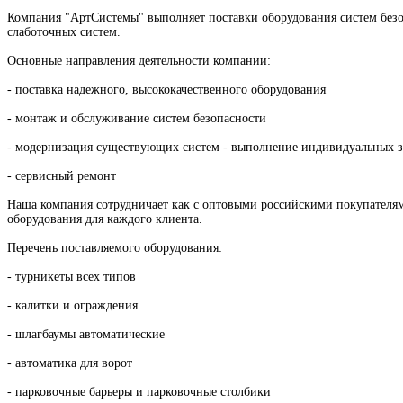
Компания "АртСистемы" выполняет поставки оборудования систем безо
слаботочных систем.
Основные направления деятельности компании:
- поставка надежного, высококачественного оборудования
- монтаж и обслуживание систем безопасности
- модернизация существующих систем - выполнение индивидуальных за
- сервисный ремонт
Наша компания сотрудничает как с оптовыми российскими покупателям
оборудования для каждого клиента.
Перечень поставляемого оборудования:
- турникеты всех типов
- калитки и ограждения
- шлагбаумы автоматические
- автоматика для ворот
- парковочные барьеры и парковочные столбики