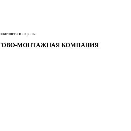
опасности и охраны
ОРГОВО-МОНТАЖНАЯ КОМПАНИЯ