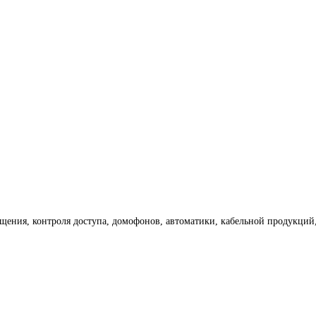
ения, контроля доступа, домофонов, автоматики, кабельной продукций, 