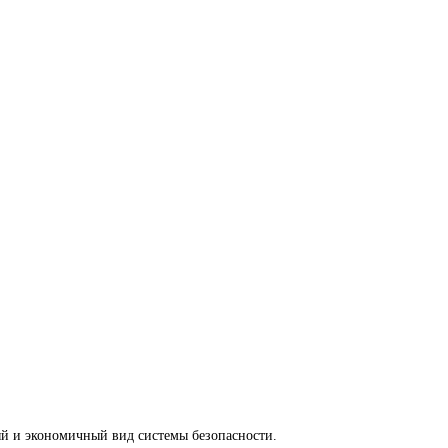
й и экономичный вид системы безопасности.