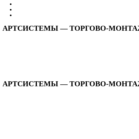
АРТСИСТЕМЫ — ТОРГОВО-МОНТ
АРТСИСТЕМЫ — ТОРГОВО-МОНТАЖ