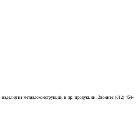
изделия из металлоконструкций и пр. продукции. Звоните!(812) 454-