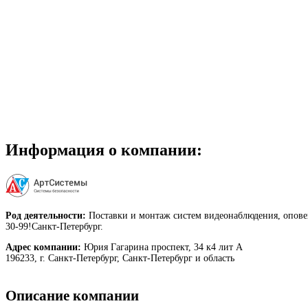
Информация о компании:
Род деятельности:
Поставки и монтаж систем видеонаблюдения, оповещ
30-99!Санкт-Петербург.
Адрес компании:
Юрия Гагарина проспект, 34 к4 лит А
196233, г. Санкт-Петербург, Санкт-Петербург и область
Описание компании