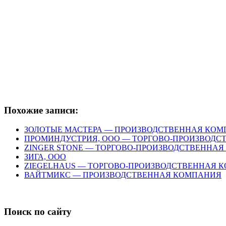
Похожие записи:
ЗОЛОТЫЕ МАСТЕРА — ПРОИЗВОДСТВЕННАЯ КО
ПРОМИНДУСТРИЯ, ООО — ТОРГОВО-ПРОИЗВОД
ZINGER STONE — ТОРГОВО-ПРОИЗВОДСТВЕННА
ЗИГА, ООО
ZIEGELHAUS — ТОРГОВО-ПРОИЗВОДСТВЕННАЯ 
ВАЙТМИКС — ПРОИЗВОДСТВЕННАЯ КОМПАНИЯ
Поиск по сайту