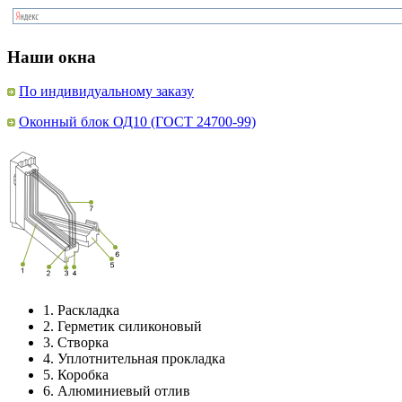
Наши окна
По индивидуальному заказу
Оконный блок ОД10 (ГОСТ 24700-99)
1.
Раскладка
2.
Герметик силиконовый
3.
Створка
4.
Уплотнительная прокладка
5.
Коробка
6.
Алюминиевый отлив