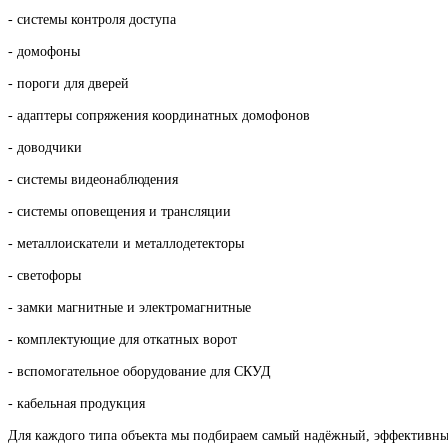
- системы контроля доступа
- домофоны
- пороги для дверей
- адаптеры сопряжения координатных домофонов
- доводчики
- системы видеонаблюдения
- системы оповещения и трансляции
- металлоискатели и металлодетекторы
- светофоры
- замки магнитные и электромагнитные
- комплектующие для откатных ворот
- вспомогательное оборудование для СКУД
- кабельная продукция
Для каждого типа объекта мы подбираем самый надёжный, эффективны