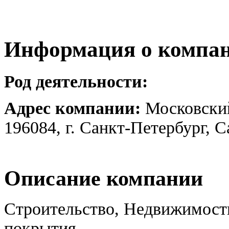
Информация о компа
Род деятельности:
Адрес компании:
Московский
196084, г. Санкт-Петербург, 
Описание компании
Строительство, Недвижимость
покрытия