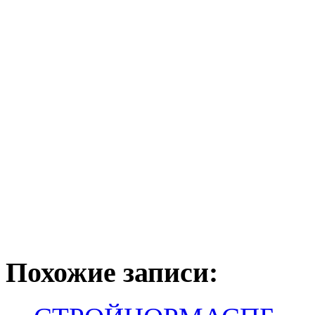
Похожие записи: