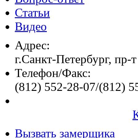
Статьи
Видео
Адрес:
г.Санкт-Петербург, пр-т
Телефон/Факс:
(812) 552-28-07/(812) 5
Вызвать замерщика