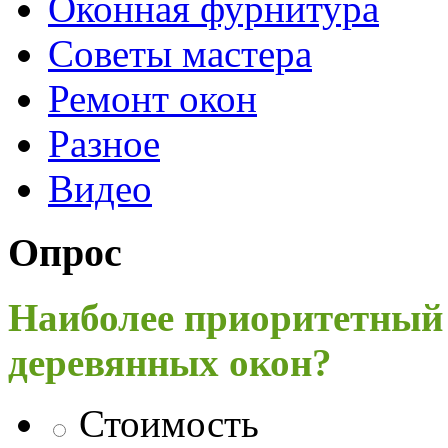
Оконная фурнитура
Советы мастера
Ремонт окон
Разное
Видео
Опрос
Наиболее приоритетный
деревянных окон?
Стоимость