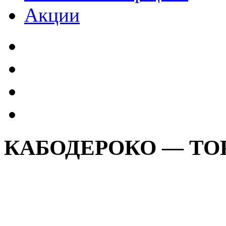
Акции
КАБОДЕРОКО — ТО