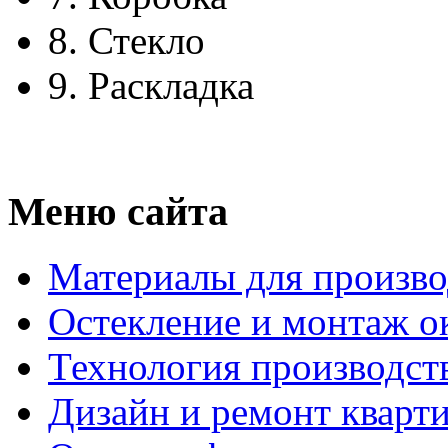
8.
Стекло
9.
Раскладка
Меню сайта
Материалы для произво
Остекление и монтаж о
Технология производст
Дизайн и ремонт кварт