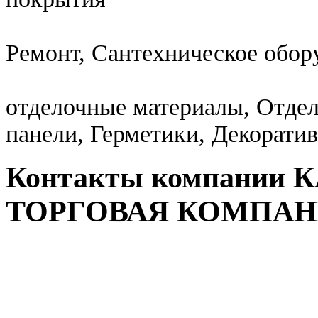
Ремонт, Сантехническое обор
отделочные материалы, Отде
панели, Герметики, Декорати
Контакты компании
ТОРГОВАЯ КОМПА