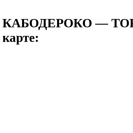
КАБОДЕРОКО — ТО
карте: