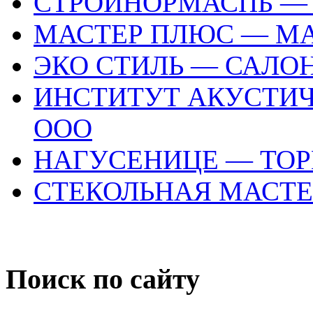
СТРОЙНОРМАСПБ —
МАСТЕР ПЛЮС — МА
ЭКО СТИЛЬ — САЛОН
ИНСТИТУТ АКУСТИЧ
ООО
НАГУСЕНИЦЕ — ТО
СТЕКОЛЬНАЯ МАСТЕ
Поиск по сайту