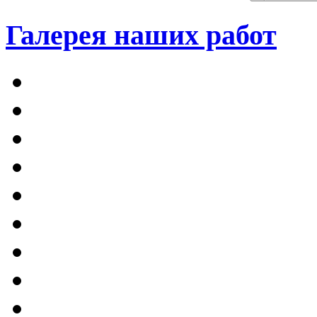
Галерея наших работ