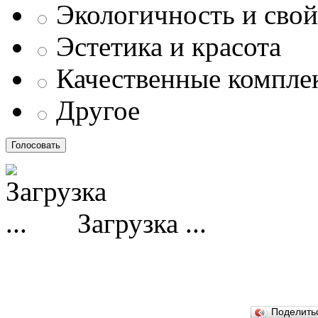
Экологичность и свой
Эстетика и красота
Качественные компл
Другое
Загрузка ...
Поделит