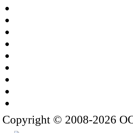
Copyright © 2008-2026 О