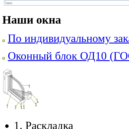
Наши окна
По индивидуальному зак
Оконный блок ОД10 (ГО
1.
Раскладка