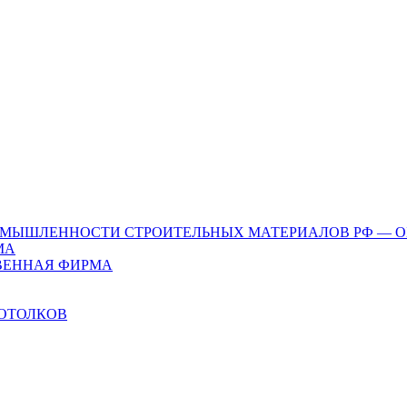
ОМЫШЛЕННОСТИ СТРОИТЕЛЬНЫХ МАТЕРИАЛОВ РФ — 
МА
ТВЕННАЯ ФИРМА
ОТОЛКОВ