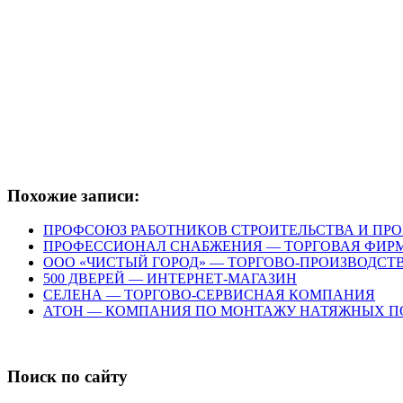
Похожие записи:
ПРОФСОЮЗ РАБОТНИКОВ СТРОИТЕЛЬСТВА И ПР
ПРОФЕССИОНАЛ СНАБЖЕНИЯ — ТОРГОВАЯ ФИР
ООО «ЧИСТЫЙ ГОРОД» — ТОРГОВО-ПРОИЗВОДС
500 ДВЕРЕЙ — ИНТЕРНЕТ-МАГАЗИН
СЕЛЕНА — ТОРГОВО-СЕРВИСНАЯ КОМПАНИЯ
АТОН — КОМПАНИЯ ПО МОНТАЖУ НАТЯЖНЫХ П
Поиск по сайту