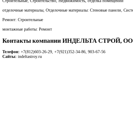
Строительные, Строительство, Недвижимость, отделка помещений
отделочные материалы, Отделочные материалы: Стеновые панели, Сист
Ремонт: Строительные
монтажные работы: Ремонт
Контакты компании ИНДЕЛЬТА СТРОЙ, О
Телефон:
+7(812)603-26-29, +7(921)352-34-86, 903-67-56
Сайты:
indeltastroy.ru