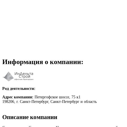
Информация о компании:
Род деятельности:
Адрес компании:
Петергофское шоссе, 75 к1
198206, г. Санкт-Петербург, Санкт-Петербург и область
Описание компании