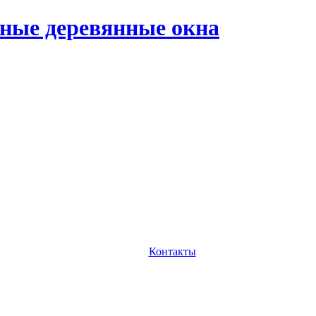
ные деревянные окна
Контакты