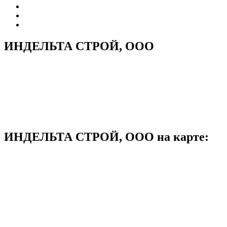
ИНДЕЛЬТА СТРОЙ, ООО
ИНДЕЛЬТА СТРОЙ, ООО на карте: