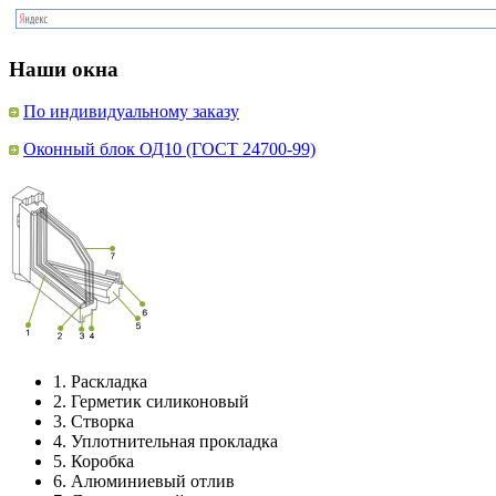
Наши окна
По индивидуальному заказу
Оконный блок ОД10 (ГОСТ 24700-99)
1.
Раскладка
2.
Герметик силиконовый
3.
Створка
4.
Уплотнительная прокладка
5.
Коробка
6.
Алюминиевый отлив