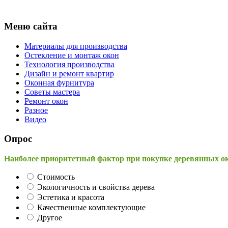
Меню сайта
Материалы для производства
Остекление и монтаж окон
Технология производства
Дизайн и ремонт квартир
Оконная фурнитура
Советы мастера
Ремонт окон
Разное
Видео
Опрос
Наиболее приоритетный фактор при покупке деревянных о
Стоимость
Экологичность и свойства дерева
Эстетика и красота
Качественные комплектующие
Другое