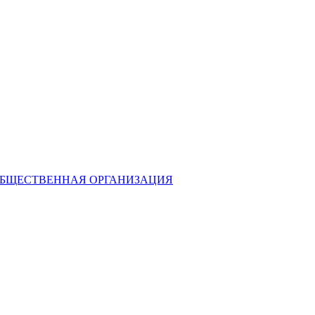
ОБЩЕСТВЕННАЯ ОРГАНИЗАЦИЯ