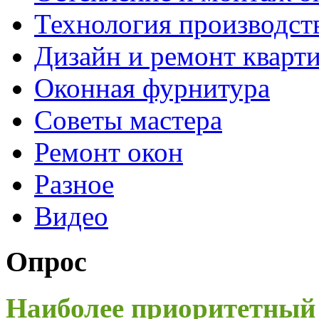
Технология производст
Дизайн и ремонт кварт
Оконная фурнитура
Советы мастера
Ремонт окон
Разное
Видео
Опрос
Наиболее приоритетный