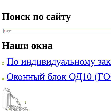
Поиск по сайту
Наши окна
По индивидуальному зак
Оконный блок ОД10 (ГО