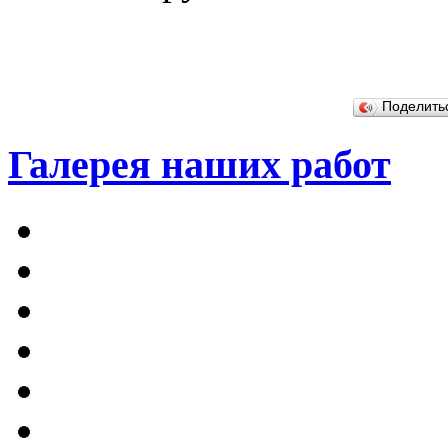
Поделит
Галерея наших работ