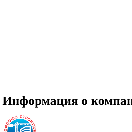
Информация о компа