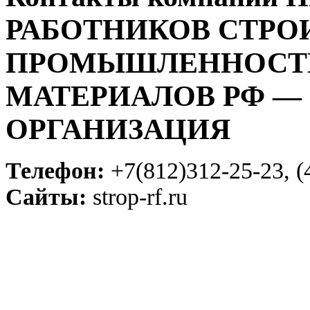
РАБОТНИКОВ СТРО
ПРОМЫШЛЕННОСТИ
МАТЕРИАЛОВ РФ —
ОРГАНИЗАЦИЯ
Телефон:
+7(812)312-25-23, (
Сайты:
strop-rf.ru