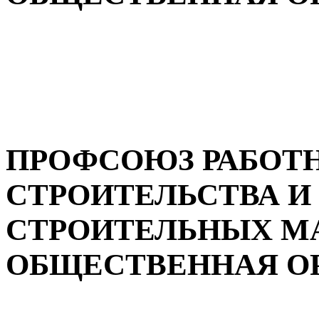
ПРОФСОЮЗ РАБОТ
СТРОИТЕЛЬСТВА 
СТРОИТЕЛЬНЫХ М
ОБЩЕСТВЕННАЯ ОРГ