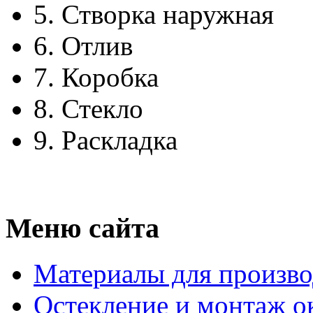
5.
Створка наружная
6.
Отлив
7.
Коробка
8.
Стекло
9.
Раскладка
Меню сайта
Материалы для произво
Остекление и монтаж о