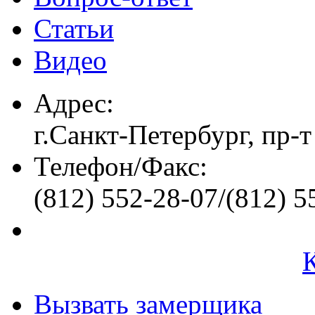
Статьи
Видео
Адрес:
г.Санкт-Петербург, пр-т
Телефон/Факс:
(812) 552-28-07/(812) 5
Вызвать замерщика