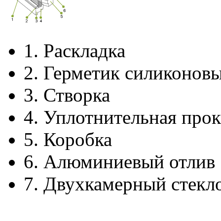
1.
Раскладка
2.
Герметик силиконов
3.
Створка
4.
Уплотнительная прок
5.
Коробка
6.
Алюминиевый отлив
7.
Двухкамерный стекл