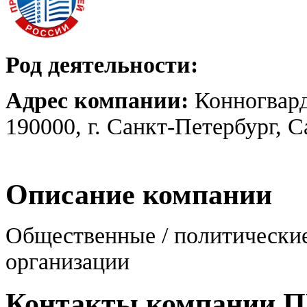
Род деятельности:
Адрес компании:
Конногвард
190000, г. Санкт-Петербург, 
Описание компании
Общественные / политически
организации
Контакты компании