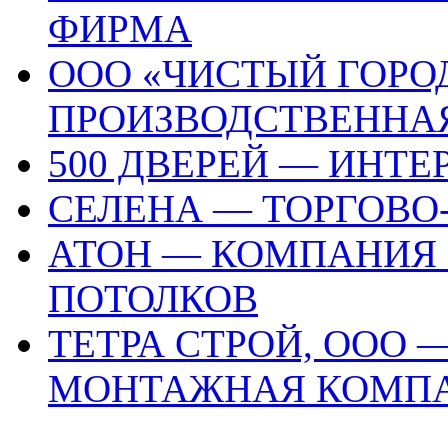
ФИРМА
ООО «ЧИСТЫЙ ГОРО
ПРОИЗВОДСТВЕННА
500 ДВЕРЕЙ — ИНТЕ
СЕЛЕНА — ТОРГОВО
АТОН — КОМПАНИЯ
ПОТОЛКОВ
ТЕТРА СТРОЙ, ООО 
МОНТАЖНАЯ КОМП