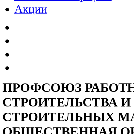
Акции
ПРОФСОЮЗ РАБОТ
СТРОИТЕЛЬСТВА 
СТРОИТЕЛЬНЫХ М
ОБЩЕСТВЕННАЯ О