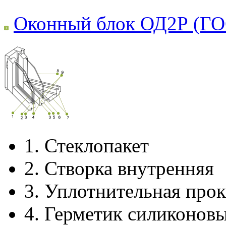
Оконный блок ОД2Р (ГО
1.
Стеклопакет
2.
Створка внутренняя
3.
Уплотнительная прок
4.
Герметик силиконов