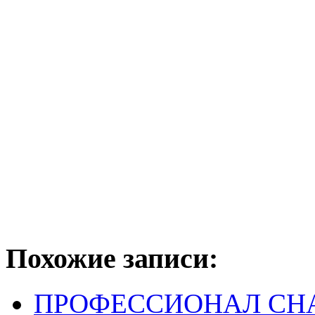
Похожие записи:
ПРОФЕССИОНАЛ СН