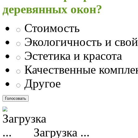
деревянных окон?
Стоимость
Экологичность и свой
Эстетика и красота
Качественные компл
Другое
Загрузка ...