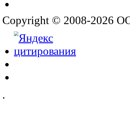
Copyright © 2008-2026 О
.