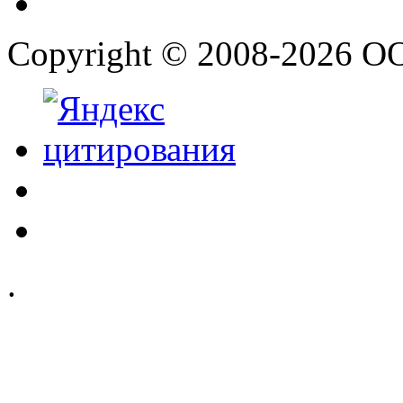
Copyright © 2008-2026 О
.