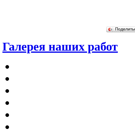
Поделит
Галерея наших работ