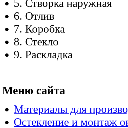
5.
Створка наружная
6.
Отлив
7.
Коробка
8.
Стекло
9.
Раскладка
Меню сайта
Материалы для произво
Остекление и монтаж о