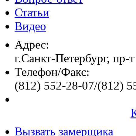
Статьи
Видео
Адрес:
г.Санкт-Петербург, пр-т
Телефон/Факс:
(812) 552-28-07/(812) 5
Вызвать замерщика