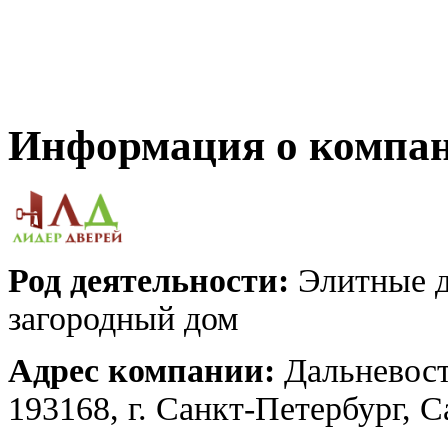
Информация о компа
Род деятельности:
Элитные д
загородный дом
Адрес компании:
Дальневост
193168, г. Санкт-Петербург, 