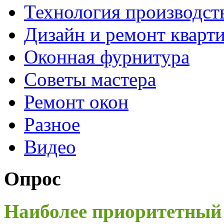
Технология производст
Дизайн и ремонт кварт
Оконная фурнитура
Советы мастера
Ремонт окон
Разное
Видео
Опрос
Наиболее приоритетный