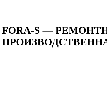
FORA-S — РЕМОНТН
ПРОИЗВОДСТВЕННАЯ