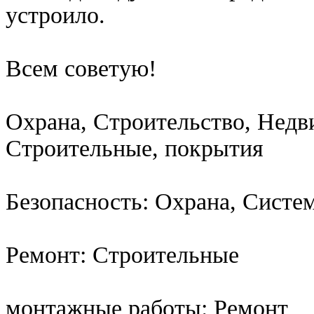
устроило.
Всем советую!
Охрана, Строительство, Недв
Строительные, покрытия
Безопасность: Охрана, Систе
Ремонт: Строительные
монтажные работы: Ремонт