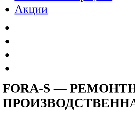
Акции
FORA-S — РЕМОНТН
ПРОИЗВОДСТВЕНН