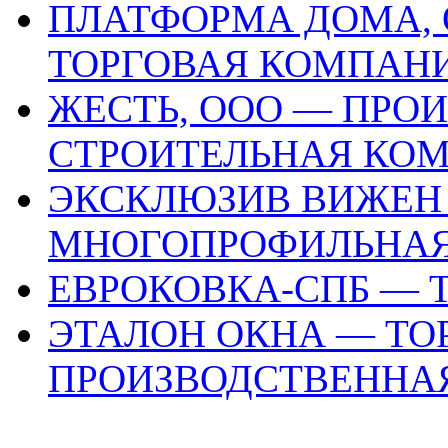
ПЛАТФОРМА ДОМА, 
ТОРГОВАЯ КОМПАН
ЖЕСТЬ, ООО — ПРО
СТРОИТЕЛЬНАЯ КО
ЭКСКЛЮЗИВ ВИЖЕН
МНОГОПРОФИЛЬНА
ЕВРОКОВКА-СПБ — 
ЭТАЛОН ОКНА — ТО
ПРОИЗВОДСТВЕННА