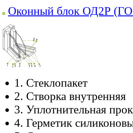
Оконный блок ОД2Р (ГО
1.
Стеклопакет
2.
Створка внутренняя
3.
Уплотнительная прок
4.
Герметик силиконов