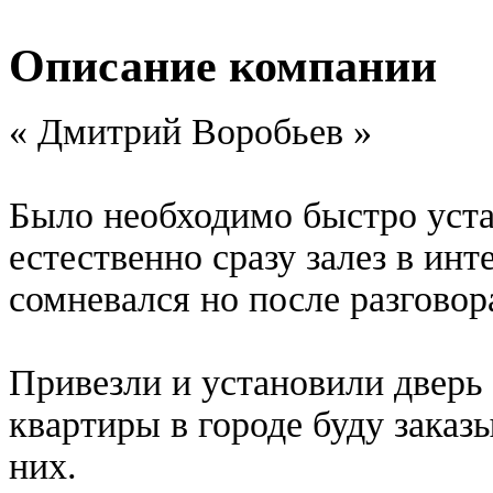
Описание компании
« Дмитрий Воробьев »
Было необходимо быстро уста
естественно сразу залез в инт
сомневался но после разговор
Привезли и установили дверь 
квартиры в городе буду заказ
них.