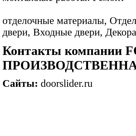
отделочные материалы, Отде
двери, Входные двери, Декор
Контакты компании
ПРОИЗВОДСТВЕНН
Сайты:
doorslider.ru