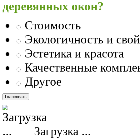
деревянных окон?
Стоимость
Экологичность и свой
Эстетика и красота
Качественные компл
Другое
Загрузка ...