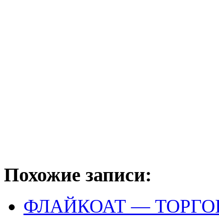
Похожие записи:
ФЛАЙКОАТ — ТОРГ