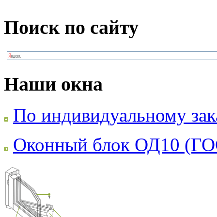
Поиск по сайту
Наши окна
По индивидуальному зак
Оконный блок ОД10 (ГО