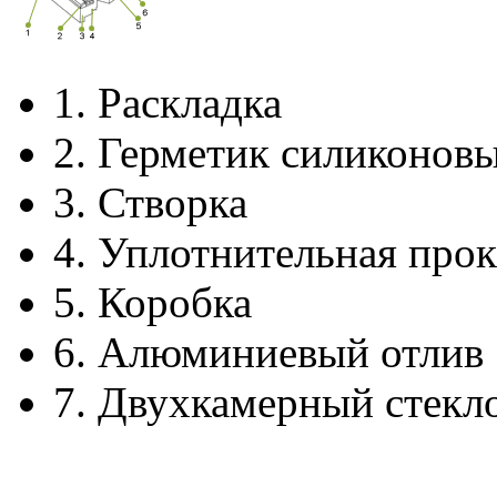
1.
Раскладка
2.
Герметик силиконов
3.
Створка
4.
Уплотнительная прок
5.
Коробка
6.
Алюминиевый отлив
7.
Двухкамерный стекл