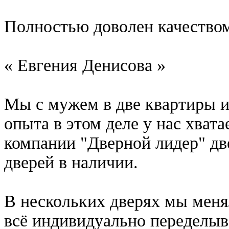
Полностью доволен качеством
« Евгения Денисова »
Мы с мужем в две квартиры и
опыта в этом деле у нас хвата
компании "Дверной лидер" дв
дверей в наличии.
В нескольких дверях мы менял
всё индивидуально переделыв