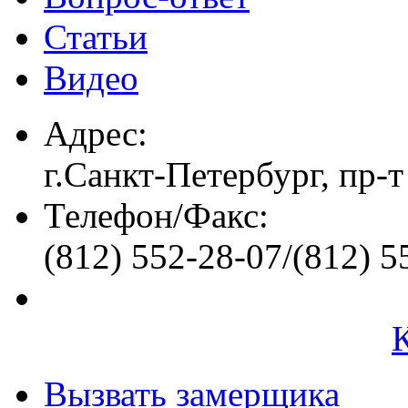
Статьи
Видео
Адрес:
г.Санкт-Петербург, пр-т
Телефон/Факс:
(812) 552-28-07/(812) 5
Вызвать замерщика