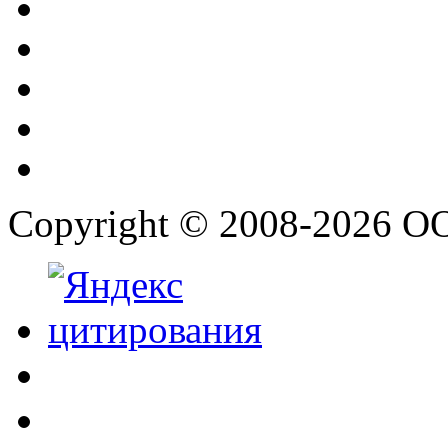
Copyright © 2008-2026 О