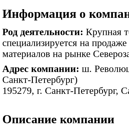
Информация о компа
Род деятельности:
Крупная т
специализируется на продаж
материалов на рынке Североза
Адрес компании:
ш. Революци
Санкт-Петербург)
195279, г. Санкт-Петербург, 
Описание компании