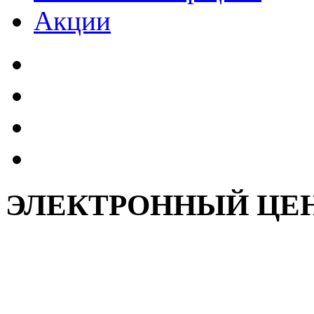
Акции
ЭЛЕКТРОННЫЙ ЦЕН