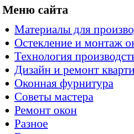
Меню сайта
Материалы для произво
Остекление и монтаж о
Технология производст
Дизайн и ремонт кварт
Оконная фурнитура
Советы мастера
Ремонт окон
Разное