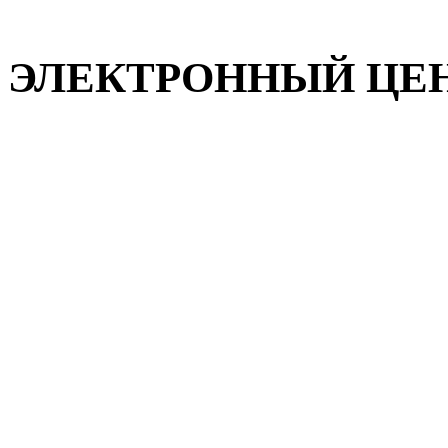
ЭЛЕКТРОННЫЙ ЦЕНТР