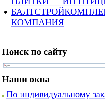
ПЛИТКИ — ИП ПТИЦ
БАЛТСТРОЙКОМПЛЕ
КОМПАНИЯ
Поиск по сайту
Наши окна
По индивидуальному зак