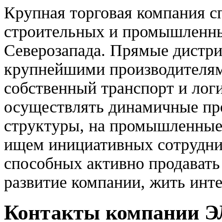
Крупная торговая компания с
строительных и промышленны
Северозапада. Прямые дистри
крупнейшими производителям
собственный транспорт и лог
осуществлять динамичные пр
структуры, на промышленные
ищем инициативных сотрудник
способных активно продавать
развитие компании, жить инт
Контакты компании