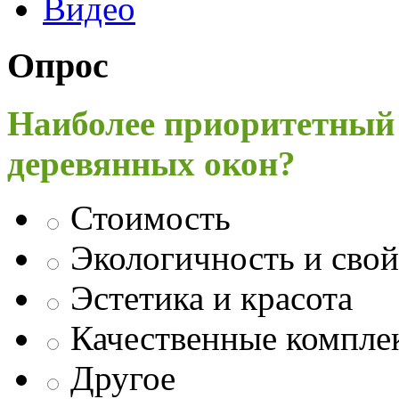
Видео
Опрос
Наиболее приоритетный
деревянных окон?
Стоимость
Экологичность и свой
Эстетика и красота
Качественные компл
Другое