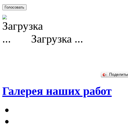
Загрузка ...
Поделит
Галерея наших работ