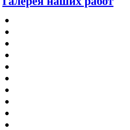
Галерея наших работ