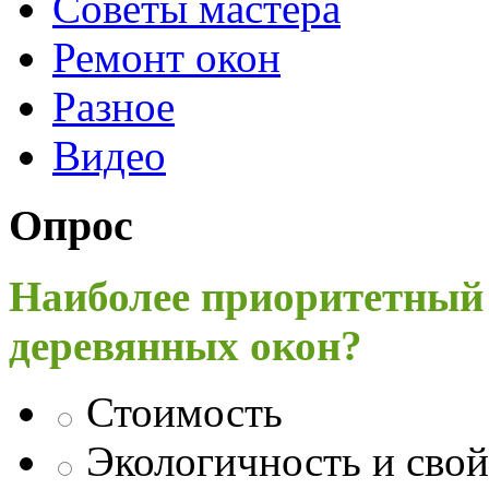
Советы мастера
Ремонт окон
Разное
Видео
Опрос
Наиболее приоритетный
деревянных окон?
Стоимость
Экологичность и свой