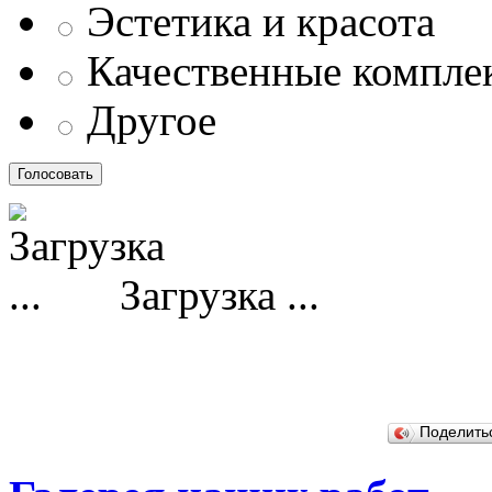
Эстетика и красота
Качественные компл
Другое
Загрузка ...
Поделит