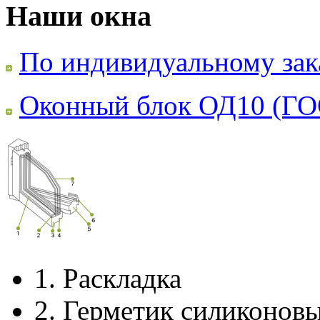
Наши окна
По индивидуальному зак
Оконный блок ОД10 (ГО
1.
Раскладка
2.
Герметик силиконов