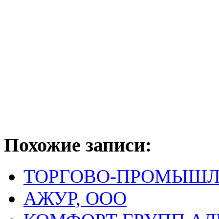
Похожие записи:
ТОРГОВО-ПРОМЫШЛ
АЖУР, ООО