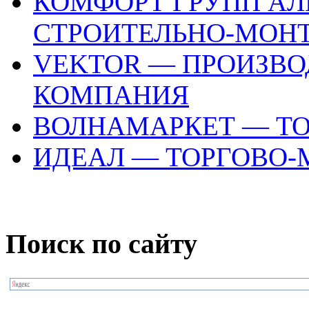
КОМФОРТ ГРУПП А
СТРОИТЕЛЬНО-МОН
VEKTOR — ПРОИЗВО
КОМПАНИЯ
ВОЛНАМАРКЕТ — Т
ИДЕАЛ — ТОРГОВО
Поиск по сайту