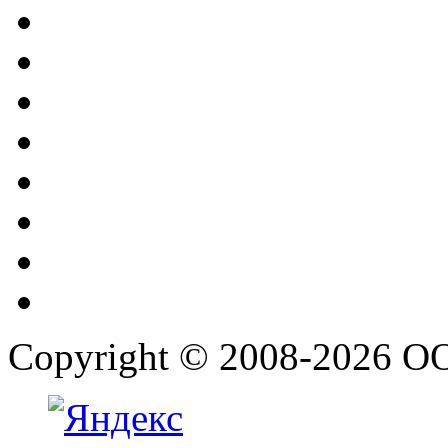
Copyright © 2008-2026 О