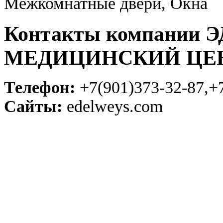
Межкомнатные двери, Окна
Контакты компании
МЕДИЦИНСКИЙ ЦЕ
Телефон:
+7(901)373-32-87,+
Сайты:
edelweys.com