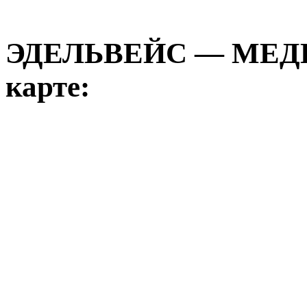
ЭДЕЛЬВЕЙС — МЕД
карте: