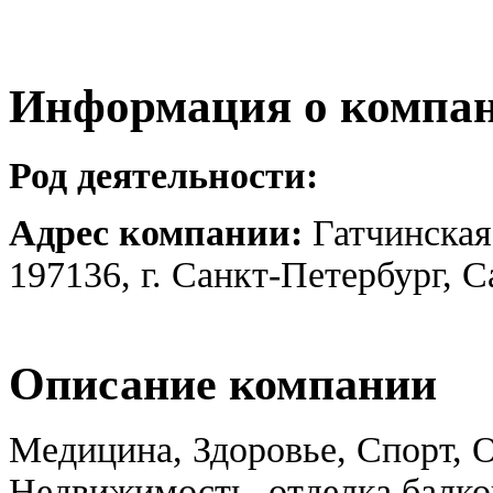
Информация о компа
Род деятельности:
Адрес компании:
Гатчинская
197136, г. Санкт-Петербург, 
Описание компании
Медицина, Здоровье, Спорт, 
Недвижимость, отделка балко