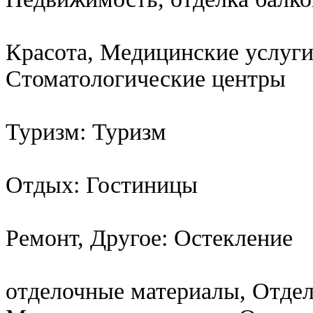
Красота, Медицинские услуги
Стоматологические центры
Туризм: Туризм
Отдых: Гостиницы
Ремонт, Другое: Остекление
отделочные материалы, Отдел