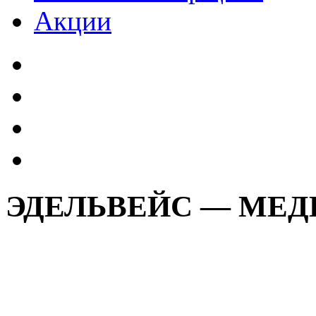
Акции
ЭДЕЛЬВЕЙС — МЕ