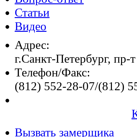
Статьи
Видео
Адрес:
г.Санкт-Петербург, пр-т
Телефон/Факс:
(812) 552-28-07/(812) 5
Вызвать замерщика