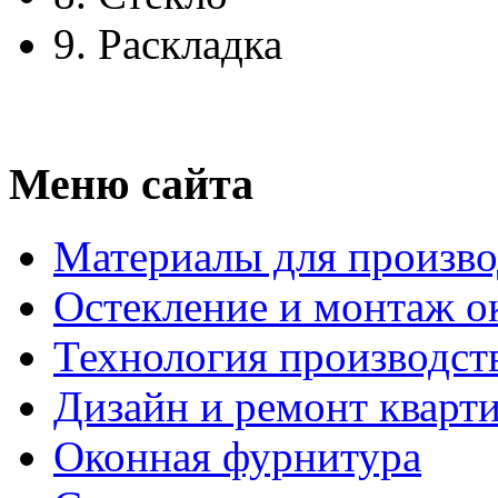
9.
Раскладка
Меню сайта
Материалы для произво
Остекление и монтаж о
Технология производст
Дизайн и ремонт кварт
Оконная фурнитура