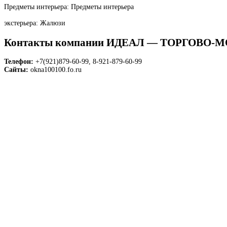
Предметы интерьера: Предметы интерьера
экстерьера: Жалюзи
Контакты компании ИДЕАЛ — ТОРГОВ
Телефон:
+7(921)879-60-99, 8-921-879-60-99
Сайты:
okna100100.fo.ru