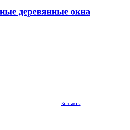
ные деревянные окна
Контакты