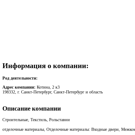
Информация о компании:
Род деятельности:
Адрес компании:
Котина, 2 к3
198332, г. Санкт-Петербург, Санкт-Петербург и область
Описание компании
Строительные, Текстиль, Рольставни
отделочные материалы, Отделочные материалы: Входные двери, Межко