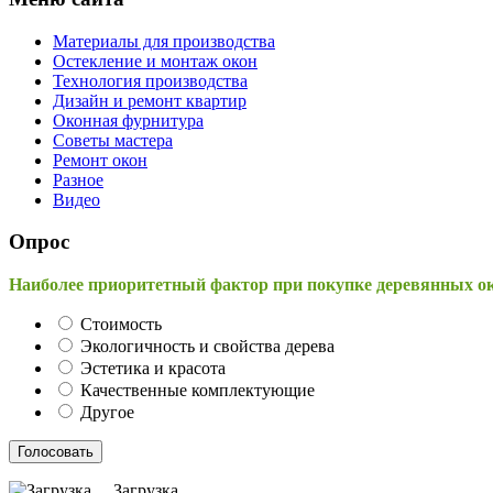
Материалы для производства
Остекление и монтаж окон
Технология производства
Дизайн и ремонт квартир
Оконная фурнитура
Советы мастера
Ремонт окон
Разное
Видео
Опрос
Наиболее приоритетный фактор при покупке деревянных о
Стоимость
Экологичность и свойства дерева
Эстетика и красота
Качественные комплектующие
Другое
Загрузка ...