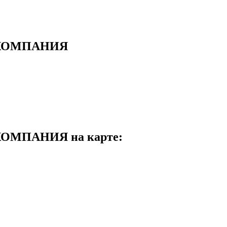
КОМПАНИЯ
МПАНИЯ на карте: