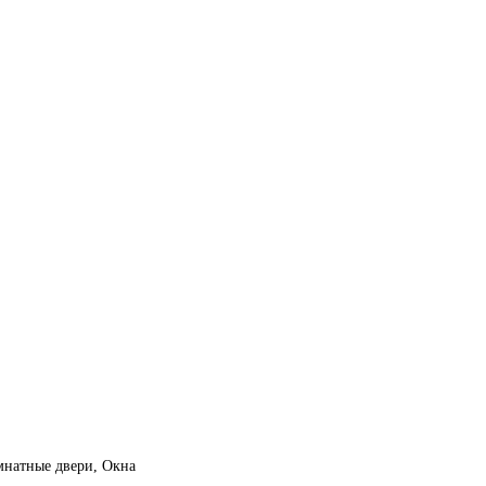
мнатные двери, Окна