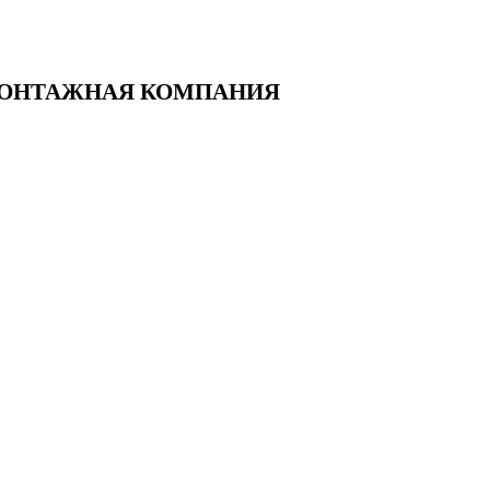
О-МОНТАЖНАЯ КОМПАНИЯ