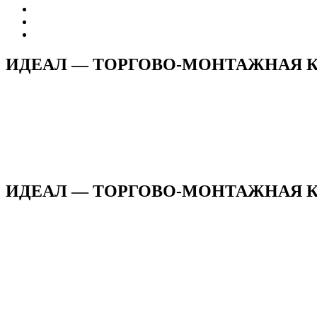
ИДЕАЛ — ТОРГОВО-МОНТАЖНАЯ 
ИДЕАЛ — ТОРГОВО-МОНТАЖНАЯ КО