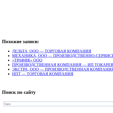
Похожие записи:
ДЕЛЬТА, ООО — ТОРГОВАЯ КОМПАНИЯ
МЕХАНИКА, ООО — ПРОИЗВОДСТВЕННО-СЕРВИ
«ТРАФИК» ООО
ПРОИЗВОДСТВЕННАЯ КОМПАНИЯ — ИП ТОКАРЕВ 
ЭКСТРА, ООО — ПРОИЗВОДСТВЕННАЯ КОМПАНИ
НПТ — ТОРГОВАЯ КОМПАНИЯ
Поиск по сайту