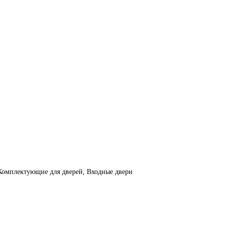
Комплектующие для дверей, Входные двери