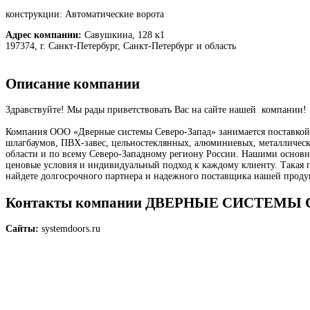
конструкции: Автоматические ворота
Адрес компании:
Савушкина, 128 к1
197374, г. Санкт-Петербург, Санкт-Петербург и область
Описание компании
Здравствуйте! Мы рады приветствовать Вас на сайте нашей компании!
Компания ООО «Дверные системы Северо-Запад» занимается поставкой
шлагбаумов, ПВХ-завес, цельностеклянных, алюминиевых, металлическ
области и по всему Северо-Западному региону России. Нашими основны
ценовые условия и индивидуальный подход к каждому клиенту. Такая 
найдете долгосрочного партнера и надежного поставщика нашей проду
Контакты компании ДВЕРНЫЕ СИСТЕМ
Сайты:
systemdoors.ru