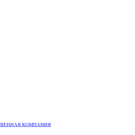
СТВЕННАЯ КОМПАНИЯ