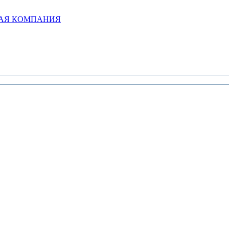
НАЯ КОМПАНИЯ