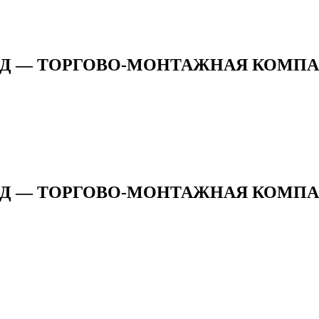
АД — ТОРГОВО-МОНТАЖНАЯ КОМП
 — ТОРГОВО-МОНТАЖНАЯ КОМПАНИ