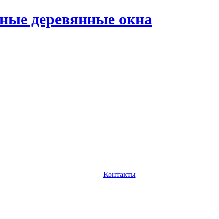
ные деревянные окна
Контакты