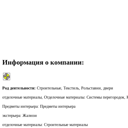
Информация о компании:
Род деятельности:
Строительные, Текстиль, Рольставни, двери
отделочные материалы, Отделочные материалы: Системы перегородок, 
Предметы интерьера: Предметы интерьера
экстерьера: Жалюзи
отделочные материалы: Строительные материалы