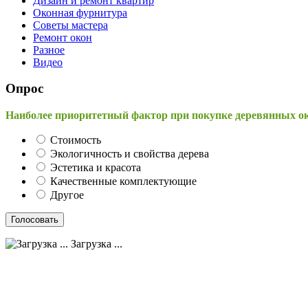
Дизайн и ремонт квартир
Оконная фурнитура
Советы мастера
Ремонт окон
Разное
Видео
Опрос
Наиболее приоритетный фактор при покупке деревянных о
Стоимость
Экологичность и свойства дерева
Эстетика и красота
Качественные комплектующие
Другое
Загрузка ...