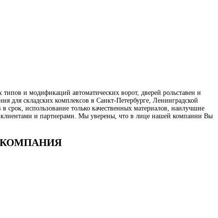
типов и модификаций автоматических ворот, дверей рольставен и
ия для складских комплексов в Санкт-Петербурге, Ленинградской
 в срок, использование только качественных материалов, наилучшие
 клиентами и партнерами. Мы уверены, что в лице нашей компании Вы
Я КОМПАНИЯ