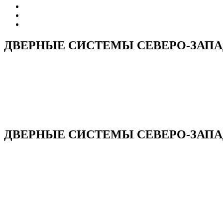
ДВЕРНЫЕ СИСТЕМЫ СЕВЕРО-ЗАП
ДВЕРНЫЕ СИСТЕМЫ СЕВЕРО-ЗАПАД