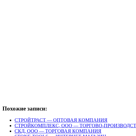
Похожие записи:
СТРОЙТРАСТ — ОПТОВАЯ КОМПАНИЯ
СТРОЙКОМПЛЕКС, ООО — ТОРГОВО-ПРОИЗВОД
СКД, ООО — ТОРГОВАЯ КОМПАНИЯ