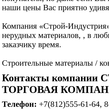
наши цены Вас приятно удивя
Компания «Строй-Индустрия» 
нерудных материалов, , в люб
заказчику время.
Строительные материалы / ко
Контакты компании
ТОРГОВАЯ КОМПА
Телефон:
+7(812)555-61-64, 8