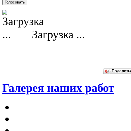
Загрузка ...
Поделит
Галерея наших работ