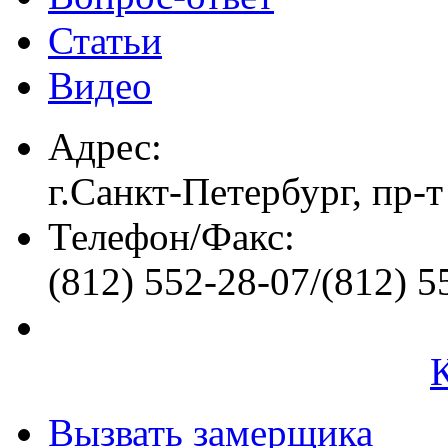
Статьи
Видео
Адрес:
г.Санкт-Петербург, пр-т
Телефон/Факс:
(812) 552-28-07/(812) 5
Вызвать замерщика