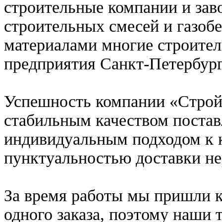
строительные компании и зав
строительных смесей и газоб
материалами многие строите
предприятия Санкт-Петербург
Успешность компании «Строй
стабильным качеством поста
индивидуальным подходом к 
пунктуальностью доставки не
За время работы мы пришли к 
одного заказа, поэтому наши