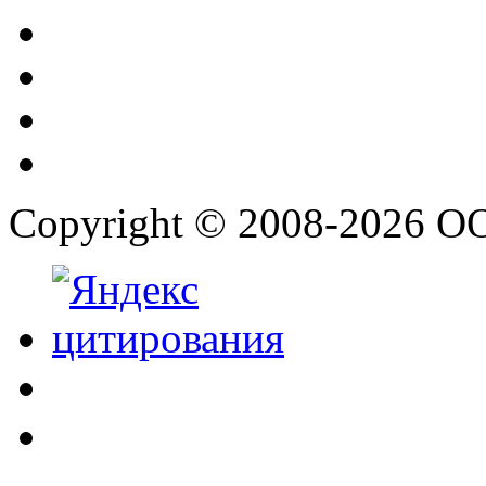
Copyright © 2008-2026 О