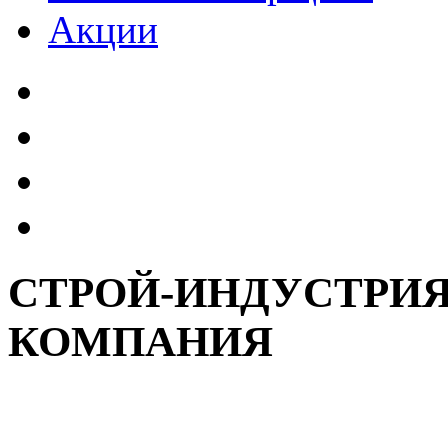
Акции
СТРОЙ-ИНДУСТРИЯ
КОМПАНИЯ