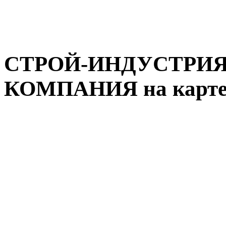
СТРОЙ-ИНДУСТРИЯ
КОМПАНИЯ на карте