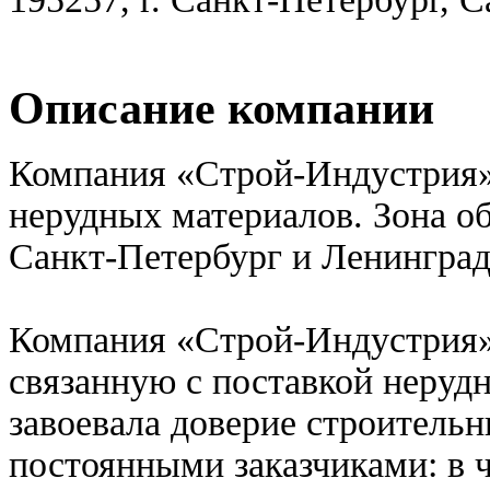
Описание компании
Компания «Строй-Индустрия» 
нерудных материалов. Зона о
Санкт-Петербург и Ленинград
Компания «Строй-Индустрия»
связанную с поставкой нерудн
завоевала доверие строительн
постоянными заказчиками: в 