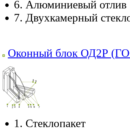
6.
Алюминиевый отлив
7.
Двухкамерный стекл
Оконный блок ОД2Р (ГО
1.
Стеклопакет