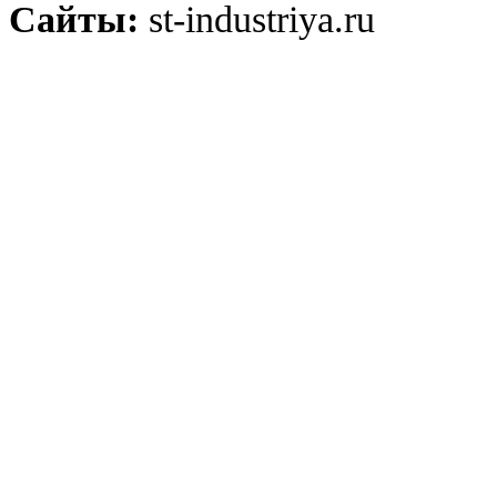
Сайты:
st-industriya.ru