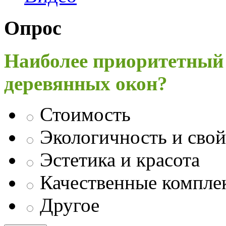
Опрос
Наиболее приоритетный
деревянных окон?
Стоимость
Экологичность и свой
Эстетика и красота
Качественные компл
Другое