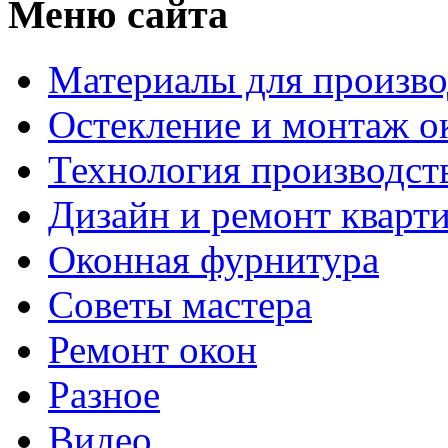
Меню сайта
Материалы для произво
Остекление и монтаж о
Технология производст
Дизайн и ремонт кварт
Оконная фурнитура
Советы мастера
Ремонт окон
Разное
Видео