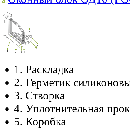
1.
Раскладка
2.
Герметик силиконов
3.
Створка
4.
Уплотнительная прок
5.
Коробка