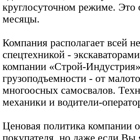
круглосуточном режиме. Это 
месяцы.
Компания располагает всей н
спецтехникой - экскаваторами
компании «Строй-Индустрия»
грузоподъемности - от малот
многоосных самосвалов. Тех
механики и водители-операто
Ценовая политика компании о
покупателя, но даже если Вы 