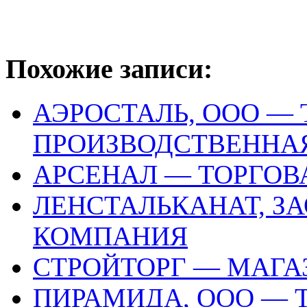
Похожие записи:
АЭРОСТАЛЬ, ООО — 
ПРОИЗВОДСТВЕННА
АРСЕНАЛ — ТОРГО
ЛЕНСТАЛЬКАНАТ, З
КОМПАНИЯ
СТРОЙТОРГ — МАГА
ПИРАМИДА, ООО — 