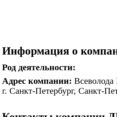
Информация о компа
Род деятельности:
Адрес компании:
Всеволода 
г. Санкт-Петербург, Санкт-Пе
Контакты компании