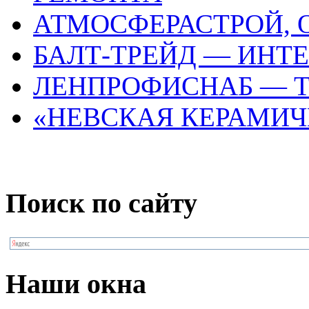
АТМОСФЕРАСТРОЙ, 
БАЛТ-ТРЕЙД — ИНТ
ЛЕНПРОФИСНАБ — 
«НЕВСКАЯ КЕРАМИЧ
Поиск по сайту
Наши окна