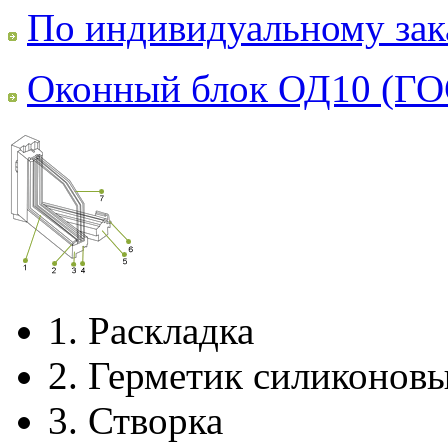
По индивидуальному зак
Оконный блок ОД10 (ГО
1.
Раскладка
2.
Герметик силиконов
3.
Створка