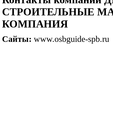
СТРОИТЕЛЬНЫЕ МА
КОМПАНИЯ
Сайты:
www.osbguide-spb.ru