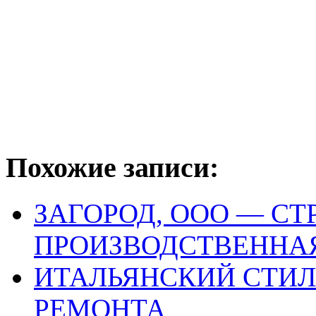
Похожие записи:
ЗАГОРОД, ООО — СТ
ПРОИЗВОДСТВЕННА
ИТАЛЬЯНСКИЙ СТИЛ
РЕМОНТА