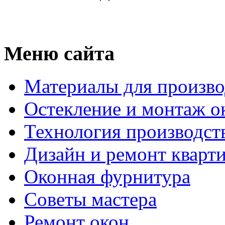
Меню сайта
Материалы для произво
Остекление и монтаж о
Технология производст
Дизайн и ремонт кварт
Оконная фурнитура
Советы мастера
Ремонт окон