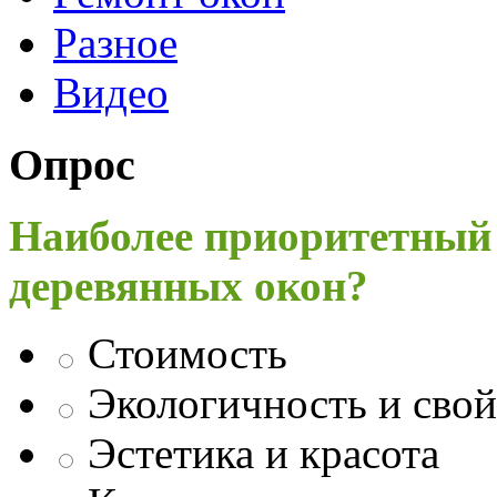
Разное
Видео
Опрос
Наиболее приоритетный
деревянных окон?
Стоимость
Экологичность и свой
Эстетика и красота