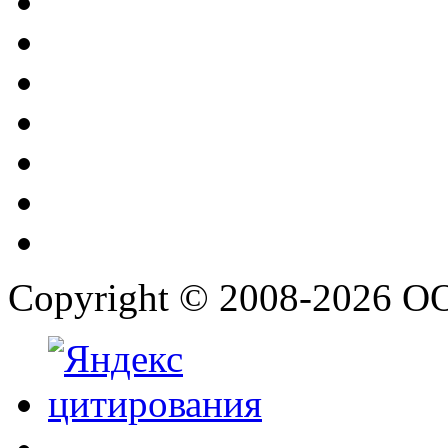
Copyright © 2008-2026 О