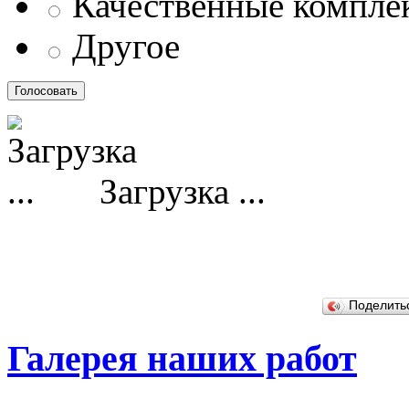
Качественные компл
Другое
Загрузка ...
Поделит
Галерея наших работ