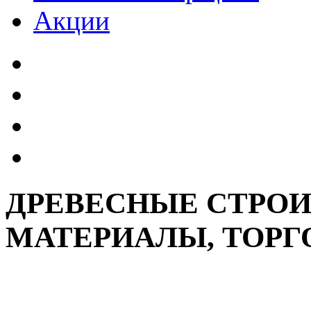
Акции
ДРЕВЕСНЫЕ СТРО
МАТЕРИАЛЫ, ТОР