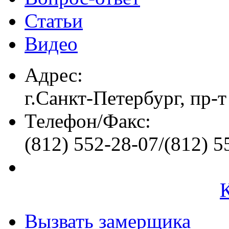
Статьи
Видео
Адрес:
г.Санкт-Петербург, пр-т
Телефон/Факс:
(812) 552-28-07/(812) 5
Вызвать замерщика