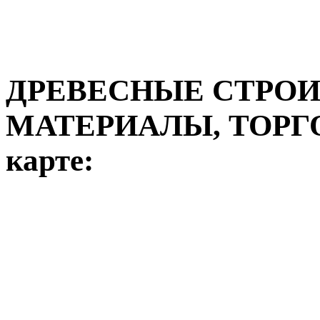
ДРЕВЕСНЫЕ СТРО
МАТЕРИАЛЫ, ТОРГ
карте: